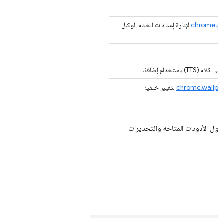
chrome.
لإدارة إعدادات الخادم الوكيل
استخدام إضافة.
chrome.wall
لتغيير خلفية
 الأذونات المتاحة والتحذيرات