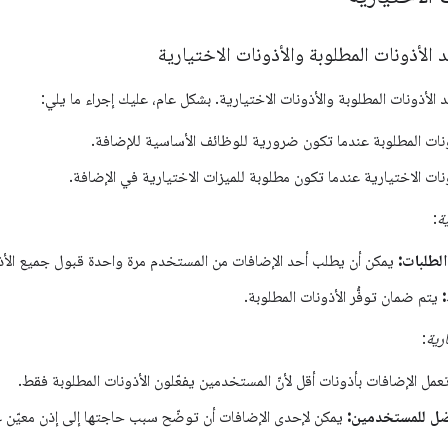
لأذونات المطلوبة والأذونات الاختيارية. بشكل عام، عليك إجراء ما يلي:
ونات المطلوبة عندما تكون ضرورية للوظائف الأساسية للإضافة.
نات الاختيارية عندما تكون مطلوبة للميزات الاختيارية في الإضافة.
ية
:
لطلبات:
يمكن أن يطلب أحد الإضافات من المستخدم مرة واحدة قبول جميع الأذ
يتم ضمان توفُّر الأذونات المطلوبة.
رية
:
عمل الإضافات بأذونات أقل لأنّ المستخدمين يفعّلون الأذونات المطلوبة فقط.
ل للمستخدمين:
يمكن لإحدى الإضافات أن توضّح سبب حاجتها إلى إذن معيّن عن