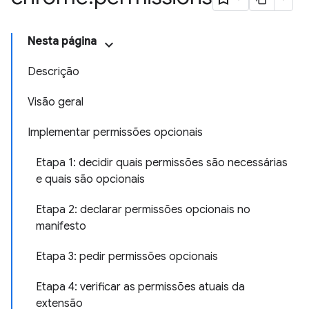
Nesta página
Descrição
Visão geral
Implementar permissões opcionais
Etapa 1: decidir quais permissões são necessárias
e quais são opcionais
Etapa 2: declarar permissões opcionais no
manifesto
Etapa 3: pedir permissões opcionais
Etapa 4: verificar as permissões atuais da
extensão