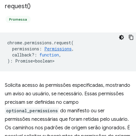
request(
)
Promessa
chrome
.
permissions
.
request
(
permissions
:
Permissions
,
callback?
:
function
,
)
:
Promise<boolean>
Solicita acesso às permissões especificadas, mostrando
um aviso ao usuário, se necessário. Essas permissões
precisam ser definidas no campo
optional_permissions
do manifesto ou ser
permissões necessárias que foram retidas pelo usuário.
Os caminhos nos padrões de origem serão ignorados. É