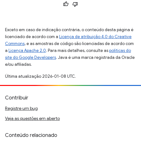
Exceto em caso de indicação contrária, o conteúdo desta página é
licenciado de acordo com a
Licença de atribuição 4.0 do Creative
Commons
, e as amostras de código são licenciadas de acordo com
a
Licença Apache 2.0
. Para mais detalhes, consulte as
políticas do
site do Google Developers
. Java é uma marca registrada da Oracle
e/ou afiliadas.
Última atualização 2026-01-08 UTC.
Contribuir
Registre um bug
Veja as questões em aberto
Conteúdo relacionado