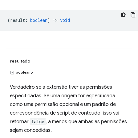
(
result
:
boolean
) =>
void
resultado
booleano
Verdadeiro se a extensão tiver as permissões
especificadas. Se uma origem for especificada
como uma permissão opcional e um padrão de
correspondência de script de conteúdo, isso vai
retornar
false
, a menos que ambas as permissões
sejam concedidas.