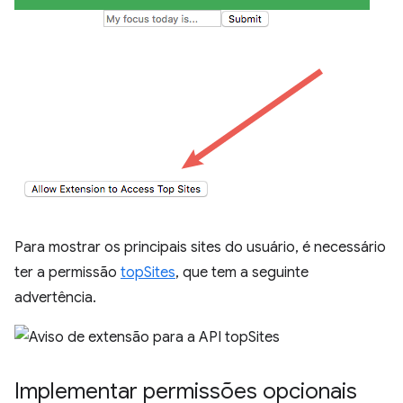
Para mostrar os principais sites do usuário, é necessário
ter a permissão
topSites
, que tem a seguinte
advertência.
Implementar permissões opcionais