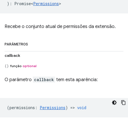
)
:
Promise<
Permissions
>
Recebe o conjunto atual de permissões da extensão.
PARÂMETROS
callback
função
optional
O parâmetro
callback
tem esta aparência:
(
permissions
:
Permissions
) =>
void