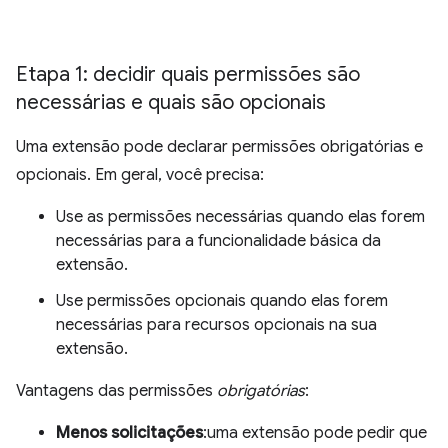
Etapa 1: decidir quais permissões são
necessárias e quais são opcionais
Uma extensão pode declarar permissões obrigatórias e
opcionais. Em geral, você precisa:
Use as permissões necessárias quando elas forem
necessárias para a funcionalidade básica da
extensão.
Use permissões opcionais quando elas forem
necessárias para recursos opcionais na sua
extensão.
Vantagens das permissões
obrigatórias
:
Menos solicitações
:uma extensão pode pedir que