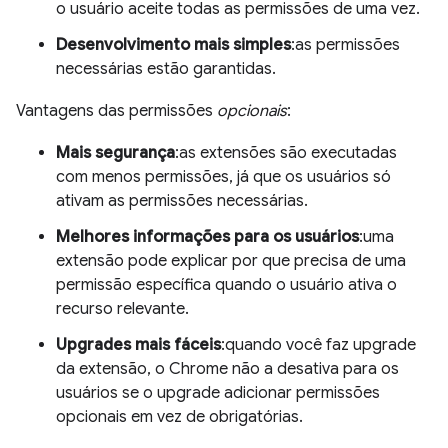
o usuário aceite todas as permissões de uma vez.
Desenvolvimento mais simples
:as permissões
necessárias estão garantidas.
Vantagens das permissões
opcionais
:
Mais segurança
:as extensões são executadas
com menos permissões, já que os usuários só
ativam as permissões necessárias.
Melhores informações para os usuários
:uma
extensão pode explicar por que precisa de uma
permissão específica quando o usuário ativa o
recurso relevante.
Upgrades mais fáceis
:quando você faz upgrade
da extensão, o Chrome não a desativa para os
usuários se o upgrade adicionar permissões
opcionais em vez de obrigatórias.