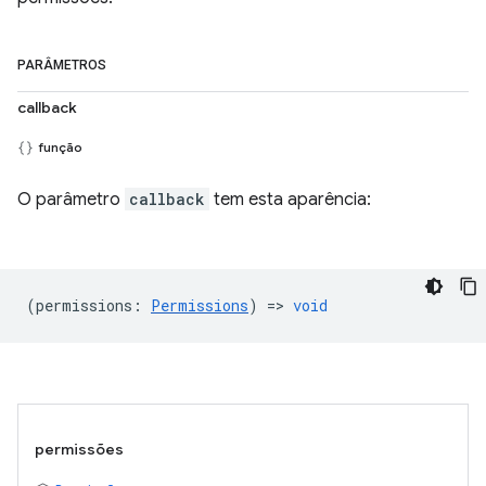
PARÂMETROS
callback
função
O parâmetro
callback
tem esta aparência:
(
permissions
:
Permissions
) =>
void
permissões