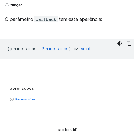
função
O parâmetro
callback
tem esta aparência:
(
permissions
:
Permissions
) =>
void
permissões
Permissões
Isso foi útil?