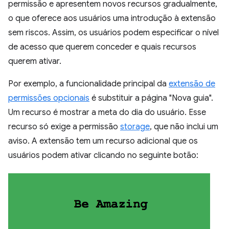
permissão e apresentem novos recursos gradualmente,
o que oferece aos usuários uma introdução à extensão
sem riscos. Assim, os usuários podem especificar o nível
de acesso que querem conceder e quais recursos
querem ativar.
Por exemplo, a funcionalidade principal da
extensão de
permissões opcionais
é substituir a página "Nova guia".
Um recurso é mostrar a meta do dia do usuário. Esse
recurso só exige a permissão
storage
, que não inclui um
aviso. A extensão tem um recurso adicional que os
usuários podem ativar clicando no seguinte botão: