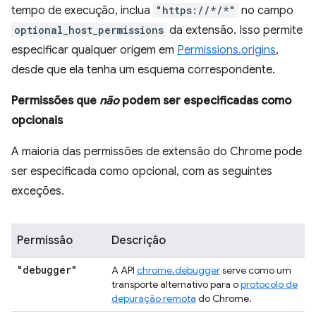
tempo de execução, inclua
"https://*/*"
no campo
optional_host_permissions
da extensão. Isso permite
especificar qualquer origem em
Permissions.origins
,
desde que ela tenha um esquema correspondente.
Permissões que
não
podem ser especificadas como
opcionais
A maioria das permissões de extensão do Chrome pode
ser especificada como opcional, com as seguintes
exceções.
Permissão
Descrição
"debugger"
A API
chrome.debugger
serve como um
transporte alternativo para o
protocolo de
depuração remota
do Chrome.