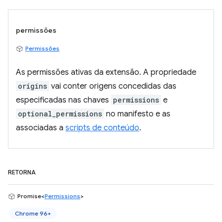
permissões
Permissões
As permissões ativas da extensão. A propriedade
origins
vai conter origens concedidas das
especificadas nas chaves
permissions
e
optional_permissions
no manifesto e as
associadas a
scripts de conteúdo
.
RETORNA
Promise<
Permissions
>
Chrome 96+