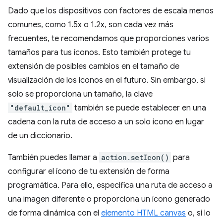
Dado que los dispositivos con factores de escala menos
comunes, como 1.5x o 1.2x, son cada vez más
frecuentes, te recomendamos que proporciones varios
tamaños para tus íconos. Esto también protege tu
extensión de posibles cambios en el tamaño de
visualización de los íconos en el futuro. Sin embargo, si
solo se proporciona un tamaño, la clave
"default_icon"
también se puede establecer en una
cadena con la ruta de acceso a un solo ícono en lugar
de un diccionario.
También puedes llamar a
action.setIcon()
para
configurar el ícono de tu extensión de forma
programática. Para ello, especifica una ruta de acceso a
una imagen diferente o proporciona un ícono generado
de forma dinámica con el
elemento HTML canvas
o, si lo