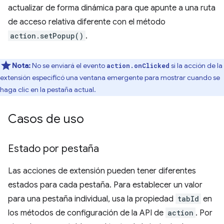
actualizar de forma dinámica para que apunte a una ruta
de acceso relativa diferente con el método
action.setPopup()
.
Nota:
No se enviará el evento
si la acción de la
action.onClicked
extensión especificó una ventana emergente para mostrar cuando se
haga clic en la pestaña actual.
Casos de uso
Estado por pestaña
Las acciones de extensión pueden tener diferentes
estados para cada pestaña. Para establecer un valor
para una pestaña individual, usa la propiedad
tabId
en
los métodos de configuración de la API de
action
. Por