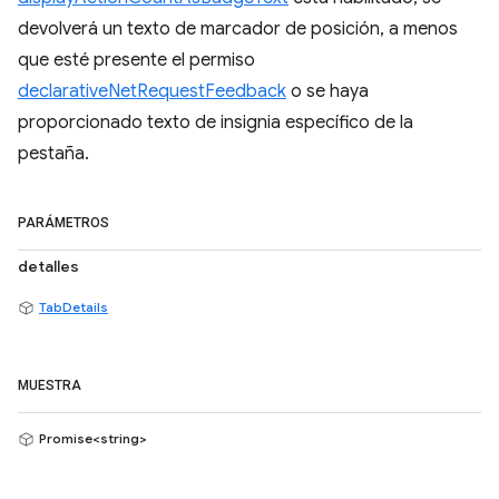
devolverá un texto de marcador de posición, a menos
que esté presente el permiso
declarativeNetRequestFeedback
o se haya
proporcionado texto de insignia específico de la
pestaña.
PARÁMETROS
detalles
TabDetails
MUESTRA
Promise<string>