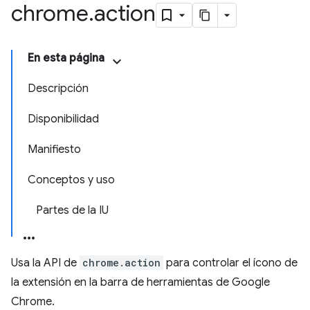
chrome
.
action
En esta página
Descripción
Disponibilidad
Manifiesto
Conceptos y uso
Partes de la IU
Usa la API de
chrome.action
para controlar el ícono de
la extensión en la barra de herramientas de Google
Chrome.