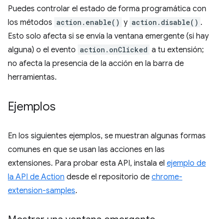
Puedes controlar el estado de forma programática con
los métodos
action.enable()
y
action.disable()
.
Esto solo afecta si se envía la ventana emergente (si hay
alguna) o el evento
action.onClicked
a tu extensión;
no afecta la presencia de la acción en la barra de
herramientas.
Ejemplos
En los siguientes ejemplos, se muestran algunas formas
comunes en que se usan las acciones en las
extensiones. Para probar esta API, instala el
ejemplo de
la API de Action
desde el repositorio de
chrome-
extension-samples
.