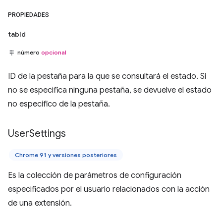
PROPIEDADES
tabId
número
opcional
ID de la pestaña para la que se consultará el estado. Si
no se especifica ninguna pestaña, se devuelve el estado
no específico de la pestaña.
User
Settings
Chrome 91 y versiones posteriores
Es la colección de parámetros de configuración
especificados por el usuario relacionados con la acción
de una extensión.