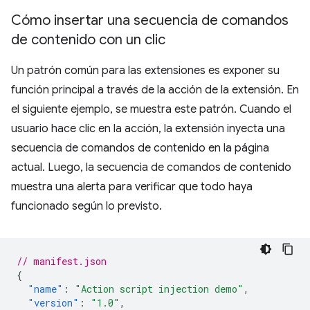
Cómo insertar una secuencia de comandos
de contenido con un clic
Un patrón común para las extensiones es exponer su
función principal a través de la acción de la extensión. En
el siguiente ejemplo, se muestra este patrón. Cuando el
usuario hace clic en la acción, la extensión inyecta una
secuencia de comandos de contenido en la página
actual. Luego, la secuencia de comandos de contenido
muestra una alerta para verificar que todo haya
funcionado según lo previsto.
// manifest.json
{
"name"
:
"Action script injection demo"
,
"version"
:
"1.0"
,