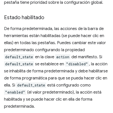
pestaña tiene prioridad sobre la configuración global.
Estado habilitado
De forma predeterminada, las acciones de la barra de
herramientas están habilitadas (se puede hacer clic en
ellas) en todas las pestañas. Puedes cambiar este valor
predeterminado configurando la propiedad
default_state
en la clave
action
del manifiesto. Si
default_state
se establece en
"disabled"
, la acción
se inhabilita de forma predeterminada y debe habilitarse
de forma programática para que se pueda hacer clic en
ella. Si
default_state
está configurado como
"enabled"
(el valor predeterminado), la acción está
habilitada y se puede hacer clic en ella de forma
predeterminada.