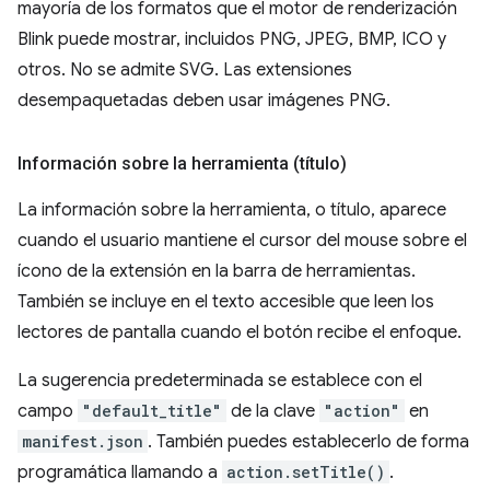
mayoría de los formatos que el motor de renderización
Blink puede mostrar, incluidos PNG, JPEG, BMP, ICO y
otros. No se admite SVG. Las extensiones
desempaquetadas deben usar imágenes PNG.
Información sobre la herramienta (título)
La información sobre la herramienta, o título, aparece
cuando el usuario mantiene el cursor del mouse sobre el
ícono de la extensión en la barra de herramientas.
También se incluye en el texto accesible que leen los
lectores de pantalla cuando el botón recibe el enfoque.
La sugerencia predeterminada se establece con el
campo
"default_title"
de la clave
"action"
en
manifest.json
. También puedes establecerlo de forma
programática llamando a
action.setTitle()
.