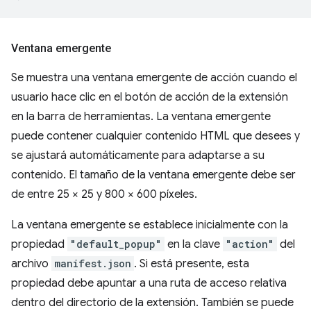
Ventana emergente
Se muestra una ventana emergente de acción cuando el
usuario hace clic en el botón de acción de la extensión
en la barra de herramientas. La ventana emergente
puede contener cualquier contenido HTML que desees y
se ajustará automáticamente para adaptarse a su
contenido. El tamaño de la ventana emergente debe ser
de entre 25 × 25 y 800 × 600 píxeles.
La ventana emergente se establece inicialmente con la
propiedad
"default_popup"
en la clave
"action"
del
archivo
manifest.json
. Si está presente, esta
propiedad debe apuntar a una ruta de acceso relativa
dentro del directorio de la extensión. También se puede