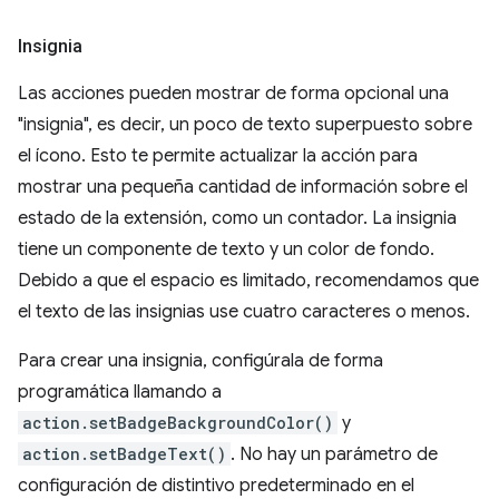
Insignia
Las acciones pueden mostrar de forma opcional una
"insignia", es decir, un poco de texto superpuesto sobre
el ícono. Esto te permite actualizar la acción para
mostrar una pequeña cantidad de información sobre el
estado de la extensión, como un contador. La insignia
tiene un componente de texto y un color de fondo.
Debido a que el espacio es limitado, recomendamos que
el texto de las insignias use cuatro caracteres o menos.
Para crear una insignia, configúrala de forma
programática llamando a
action.setBadgeBackgroundColor()
y
action.setBadgeText()
. No hay un parámetro de
configuración de distintivo predeterminado en el