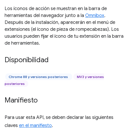
Los íconos de acción se muestran en la barra de
herramientas del navegador junto a la
Omnibox
.
Después de la instalación, aparecerán en el menú de
extensiones (el ícono de pieza de rompecabezas). Los
usuarios pueden fijar el ícono de tu extensión en la barra
de herramientas.
Disponibilidad
Chrome 88 y versiones posteriores
MV3 y versiones
posteriores
Manifiesto
Para usar esta API, se deben declarar las siguientes
claves
en el manifiesto
.