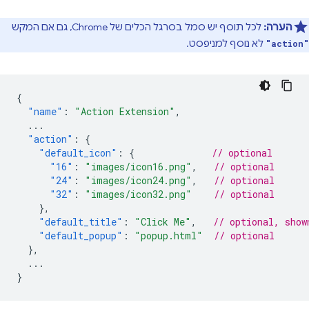
הערה:
לכל תוסף יש סמל בסרגל הכלים של Chrome, גם אם המקש
לא נוסף למניפסט.
"action"
{
"name"
:
"Action Extension"
,
...
"action"
:
{
"default_icon"
:
{
// optional
"16"
:
"images/icon16.png"
,
// optional
"24"
:
"images/icon24.png"
,
// optional
"32"
:
"images/icon32.png"
// optional
},
"default_title"
:
"Click Me"
,
// optional, show
"default_popup"
:
"popup.html"
// optional
},
...
}