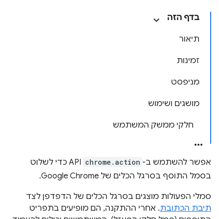
בדף הזה
תיאור
זמינות
מניפסט
מושגים ושימוש
חלקי ממשק המשתמש
אפשר להשתמש ב-
chrome.action
API כדי לשלוט
בסמל התוסף בסרגל הכלים של Google Chrome.
סמלי הפעולות מוצגים בסרגל הכלים של הדפדפן לצד
תיבת הכתובת
. אחרי ההתקנה, הם מופיעים בתפריט