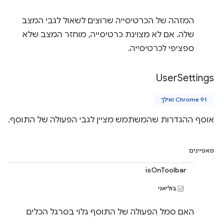
המזהה של הכרטיסייה שרוצים לשאול לגבי המצב
שלה. אם לא מצוינת כרטיסייה, מוחזר המצב שלא
ספציפי לכרטיסייה.
User
Settings
Chrome 91 ואילך
אוסף ההגדרות שהמשתמש מציין לגבי הפעולה של התוסף.
מאפיינים
isOnToolbar
בוליאני
האם סמל הפעולה של התוסף גלוי בסרגל הכלים