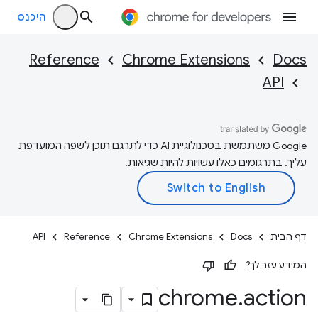
היכנס
Reference
Chrome Extensions
Docs
API
‫Google משתמשת בטכנולוגיית AI כדי לתרגם תוכן לשפה המועדפת
עליך. בתרגומים כאלו עשויות להיות שגיאות.
דף הבית
Docs
Chrome Extensions
Reference
API
המידע עזר לך?
chrome
.
action