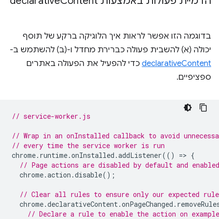
הדמיית פעולות באמצעות declarative
Content
בדוגמה הזו אפשר לראות איך הלוגיקה ברקע של תוסף
יכולה (א) להשבית פעולה כברירת מחדל ו-(ב) להשתמש ב-
declarativeContent
כדי להפעיל את הפעולה באתרים
ספציפיים.
// service-worker.js
// Wrap in an onInstalled callback to avoid unnecessa
// every time the service worker is run
chrome
.
runtime
.
onInstalled
.
addListener
(()
=
>
{
// Page actions are disabled by default and enable
chrome
.
action
.
disable
();
// Clear all rules to ensure only our expected rule
chrome
.
declarativeContent
.
onPageChanged
.
removeRule
// Declare a rule to enable the action on exampl