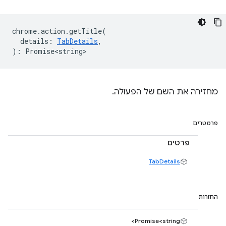
chrome
.
action
.
getTitle
(
details
:
TabDetails
,
)
:
Promise<string>
מחזירה את השם של הפעולה.
פרמטרים
פרטים
TabDetails
החזרות
Promise<string>