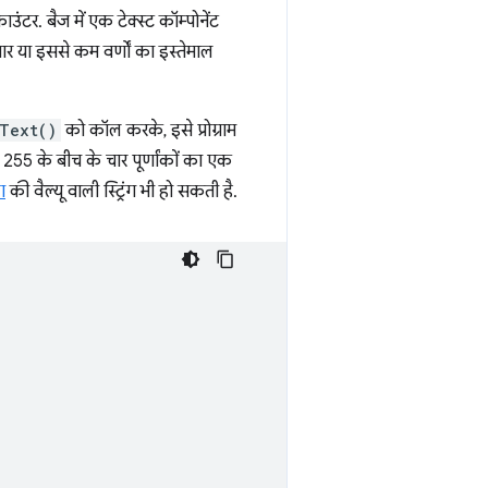
ंटर. बैज में एक टेक्स्ट कॉम्पोनेंट
चार या इससे कम वर्णों का इस्तेमाल
Text()
को कॉल करके, इसे प्रोग्राम
 से 255 के बीच के चार पूर्णांकों का एक
ग
की वैल्यू वाली स्ट्रिंग भी हो सकती है.