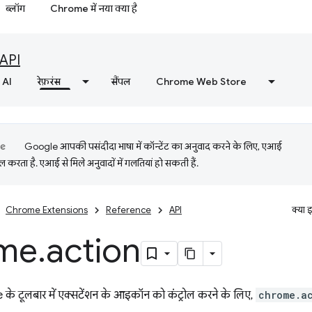
ब्लॉग
Chrome में नया क्या है
API
AI
रेफ़रंस
सैंपल
Chrome Web Store
Google आपकी पसंदीदा भाषा में कॉन्टेंट का अनुवाद करने के लिए, एआई
 करता है. एआई से मिले अनुवादों में गलतियां हो सकती हैं.
Chrome Extensions
Reference
API
क्या 
me
.
action
 टूलबार में एक्सटेंशन के आइकॉन को कंट्रोल करने के लिए,
chrome.a