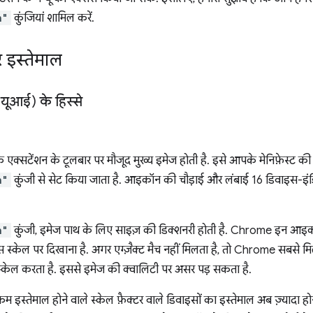
n"
कुंजियां शामिल करें.
र इस्तेमाल
(यूआई) के हिस्से
्सटेंशन के टूलबार पर मौजूद मुख्य इमेज होती है. इसे आपके मेनिफ़ेस्ट क
n"
कुंजी से सेट किया जाता है. आइकॉन की चौड़ाई और लंबाई 16 डिवाइस-इंडि
n"
कुंजी, इमेज पाथ के लिए साइज़ की डिक्शनरी होती है. Chrome इन आइ
स्केल पर दिखाना है. अगर एग्ज़ैक्ट मैच नहीं मिलता है, तो Chrome सबसे मि
स्केल करता है. इससे इमेज की क्वालिटी पर असर पड़ सकता है.
कम इस्तेमाल होने वाले स्केल फ़ैक्टर वाले डिवाइसों का इस्तेमाल अब ज़्यादा ह