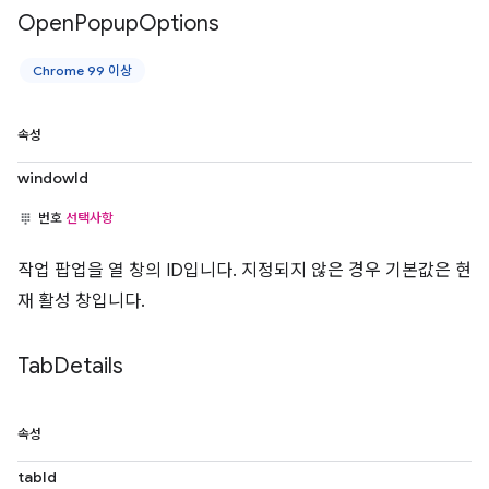
Open
Popup
Options
Chrome 99 이상
속성
windowId
번호
선택사항
작업 팝업을 열 창의 ID입니다. 지정되지 않은 경우 기본값은 현
재 활성 창입니다.
Tab
Details
속성
tabId