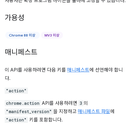
사용자는 확장 프로그램 아이콘을 툴바에 고정할 수 있습니다.
가용성
Chrome 88 이상
MV3 이상
매니페스트
이 API를 사용하려면 다음 키를
매니페스트
에 선언해야 합니
다.
"action"
chrome.action
API를 사용하려면
3
의
"manifest_version"
을 지정하고
매니페스트 파일
에
"action"
키를 포함합니다.