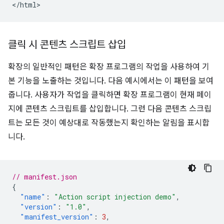
클릭 시 콘텐츠 스크립트 삽입
확장의 일반적인 패턴은 확장 프로그램의 작업을 사용하여 기
본 기능을 노출하는 것입니다. 다음 예시에서는 이 패턴을 보여
줍니다. 사용자가 작업을 클릭하면 확장 프로그램이 현재 페이
지에 콘텐츠 스크립트를 삽입합니다. 그런 다음 콘텐츠 스크립
트는 모든 것이 예상대로 작동했는지 확인하는 알림을 표시합
니다.
// manifest.json
{
"name"
:
"Action script injection demo"
,
"version"
:
"1.0"
,
"manifest_version"
:
3
,