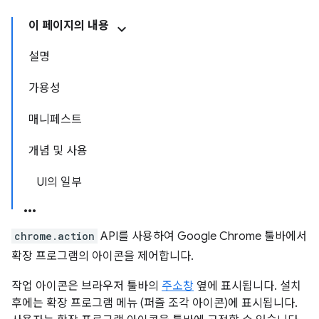
이 페이지의 내용
설명
가용성
매니페스트
개념 및 사용
UI의 일부
chrome.action
API를 사용하여 Google Chrome 툴바에서
확장 프로그램의 아이콘을 제어합니다.
작업 아이콘은 브라우저 툴바의
주소창
옆에 표시됩니다. 설치
후에는 확장 프로그램 메뉴 (퍼즐 조각 아이콘)에 표시됩니다.