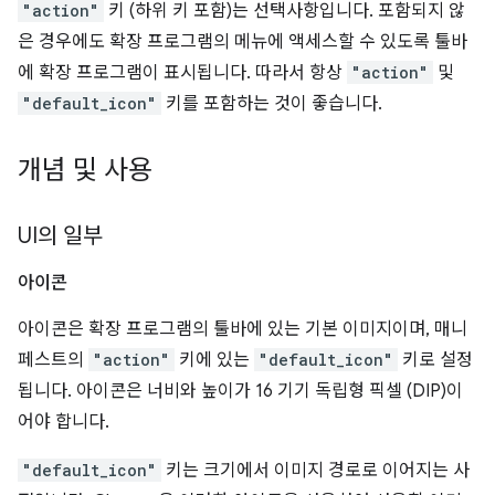
"action"
키 (하위 키 포함)는 선택사항입니다. 포함되지 않
은 경우에도 확장 프로그램의 메뉴에 액세스할 수 있도록 툴바
에 확장 프로그램이 표시됩니다. 따라서 항상
"action"
및
"default_icon"
키를 포함하는 것이 좋습니다.
개념 및 사용
UI의 일부
아이콘
아이콘은 확장 프로그램의 툴바에 있는 기본 이미지이며, 매니
페스트의
"action"
키에 있는
"default_icon"
키로 설정
됩니다. 아이콘은 너비와 높이가 16 기기 독립형 픽셀 (DIP)이
어야 합니다.
"default_icon"
키는 크기에서 이미지 경로로 이어지는 사