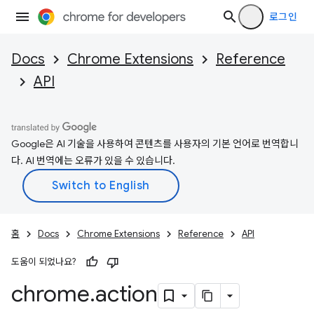
로그인
Docs
Chrome Extensions
Reference
API
Google은 AI 기술을 사용하여 콘텐츠를 사용자의 기본 언어로 번역합니
다. AI 번역에는 오류가 있을 수 있습니다.
홈
Docs
Chrome Extensions
Reference
API
도움이 되었나요?
chrome
.
action