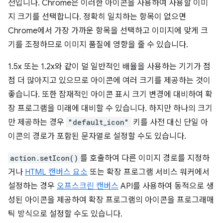
전입니다. Chrome은 이러한 아이콘을 사용하여 사용할 이미
지 크기를 선택합니다. 정확히 일치하는 항목이 없으면
Chrome에서 가장 가까운 항목을 선택하고 이미지에 맞게 크
기를 조정하므로 이미지 품질에 영향을 줄 수 있습니다.
1.5x 또는 1.2x와 같이 덜 일반적인 배율을 사용하는 기기가 점
점 더 많아지고 있으므로 아이콘에 여러 크기를 제공하는 것이
좋습니다. 또한 잠재적인 아이콘 표시 크기 변경에 대비하여 확
장 프로그램을 미래에 대비할 수 있습니다. 하지만 하나의 크기
만 제공하는 경우
"default_icon"
키를 사전 대신 단일 아
이콘의 경로가 포함된 문자열로 설정할 수도 있습니다.
action.setIcon()
를 호출하여 다른 이미지 경로를 지정하
거나
HTML 캔버스 요소
또는 확장 프로그램 서비스 워커에서
설정하는 경우
오프스크린 캔버스
API를 사용하여 동적으로 생
성된 아이콘을 제공하여 확장 프로그램의 아이콘을 프로그래매
틱 방식으로 설정할 수도 있습니다.