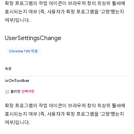
확장 프로그램의 작업 아이콘이 브라우저 창의 최상위 툴바에
표시되는지 여부 (즉, 사용자가 확장 프로그램을 '고정'했는지
여부)입니다.
User
Settings
Change
Chrome 130 이상
속성
isOnToolbar
불리언
선택사항
확장 프로그램의 작업 아이콘이 브라우저 창의 최상위 툴바에
표시되는지 여부 (즉, 사용자가 확장 프로그램을 '고정'했는지
여부)입니다.