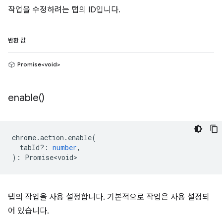
작업을 수정하려는 탭의 ID입니다.
반환 값
Promise<void>
enable(
)
chrome
.
action
.
enable
(
tabId?
:
number
,
)
:
Promise<void>
탭의 작업을 사용 설정합니다. 기본적으로 작업은 사용 설정되
어 있습니다.