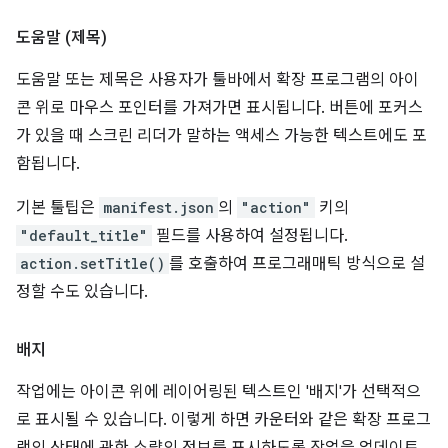
도움말 (제목)
도움말 또는 제목은 사용자가 툴바에서 확장 프로그램의 아이
콘 위로 마우스 포인터를 가져가면 표시됩니다. 버튼에 포커스
가 있을 때 스크린 리더가 말하는 액세스 가능한 텍스트에도 포
함됩니다.
기본 툴팁은
manifest.json
의
"action"
키의
"default_title"
필드를 사용하여 설정됩니다.
action.setTitle()
를 호출하여 프로그래매틱 방식으로 설
정할 수도 있습니다.
배지
작업에는 아이콘 위에 레이어링된 텍스트인 '배지'가 선택적으
로 표시될 수 있습니다. 이렇게 하면 카운터와 같은 확장 프로그