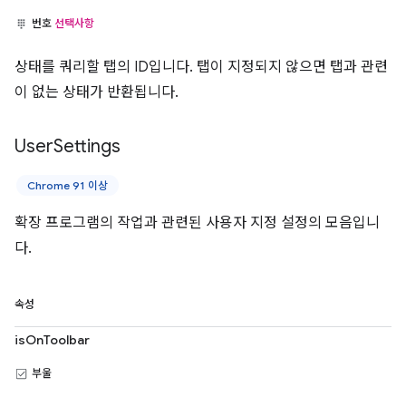
번호
선택사항
상태를 쿼리할 탭의 ID입니다. 탭이 지정되지 않으면 탭과 관련
이 없는 상태가 반환됩니다.
User
Settings
Chrome 91 이상
확장 프로그램의 작업과 관련된 사용자 지정 설정의 모음입니
다.
속성
isOnToolbar
부울