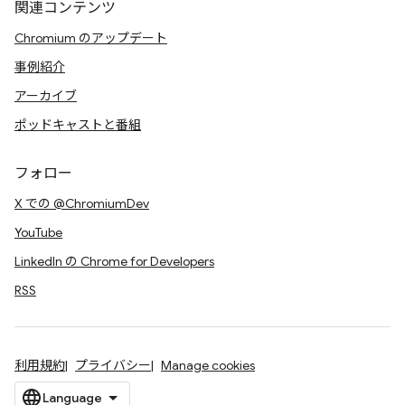
関連コンテンツ
Chromium のアップデート
事例紹介
アーカイブ
ポッドキャストと番組
フォロー
X での @ChromiumDev
YouTube
LinkedIn の Chrome for Developers
RSS
利用規約
プライバシー
Manage cookies