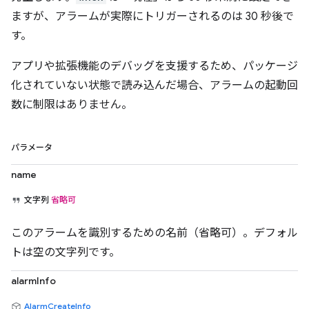
ますが、アラームが実際にトリガーされるのは 30 秒後で
す。
アプリや拡張機能のデバッグを支援するため、パッケージ
化されていない状態で読み込んだ場合、アラームの起動回
数に制限はありません。
パラメータ
name
文字列
省略可
このアラームを識別するための名前（省略可）。デフォル
トは空の文字列です。
alarmInfo
AlarmCreateInfo