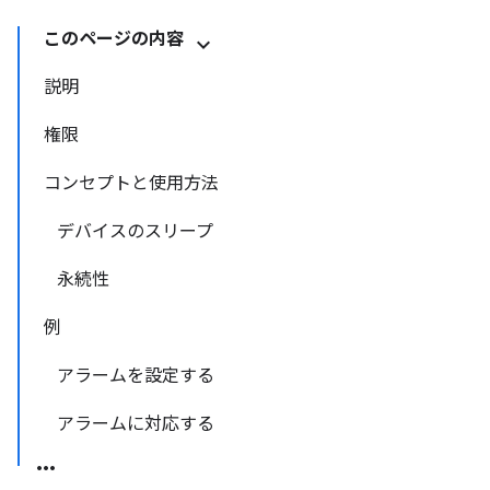
このページの内容
説明
権限
コンセプトと使用方法
デバイスのスリープ
永続性
例
アラームを設定する
アラームに対応する