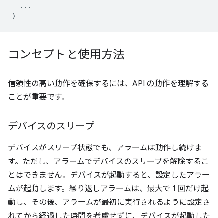
...
}
コンセプトと使用方法
信頼性の高い動作を確保するには、API の動作を理解する
ことが重要です。
デバイスのスリープ
デバイスがスリープ状態でも、アラームは動作し続けま
す。ただし、アラームでデバイスのスリープを解除するこ
とはできません。デバイスが起動すると、設定したアラー
ムが起動します。繰り返しアラームは、最大で 1 回だけ起
動し、その後、アラームが最初に実行されるように設定さ
れてから経過した時間を考慮せずに、デバイスが起動した