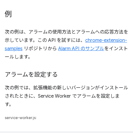
例
次の例は、アラームの使用方法とアラームへの応答方法を
示しています。この API を試すには、
chrome-extension-
samples
リポジトリから
Alarm API のサンプル
をインスト
ールします。
アラームを設定する
次の例では、拡張機能の新しいバージョンがインストール
されたときに、Service Worker でアラームを設定しま
す。
service-worker.js: