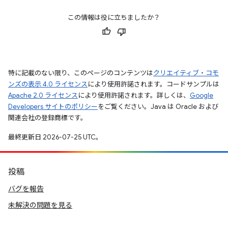
この情報は役に立ちましたか？
特に記載のない限り、このページのコンテンツは
クリエイティブ・コモ
ンズの表示 4.0 ライセンス
により使用許諾されます。コードサンプルは
Apache 2.0 ライセンス
により使用許諾されます。詳しくは、
Google
Developers サイトのポリシー
をご覧ください。Java は Oracle および
関連会社の登録商標です。
最終更新日 2026-07-25 UTC。
投稿
バグを報告
未解決の問題を見る