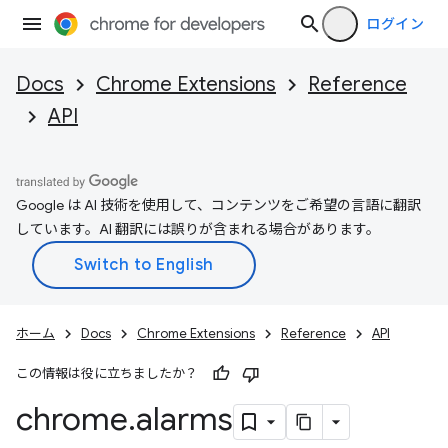
ログイン
Docs
Chrome Extensions
Reference
API
Google は AI 技術を使用して、コンテンツをご希望の言語に翻訳
しています。AI 翻訳には誤りが含まれる場合があります。
ホーム
Docs
Chrome Extensions
Reference
API
この情報は役に立ちましたか？
chrome
.
alarms