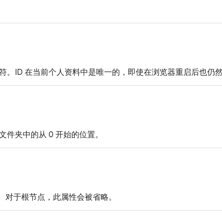
符。ID 在当前个人资料中是唯一的，即使在浏览器重启后也仍
文件夹中的从 0 开始的位置。
。对于根节点，此属性会被省略。