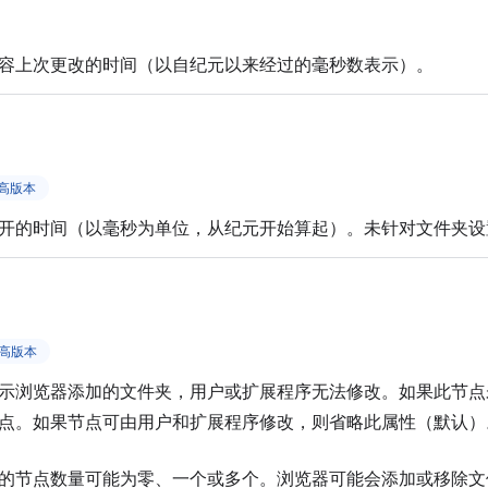
容上次更改的时间（以自纪元以来经过的毫秒数表示）。
更高版本
开的时间（以毫秒为单位，从纪元开始算起）。未针对文件夹设
及更高版本
示浏览器添加的文件夹，用户或扩展程序无法修改。如果此节
点。如果节点可由用户和扩展程序修改，则省略此属性（默认）
的节点数量可能为零、一个或多个。浏览器可能会添加或移除文件