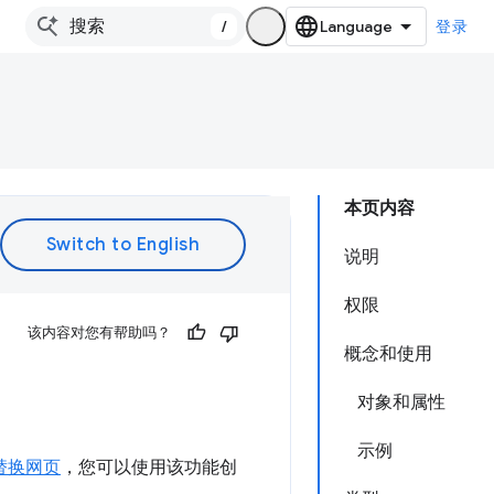
/
登录
本页内容
说明
权限
该内容对您有帮助吗？
概念和使用
对象和属性
示例
替换网页
，您可以使用该功能创