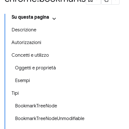
Su questa pagina
Descrizione
Autorizzazioni
Concetti e utilizzo
Oggetti e proprietà
Esempi
Tipi
BookmarkTreeNode
BookmarkTreeNodeUnmodifiable