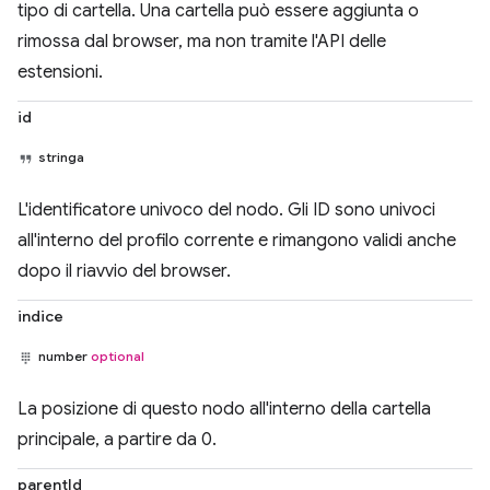
tipo di cartella. Una cartella può essere aggiunta o
rimossa dal browser, ma non tramite l'API delle
estensioni.
id
stringa
L'identificatore univoco del nodo. Gli ID sono univoci
all'interno del profilo corrente e rimangono validi anche
dopo il riavvio del browser.
indice
number
optional
La posizione di questo nodo all'interno della cartella
principale, a partire da 0.
parentId