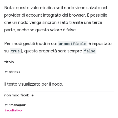
Nota: questo valore indica se il nodo viene salvato nel
provider di account integrato del browser. È possibile
che un nodo venga sincronizzato tramite una terza
parte, anche se questo valore è false.
Per i nodi gestiti (nodi in cui
unmodifiable
è impostato
su
true
), questa proprietà sarà sempre
false
.
titolo
stringa
Il testo visualizzato per il nodo.
non modificabile
"managed"
facoltativo