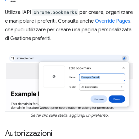
Utilizza l'API
chrome.bookmarks
per creare, organizzare
e manipolare i preferiti. Consulta anche
Override Pages
,
che puoi utilizzare per creare una pagina personalizzata
di Gestione preferiti.
Se fai clic sulla stella, aggiungi un preferito.
Autorizzazioni