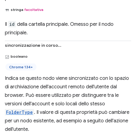
stringa
facoltativa
Il
id
della cartella principale. Omesso per il nodo
principale.
sincronizzazione in corso…
booleano
Chrome 134+
Indica se questo nodo viene sincronizzato con lo spazio
di archiviazione dell'account remoto dell'utente dal
browser. Può essere utilizzato per distinguere tra le
versioni dell'account e solo locali dello stesso
FolderType
. Il valore di questa proprietà può cambiare
per un nodo esistente, ad esempio a seguito dell'azione
dell'utente.