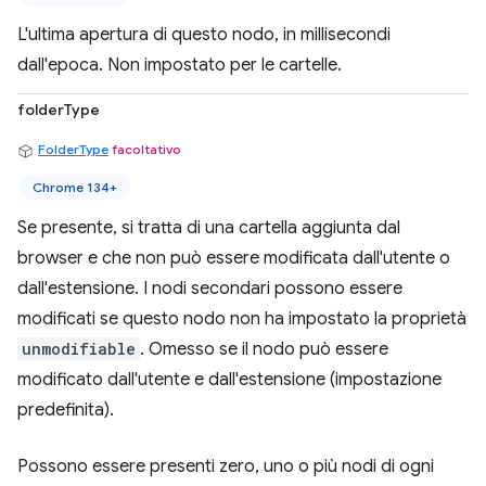
L'ultima apertura di questo nodo, in millisecondi
dall'epoca. Non impostato per le cartelle.
folderType
FolderType
facoltativo
Chrome 134+
Se presente, si tratta di una cartella aggiunta dal
browser e che non può essere modificata dall'utente o
dall'estensione. I nodi secondari possono essere
modificati se questo nodo non ha impostato la proprietà
unmodifiable
. Omesso se il nodo può essere
modificato dall'utente e dall'estensione (impostazione
predefinita).
Possono essere presenti zero, uno o più nodi di ogni