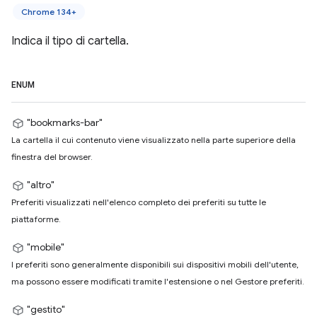
Chrome 134+
Indica il tipo di cartella.
ENUM
"bookmarks-bar"
La cartella il cui contenuto viene visualizzato nella parte superiore della
finestra del browser.
"altro"
Preferiti visualizzati nell'elenco completo dei preferiti su tutte le
piattaforme.
"mobile"
I preferiti sono generalmente disponibili sui dispositivi mobili dell'utente,
ma possono essere modificati tramite l'estensione o nel Gestore preferiti.
"gestito"