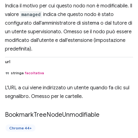
Indica il motivo per cui questo nodo non è modificabile. Il
valore
managed
indica che questo nodo è stato
configurato dall'amministratore di sistema o dal tutore di
un utente supervisionato. Omesso se il nodo può essere
modificato dall'utente e dall'estensione (impostazione
predefinita).
url
stringa
facoltativa
L'URL a cui viene indirizzato un utente quando fa clic sul
segnalibro. Omesso per le cartelle.
Bookmark
Tree
Node
Unmodifiable
Chrome 44+