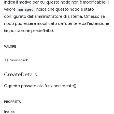
Indica il motivo per cui questo nodo non è modificabile. Il
valore
managed
indica che questo nodo è stato
configurato dall'amministratore di sistema. Omesso se il
nodo può essere modificato dall'utente e dall'estensione
(impostazione predefinita).
VALORE
"managed"
Create
Details
Oggetto passato alla funzione create().
PROPRIETÀ
indice