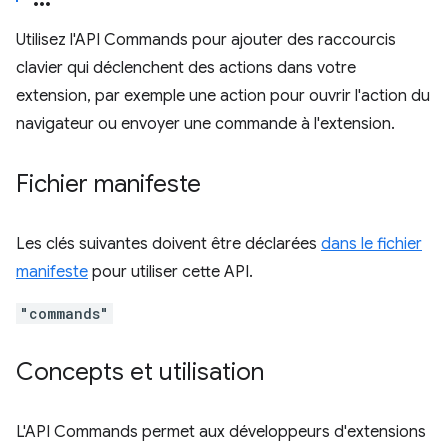
Utilisez l'API Commands pour ajouter des raccourcis
clavier qui déclenchent des actions dans votre
extension, par exemple une action pour ouvrir l'action du
navigateur ou envoyer une commande à l'extension.
Fichier manifeste
Les clés suivantes doivent être déclarées
dans le fichier
manifeste
pour utiliser cette API.
"commands"
Concepts et utilisation
L'API Commands permet aux développeurs d'extensions