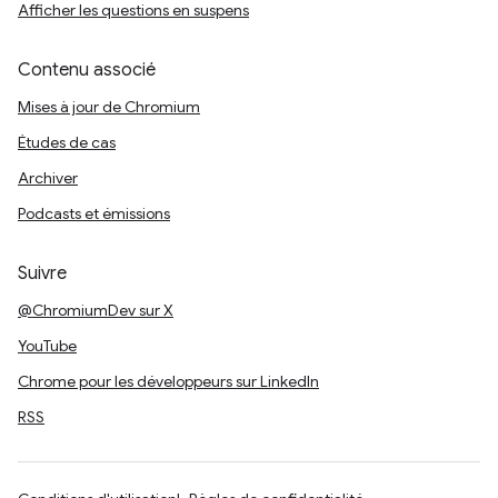
Afficher les questions en suspens
Contenu associé
Mises à jour de Chromium
Études de cas
Archiver
Podcasts et émissions
Suivre
@ChromiumDev sur X
YouTube
Chrome pour les développeurs sur LinkedIn
RSS