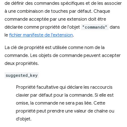
de définir des commandes spécifiques et de les associer
à une combinaison de touches par défaut. Chaque
commande acceptée par une extension doit être
déclarée comme propriété de l'objet
"commands"
dans
le
fichier manifeste de l'extension
.
La clé de propriété est utilisée comme nom de la
commande. Les objets de commande peuvent accepter
deux propriétés.
suggested_key
Propriété facultative qui déclare les raccourcis
clavier par défaut pour la commande. Si elle est
omise, la commande ne sera pas liée. Cette
propriété peut prendre une valeur de chaîne ou
d'objet.