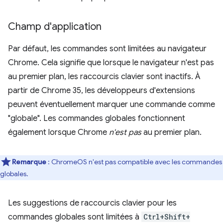
Champ d'application
Par défaut, les commandes sont limitées au navigateur
Chrome. Cela signifie que lorsque le navigateur n'est pas
au premier plan, les raccourcis clavier sont inactifs. À
partir de Chrome 35, les développeurs d'extensions
peuvent éventuellement marquer une commande comme
"globale". Les commandes globales fonctionnent
également lorsque Chrome
n'est pas
au premier plan.
Remarque
: ChromeOS n'est pas compatible avec les commandes
globales.
Les suggestions de raccourcis clavier pour les
commandes globales sont limitées à
Ctrl+Shift+