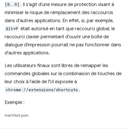
[0..9]
. Il s'agit d'une mesure de protection visant à
minimiser le risque de remplacement des raccourcis
dans d'autres applications. En effet, si, par exemple,
Alt+P
était autorisé en tant que raccourci global, le
raccourci clavier permettant d'ouvrir une boîte de
dialogue d'impression pourrait ne pas fonctionner dans
d'autres applications.
Les utilisateurs finaux sont libres de remapper les
commandes globales sur la combinaison de touches de
leur choix à l'aide de l'UI exposée à
chrome://extensions/shortcuts
.
Exemple :
manifest.json: