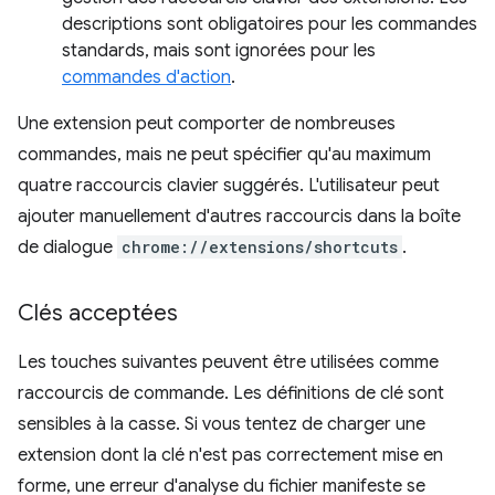
descriptions sont obligatoires pour les commandes
standards, mais sont ignorées pour les
commandes d'action
.
Une extension peut comporter de nombreuses
commandes, mais ne peut spécifier qu'au maximum
quatre raccourcis clavier suggérés. L'utilisateur peut
ajouter manuellement d'autres raccourcis dans la boîte
de dialogue
chrome://extensions/shortcuts
.
Clés acceptées
Les touches suivantes peuvent être utilisées comme
raccourcis de commande. Les définitions de clé sont
sensibles à la casse. Si vous tentez de charger une
extension dont la clé n'est pas correctement mise en
forme, une erreur d'analyse du fichier manifeste se