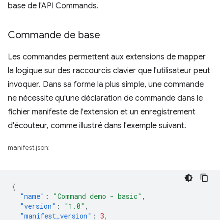
base de l'API Commands.
Commande de base
Les commandes permettent aux extensions de mapper
la logique sur des raccourcis clavier que l'utilisateur peut
invoquer. Dans sa forme la plus simple, une commande
ne nécessite qu'une déclaration de commande dans le
fichier manifeste de l'extension et un enregistrement
d'écouteur, comme illustré dans l'exemple suivant.
manifest.json:
{
"name"
:
"Command demo - basic"
,
"version"
:
"1.0"
,
"manifest_version"
:
3
,