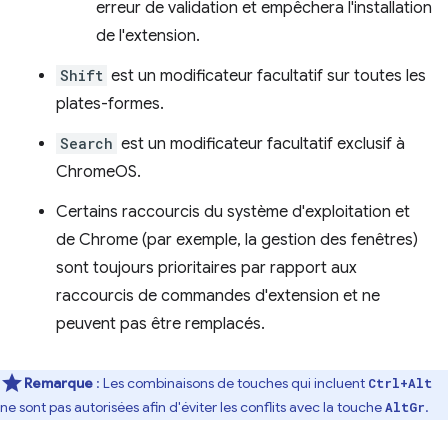
erreur de validation et empêchera l'installation
de l'extension.
Shift
est un modificateur facultatif sur toutes les
plates-formes.
Search
est un modificateur facultatif exclusif à
ChromeOS.
Certains raccourcis du système d'exploitation et
de Chrome (par exemple, la gestion des fenêtres)
sont toujours prioritaires par rapport aux
raccourcis de commandes d'extension et ne
peuvent pas être remplacés.
Remarque
: Les combinaisons de touches qui incluent
Ctrl+Alt
ne sont pas autorisées afin d'éviter les conflits avec la touche
.
AltGr