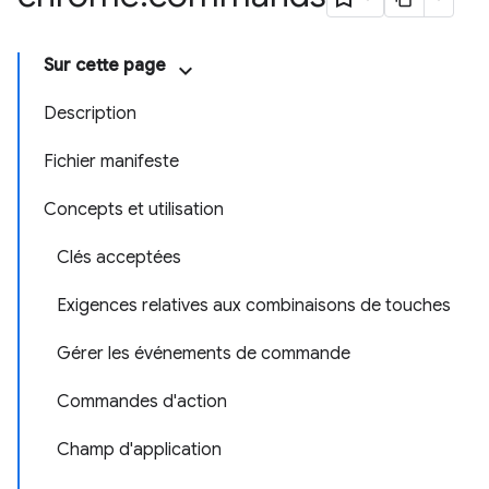
Sur cette page
Description
Fichier manifeste
Concepts et utilisation
Clés acceptées
Exigences relatives aux combinaisons de touches
Gérer les événements de commande
Commandes d'action
Champ d'application