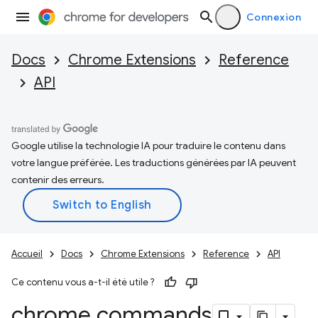
Connexion
Docs
Chrome Extensions
Reference
API
Google utilise la technologie IA pour traduire le contenu dans
votre langue préférée. Les traductions générées par IA peuvent
contenir des erreurs.
Accueil
Docs
Chrome Extensions
Reference
API
Ce contenu vous a-t-il été utile ?
chrome
.
commands