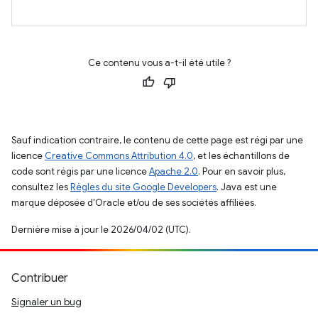
Ce contenu vous a-t-il été utile ?
Sauf indication contraire, le contenu de cette page est régi par une
licence
Creative Commons Attribution 4.0
, et les échantillons de
code sont régis par une licence
Apache 2.0
. Pour en savoir plus,
consultez les
Règles du site Google Developers
. Java est une
marque déposée d'Oracle et/ou de ses sociétés affiliées.
Dernière mise à jour le 2026/04/02 (UTC).
Contribuer
Signaler un bug