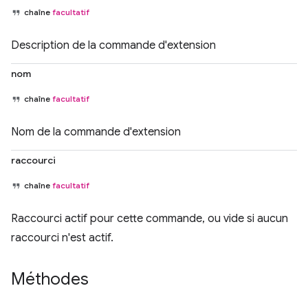
chaîne
facultatif
Description de la commande d'extension
nom
chaîne
facultatif
Nom de la commande d'extension
raccourci
chaîne
facultatif
Raccourci actif pour cette commande, ou vide si aucun
raccourci n'est actif.
Méthodes