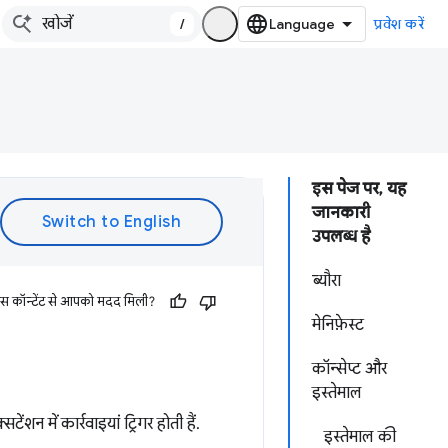
/
प्रवेश करें
इस पेज पर, यह
जानकारी
उपलब्ध है
ब्यौरा
इस कॉन्टेंट से आपको मदद मिली?
मेनिफ़ेस्ट
कॉन्सेप्ट और
इस्तेमाल
न में कार्रवाइयां ट्रिगर होती हैं.
इस्तेमाल की