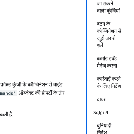
जा सकने
वाली कुंजियां
बटन के
कॉम्बिनेशन से
जुड़ी ज़रूरी
शर्तें
कमांड इवेंट
मैनेज करना
कार्रवाई करने
ॉल्ट कुंजी के कॉम्बिनेशन से बाइंड
के लिए निर्देश
mands"
ऑब्जेक्ट की प्रॉपर्टी के तौर
दायरा
उदाहरण
कती हैं.
बुनियादी
निर्देश