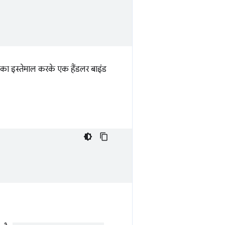
का इस्तेमाल करके एक हैंडलर बाइंड