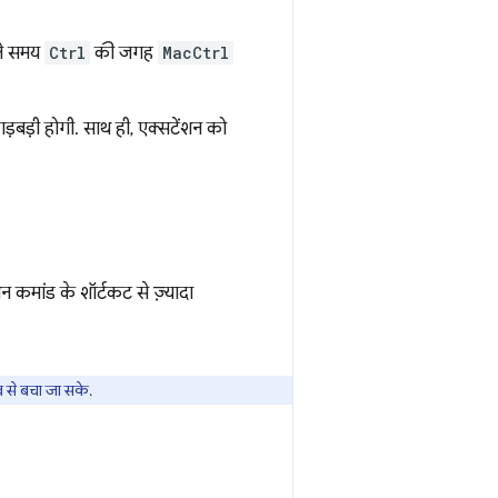
ते समय
Ctrl
की जगह
MacCtrl
 गड़बड़ी होगी. साथ ही, एक्सटेंशन को
 कमांड के शॉर्टकट से ज़्यादा
 से बचा जा सके.