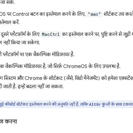
 जा सके.
S पर Control बटन का इस्तेमाल करने के लिए,
"mac"
शॉर्टकट तय कर
्तेमाल करें.
दूसरे प्लैटफ़ॉर्म के लिए
MacCtrl
का इस्तेमाल करने पर, पुष्टि करने से जुड़ी
ॉल नहीं किया जा सकेगा.
 प्लैटफ़ॉर्म पर एक वैकल्पिक मॉडिफ़ायर है.
क वैकल्पिक मॉडिफ़ायर है, जो सिर्फ़ ChromeOS के लिए उपलब्ध है.
ग सिस्टम और Chrome के शॉर्टकट (जैसे, विंडो मैनेजमेंट) को हमेशा एक्सटेंशन
ी जाती है. इन्हें बदला नहीं जा सकता.
ुड़े कीबोर्ड शॉर्टकट इस्तेमाल करने की अनुमति नहीं है, ताकि
कुंजी के साथ टकराव
AltGr
नेज करना