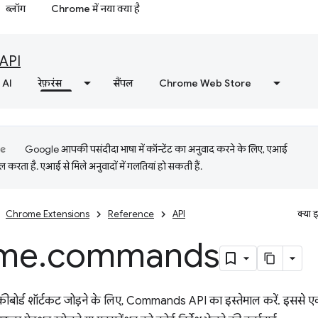
ब्लॉग
Chrome में नया क्या है
API
AI
रेफ़रंस
सैंपल
Chrome Web Store
Google आपकी पसंदीदा भाषा में कॉन्टेंट का अनुवाद करने के लिए, एआई
 करता है. एआई से मिले अनुवादों में गलतियां हो सकती हैं.
Chrome Extensions
Reference
API
क्या 
me
.
commands
कीबोर्ड शॉर्टकट जोड़ने के लिए, Commands API का इस्तेमाल करें. इससे एक्सटेंश