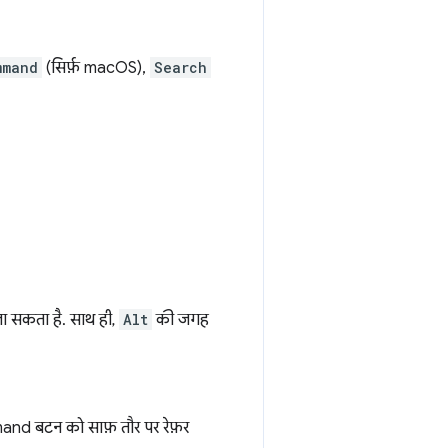
mmand
(सिर्फ़ macOS),
Search
ा सकता है. साथ ही,
Alt
की जगह
and बटन को साफ़ तौर पर रेफ़र