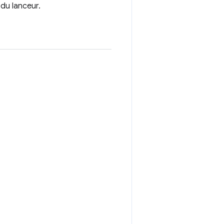
 du lanceur.