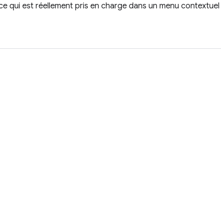
 ce qui est réellement pris en charge dans un menu contextuel