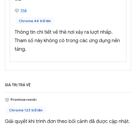
Thẻ
Chrome 44 trở lên
Thông tin chi tiết về thẻ nơi xảy ra lượt nhấp.
Tham số này không có trong các ứng dụng nền
tảng.
GIÁ TRỊ TRẢ VỀ
Promise<void>
Chrome 123 trở lên
Giải quyết khi trình đơn theo bối cảnh đã được cập nhật.