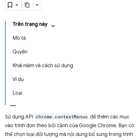
Trên trang này
Mô tả
Quyền
Khái niệm và cách sử dụng
Ví dụ
Loại
Sử dụng API
chrome.contextMenus
để thêm các mục
vào trình đơn theo bối cảnh của Google Chrome. Bạn có
thể chọn loại đối tượng mà nội dung bổ sung trong trình