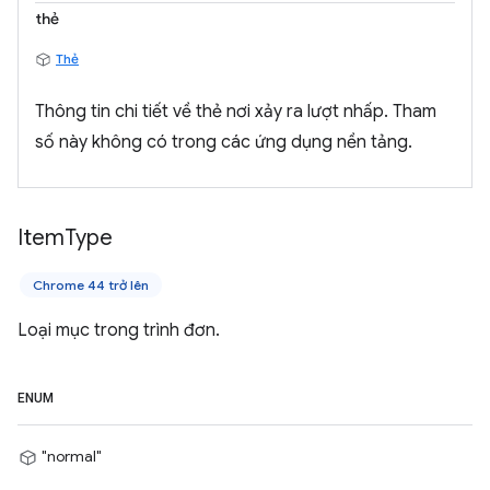
thẻ
Thẻ
Thông tin chi tiết về thẻ nơi xảy ra lượt nhấp. Tham
số này không có trong các ứng dụng nền tảng.
Item
Type
Chrome 44 trở lên
Loại mục trong trình đơn.
ENUM
"normal"