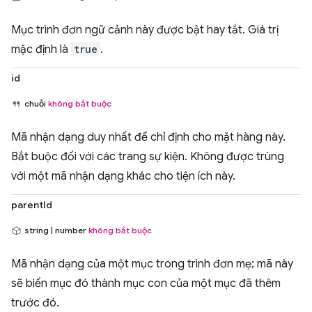
Mục trình đơn ngữ cảnh này được bật hay tắt. Giá trị
mặc định là
true
.
id
chuỗi
không bắt buộc
Mã nhận dạng duy nhất để chỉ định cho mặt hàng này.
Bắt buộc đối với các trang sự kiện. Không được trùng
với một mã nhận dạng khác cho tiện ích này.
parentId
string | number
không bắt buộc
Mã nhận dạng của một mục trong trình đơn mẹ; mã này
sẽ biến mục đó thành mục con của một mục đã thêm
trước đó.