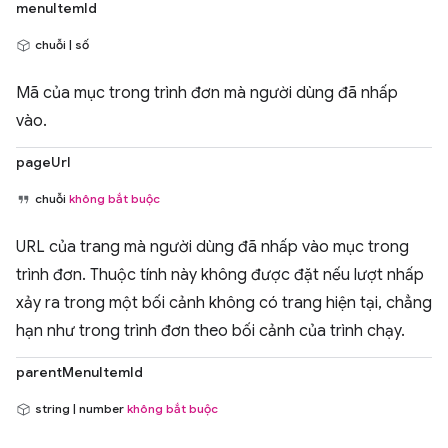
menuItemId
chuỗi | số
Mã của mục trong trình đơn mà người dùng đã nhấp
vào.
pageUrl
chuỗi
không bắt buộc
URL của trang mà người dùng đã nhấp vào mục trong
trình đơn. Thuộc tính này không được đặt nếu lượt nhấp
xảy ra trong một bối cảnh không có trang hiện tại, chẳng
hạn như trong trình đơn theo bối cảnh của trình chạy.
parentMenuItemId
string | number
không bắt buộc