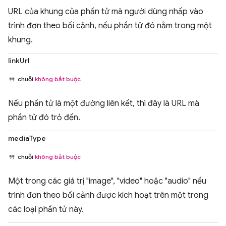
URL của khung của phần tử mà người dùng nhấp vào
trình đơn theo bối cảnh, nếu phần tử đó nằm trong một
khung.
linkUrl
chuỗi
không bắt buộc
Nếu phần tử là một đường liên kết, thì đây là URL mà
phần tử đó trỏ đến.
mediaType
chuỗi
không bắt buộc
Một trong các giá trị "image", "video" hoặc "audio" nếu
trình đơn theo bối cảnh được kích hoạt trên một trong
các loại phần tử này.