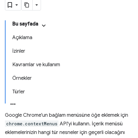
Bu sayfada
Açıklama
İzinler
Kavramlar ve kullanım
Örnekler
Türler
Google Chrome'un bağlam menüsüne öğe eklemek için
chrome.contextMenus
API'yi kullanın. İçerik menüsü
eklemelerinizin hangi tür nesneler için geçerli olacağını