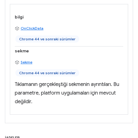
bilgi
OnClickData
Chrome 44 ve sonraki sürümler
sekme
Sekme
Chrome 44 ve sonraki sürümler
Tıklamanın gerçekleştiği sekmenin ayrıntıları. Bu
parametre, platform uygulamaları için mevcut
değildir.