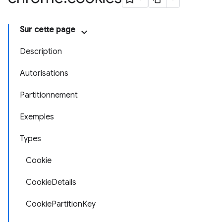
Sur cette page
Description
Autorisations
Partitionnement
Exemples
Types
Cookie
CookieDetails
CookiePartitionKey