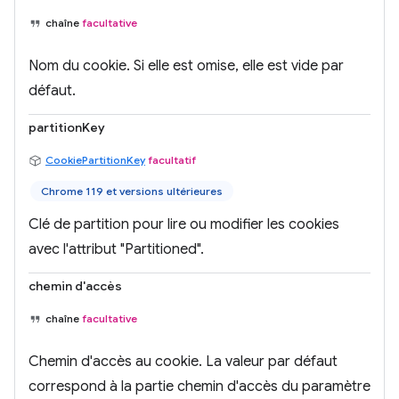
chaîne
facultative
Nom du cookie. Si elle est omise, elle est vide par
défaut.
partitionKey
CookiePartitionKey
facultatif
Chrome 119 et versions ultérieures
Clé de partition pour lire ou modifier les cookies
avec l'attribut "Partitioned".
chemin d'accès
chaîne
facultative
Chemin d'accès au cookie. La valeur par défaut
correspond à la partie chemin d'accès du paramètre