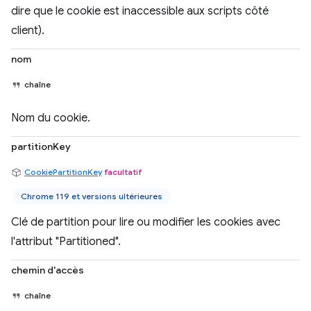
dire que le cookie est inaccessible aux scripts côté
client).
nom
chaîne
Nom du cookie.
partitionKey
CookiePartitionKey
facultatif
Chrome 119 et versions ultérieures
Clé de partition pour lire ou modifier les cookies avec
l'attribut "Partitioned".
chemin d'accès
chaîne