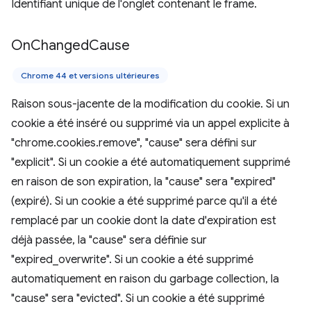
Identifiant unique de l'onglet contenant le frame.
On
Changed
Cause
Chrome 44 et versions ultérieures
Raison sous-jacente de la modification du cookie. Si un
cookie a été inséré ou supprimé via un appel explicite à
"chrome.cookies.remove", "cause" sera défini sur
"explicit". Si un cookie a été automatiquement supprimé
en raison de son expiration, la "cause" sera "expired"
(expiré). Si un cookie a été supprimé parce qu'il a été
remplacé par un cookie dont la date d'expiration est
déjà passée, la "cause" sera définie sur
"expired_overwrite". Si un cookie a été supprimé
automatiquement en raison du garbage collection, la
"cause" sera "evicted". Si un cookie a été supprimé