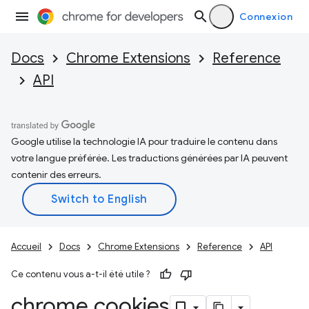
Connexion
Docs
Chrome Extensions
Reference
API
Google utilise la technologie IA pour traduire le contenu dans
votre langue préférée. Les traductions générées par IA peuvent
contenir des erreurs.
Accueil
Docs
Chrome Extensions
Reference
API
Ce contenu vous a-t-il été utile ?
chrome
.
cookies