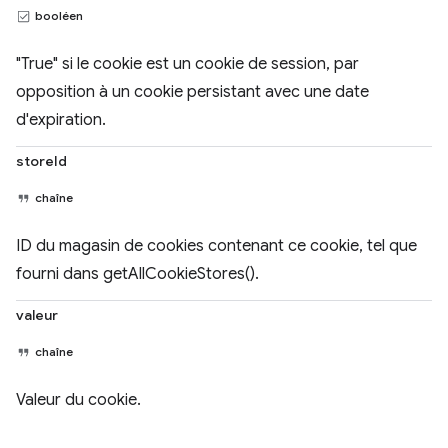
booléen
"True" si le cookie est un cookie de session, par
opposition à un cookie persistant avec une date
d'expiration.
storeId
chaîne
ID du magasin de cookies contenant ce cookie, tel que
fourni dans getAllCookieStores().
valeur
chaîne
Valeur du cookie.