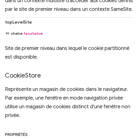
dans un contexte multisite d'accéder aux cookies définis
par le site de premier niveau dans un contexte SameSite.
topLevelSite
chaîne
facultative
Site de premier niveau dans lequel le cookie partitionné
est disponible.
Cookie
Store
Représente un magasin de cookies dans le navigateur.
Par exemple, une fenêtre en mode navigation privée
utilise un magasin de cookies distinct d'une fenêtre non
privée.
PROPRIÉTÉS