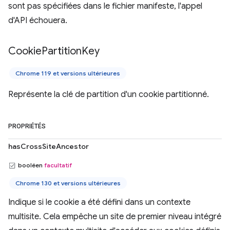
sont pas spécifiées dans le fichier manifeste, l'appel
d'API échouera.
Cookie
Partition
Key
Chrome 119 et versions ultérieures
Représente la clé de partition d'un cookie partitionné.
PROPRIÉTÉS
hasCrossSiteAncestor
booléen
facultatif
Chrome 130 et versions ultérieures
Indique si le cookie a été défini dans un contexte
multisite. Cela empêche un site de premier niveau intégré