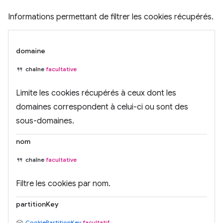
Informations permettant de filtrer les cookies récupérés.
domaine
chaîne
facultative
Limite les cookies récupérés à ceux dont les
domaines correspondent à celui-ci ou sont des
sous-domaines.
nom
chaîne
facultative
Filtre les cookies par nom.
partitionKey
CookiePartitionKey
facultatif