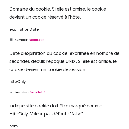
Domaine du cookie. Si elle est omise, le cookie
devient un cookie réservé à l'hôte.
expirationDate
number
facultatif
Date d'expiration du cookie, exprimée en nombre de
secondes depuis l'époque UNIX. Si elle est omise, le
cookie devient un cookie de session.
httpOnly
booléen
facultatif
Indique si le cookie doit être marqué comme
HttpOnly. Valeur par défaut : "false".
nom