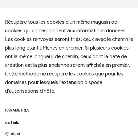
Récupère tous les cookies d'un même magasin de
cookies qui correspondent aux informations données.
Les cookies renvoyés seront triés, ceux avec le chemin le
plus long étant affichés en premier. Si plusieurs cookies
ont la même longueur de chemin, ceux dont la date de
création est la plus ancienne seront affichés en premier.
Cette méthode ne récupère les cookies que pour les
domaines pour lesquels l'extension dispose
d'autorisations d'hôte.
PARAMÈTRES
détails
objet