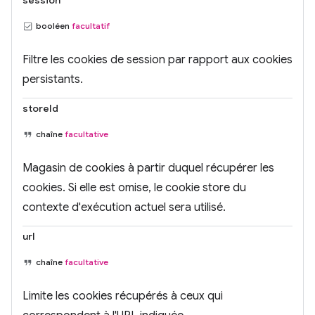
session
booléen
facultatif
Filtre les cookies de session par rapport aux cookies
persistants.
storeId
chaîne
facultative
Magasin de cookies à partir duquel récupérer les
cookies. Si elle est omise, le cookie store du
contexte d'exécution actuel sera utilisé.
url
chaîne
facultative
Limite les cookies récupérés à ceux qui