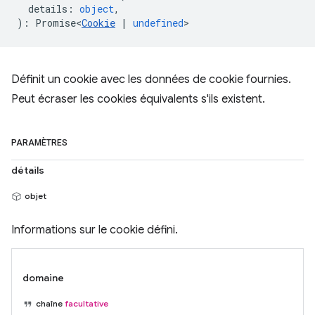
details
:
object
,
)
:
Promise<
Cookie
|
undefined
>
Définit un cookie avec les données de cookie fournies.
Peut écraser les cookies équivalents s'ils existent.
PARAMÈTRES
détails
objet
Informations sur le cookie défini.
domaine
chaîne
facultative