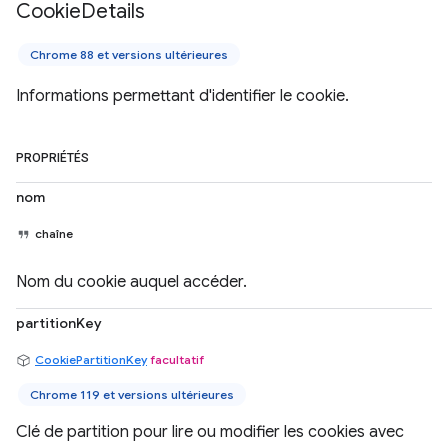
Cookie
Details
Chrome 88 et versions ultérieures
Informations permettant d'identifier le cookie.
PROPRIÉTÉS
nom
chaîne
Nom du cookie auquel accéder.
partitionKey
CookiePartitionKey
facultatif
Chrome 119 et versions ultérieures
Clé de partition pour lire ou modifier les cookies avec