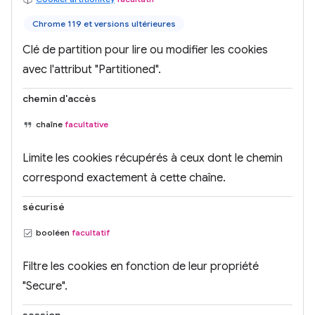
Chrome 119 et versions ultérieures
Clé de partition pour lire ou modifier les cookies
avec l'attribut "Partitioned".
chemin d'accès
chaîne
facultative
Limite les cookies récupérés à ceux dont le chemin
correspond exactement à cette chaîne.
sécurisé
booléen
facultatif
Filtre les cookies en fonction de leur propriété
"Secure".