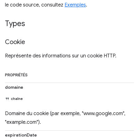
le code source, consultez
Exemples
.
Types
Cookie
Représente des informations sur un cookie HTTP.
PROPRIÉTÉS
domaine
chaîne
Domaine du cookie (par exemple, "www.google.com",
"example.com").
expirationDate