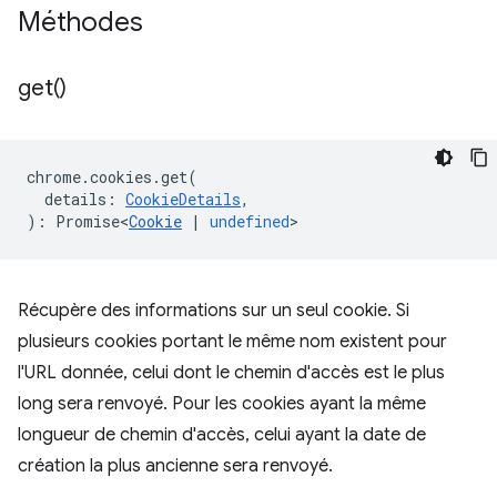
Méthodes
get(
)
chrome
.
cookies
.
get
(
details
:
CookieDetails
,
)
:
Promise<
Cookie
|
undefined
>
Récupère des informations sur un seul cookie. Si
plusieurs cookies portant le même nom existent pour
l'URL donnée, celui dont le chemin d'accès est le plus
long sera renvoyé. Pour les cookies ayant la même
longueur de chemin d'accès, celui ayant la date de
création la plus ancienne sera renvoyé.