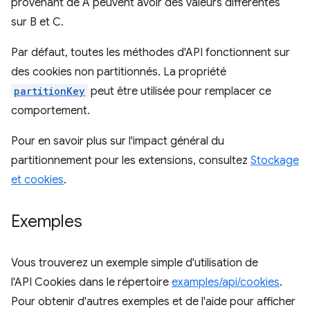
provenant de A peuvent avoir des valeurs différentes
sur B et C.
Par défaut, toutes les méthodes d'API fonctionnent sur
des cookies non partitionnés. La propriété
partitionKey
peut être utilisée pour remplacer ce
comportement.
Pour en savoir plus sur l'impact général du
partitionnement pour les extensions, consultez
Stockage
et cookies
.
Exemples
Vous trouverez un exemple simple d'utilisation de
l'API Cookies dans le répertoire
examples/api/cookies
.
Pour obtenir d'autres exemples et de l'aide pour afficher