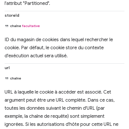
l'attribut "Partitioned".
storeId
chaîne
facultative
ID du magasin de cookies dans lequel rechercher le
cookie. Par défaut, le cookie store du contexte
d'exécution actuel sera utilisé.
url
chaîne
URL à laquelle le cookie à accéder est associé. Cet
argument peut être une URL complète. Dans ce cas,
toutes les données suivant le chemin d'URL (par
exemple, la chaîne de requête) sont simplement
ignorées. Si les autorisations d'hôte pour cette URL ne