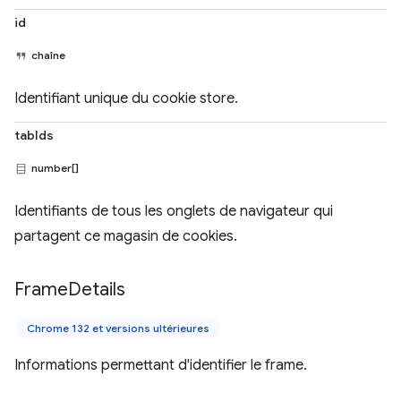
id
chaîne
Identifiant unique du cookie store.
tabIds
number[]
Identifiants de tous les onglets de navigateur qui
partagent ce magasin de cookies.
Frame
Details
Chrome 132 et versions ultérieures
Informations permettant d'identifier le frame.