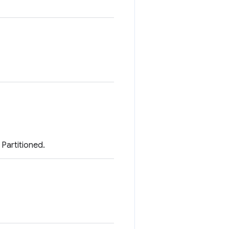
Partitioned.