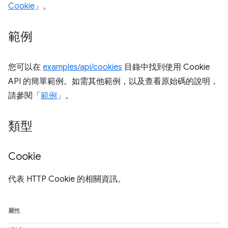
Cookie
」。
範例
您可以在
examples/api/cookies
目錄中找到使用 Cookie
API 的簡單範例。如需其他範例，以及查看原始碼的說明，
請參閱「
範例
」。
類型
Cookie
代表 HTTP Cookie 的相關資訊。
屬性