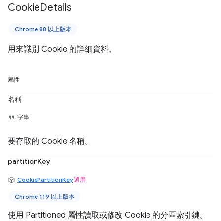
Cookie
Details
Chrome 88 以上版本
用來識別 Cookie 的詳細資料。
屬性
名稱
字串
要存取的 Cookie 名稱。
partitionKey
CookiePartitionKey
選用
Chrome 119 以上版本
使用 Partitioned 屬性讀取或修改 Cookie 的分區索引鍵。