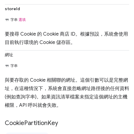
storeId
字串
選填
要搜尋 Cookie 的 Cookie 商店 ID。根據預設，系統會使用
目前執行環境的 Cookie 儲存區。
網址
字串
與要存取的 Cookie 相關聯的網址。這個引數可以是完整網
址，在這種情況下，系統會直接忽略網址路徑後的任何資料
(例如查詢字串)。如果資訊清單檔案未指定這個網址的主機
權限，API 呼叫就會失敗。
Cookie
Partition
Key