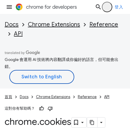
登入
Docs
Chrome Extensions
Reference
API
Google 會運用 AI 技術將內容翻譯成你偏好的語言，但可能會出
錯。
首頁
Docs
Chrome Extensions
Reference
API
這對你有幫助嗎？
chrome
.
cookies