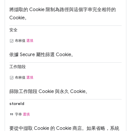
將擷取的 Cookie 限制為路徑與這個字串完全相符的
Cookie。
安全
布林值
選填
依據 Secure 屬性篩選 Cookie。
工作階段
布林值
選填
篩除工作階段 Cookie 與永久 Cookie。
storeId
字串
選填
要從中擷取 Cookie 的 Cookie 商店。如果省略，系統