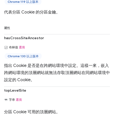
Chrome 119 以上版本
代表分區 Cookie 的分區金鑰。
屬性
hasCrossSiteAncestor
布林值
選填
Chrome 130 以上版本
指出 Cookie 是否是在跨網站環境中設定。這樣一來，嵌入
跨網站環境的頂層網站就無法存取頂層網站在同網站環境中
設定的 Cookie。
topLevelSite
字串
選填
分區 Cookie 可用的頂層網站。