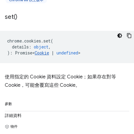
set(
)
chrome
.
cookies
.
set
(
details
:
object
,
)
:
Promise<
Cookie
|
undefined
>
使用指定的 Cookie 資料設定 Cookie；如果存在對等
Cookie，可能會覆寫這些 Cookie。
參數
詳細資料
物件