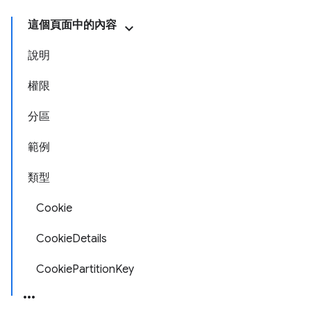
這個頁面中的內容
說明
權限
分區
範例
類型
Cookie
CookieDetails
CookiePartitionKey