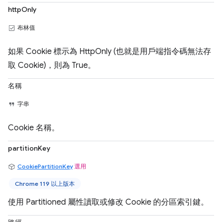
httpOnly
布林值
如果 Cookie 標示為 HttpOnly (也就是用戶端指令碼無法存
取 Cookie)，則為 True。
名稱
字串
Cookie 名稱。
partitionKey
CookiePartitionKey
選用
Chrome 119 以上版本
使用 Partitioned 屬性讀取或修改 Cookie 的分區索引鍵。