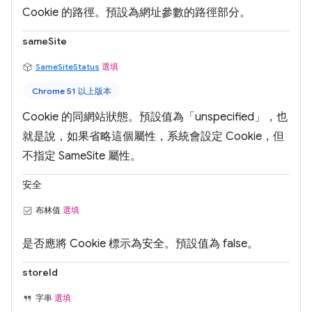
Cookie 的路徑。預設為網址參數的路徑部分。
sameSite
SameSiteStatus
選填
Chrome 51 以上版本
Cookie 的同網站狀態。預設值為「unspecified」，也
就是說，如果省略這個屬性，系統會設定 Cookie，但
不指定 SameSite 屬性。
安全
布林值
選填
是否應將 Cookie 標示為安全。預設值為 false。
storeId
字串
選填