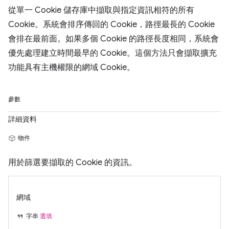
從單一 Cookie 儲存庫中擷取與指定資訊相符的所有
Cookie。系統會排序傳回的 Cookie，路徑最長的 Cookie
會排在最前面。如果多個 Cookie 的路徑長度相同，系統會
優先處理建立時間最早的 Cookie。這個方法只會擷取擴充
功能具有主機權限的網域 Cookie。
參數
詳細資料
物件
用於篩選要擷取的 Cookie 的資訊。
網域
字串
選填