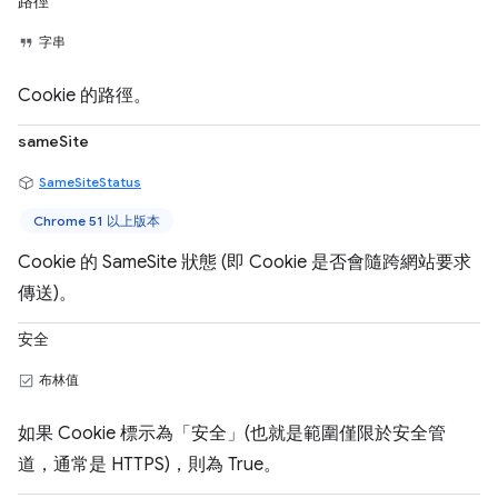
路徑
字串
Cookie 的路徑。
sameSite
SameSiteStatus
Chrome 51 以上版本
Cookie 的 SameSite 狀態 (即 Cookie 是否會隨跨網站要求
傳送)。
安全
布林值
如果 Cookie 標示為「安全」(也就是範圍僅限於安全管
道，通常是 HTTPS)，則為 True。