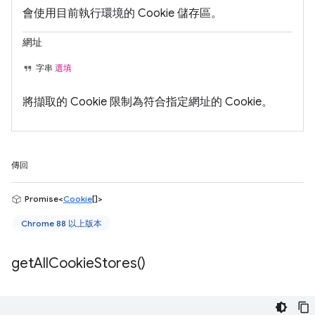
會使用目前執行環境的 Cookie 儲存區。
網址
字串
選填
將擷取的 Cookie 限制為符合指定網址的 Cookie。
傳回
Promise<
Cookie
[]>
Chrome 88 以上版本
get
All
Cookie
Stores(
)