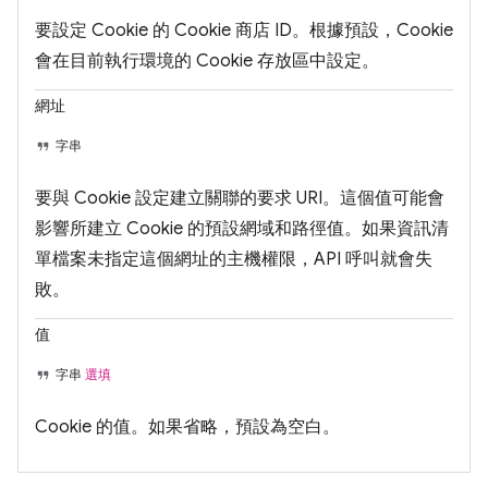
要設定 Cookie 的 Cookie 商店 ID。根據預設，Cookie
會在目前執行環境的 Cookie 存放區中設定。
網址
字串
要與 Cookie 設定建立關聯的要求 URI。這個值可能會
影響所建立 Cookie 的預設網域和路徑值。如果資訊清
單檔案未指定這個網址的主機權限，API 呼叫就會失
敗。
值
字串
選填
Cookie 的值。如果省略，預設為空白。