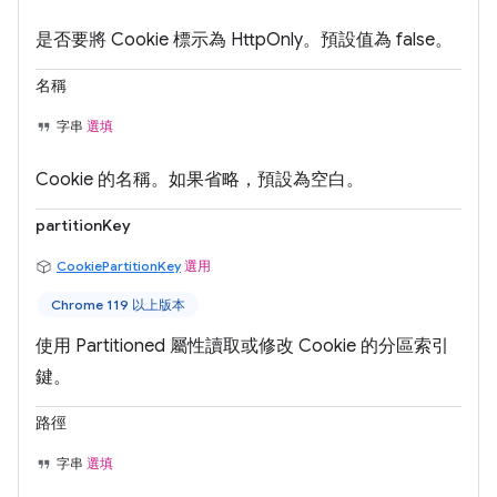
是否要將 Cookie 標示為 HttpOnly。預設值為 false。
名稱
字串
選填
Cookie 的名稱。如果省略，預設為空白。
partitionKey
CookiePartitionKey
選用
Chrome 119 以上版本
使用 Partitioned 屬性讀取或修改 Cookie 的分區索引
鍵。
路徑
字串
選填