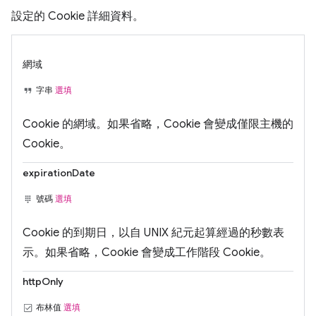
設定的 Cookie 詳細資料。
網域
字串
選填
Cookie 的網域。如果省略，Cookie 會變成僅限主機的
Cookie。
expirationDate
號碼
選填
Cookie 的到期日，以自 UNIX 紀元起算經過的秒數表
示。如果省略，Cookie 會變成工作階段 Cookie。
httpOnly
布林值
選填