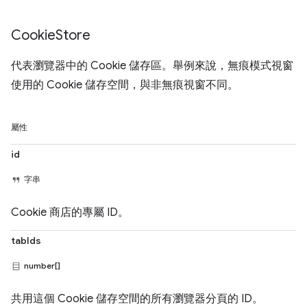
Cookie
Store
代表瀏覽器中的 Cookie 儲存區。舉例來說，無痕模式視窗
使用的 Cookie 儲存空間，與非無痕視窗不同。
屬性
id
字串
Cookie 商店的專屬 ID。
tabIds
number[]
共用這個 Cookie 儲存空間的所有瀏覽器分頁的 ID。