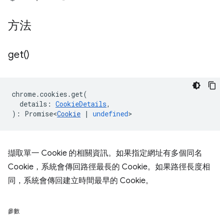
方法
get(
)
chrome
.
cookies
.
get
(
details
:
CookieDetails
,
)
:
Promise<
Cookie
|
undefined
>
擷取單一 Cookie 的相關資訊。如果指定網址有多個同名
Cookie，系統會傳回路徑最長的 Cookie。如果路徑長度相
同，系統會傳回建立時間最早的 Cookie。
參數