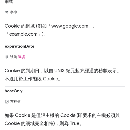
網域
字串
Cookie 的網域 (例如「www.google.com」、
「example.com」)。
expirationDate
號碼
選填
Cookie 的到期日，以自 UNIX 紀元起算經過的秒數表示。
不適用於工作階段 Cookie。
hostOnly
布林值
如果 Cookie 是僅限主機的 Cookie (即要求的主機必須與
Cookie 的網域完全相符)，則為 True。