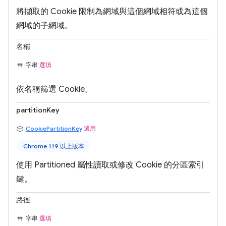
將擷取的 Cookie 限制為網域與這個網域相符或為這個
網域的子網域。
名稱
字串
選填
依名稱篩選 Cookie。
partitionKey
CookiePartitionKey
選用
Chrome 119 以上版本
使用 Partitioned 屬性讀取或修改 Cookie 的分區索引
鍵。
路徑
字串
選填