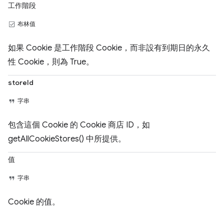
工作階段
布林值
如果 Cookie 是工作階段 Cookie，而非設有到期日的永久
性 Cookie，則為 True。
storeId
字串
包含這個 Cookie 的 Cookie 商店 ID，如
getAllCookieStores() 中所提供。
值
字串
Cookie 的值。