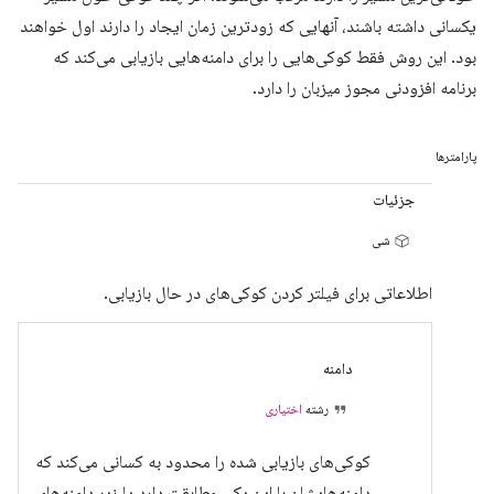
یکسانی داشته باشند، آنهایی که زودترین زمان ایجاد را دارند اول خواهند
بود. این روش فقط کوکی‌هایی را برای دامنه‌هایی بازیابی می‌کند که
برنامه افزودنی مجوز میزبان را دارد.
پارامترها
جزئیات
شی
اطلاعاتی برای فیلتر کردن کوکی‌های در حال بازیابی.
دامنه
رشته
اختیاری
کوکی‌های بازیابی شده را محدود به کسانی می‌کند که
دامنه‌هایشان با این یکی مطابقت دارد یا زیر دامنه‌های