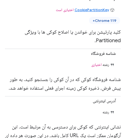
CookiePartitionKey
اختیاری است
Chrome 119+
کلید پارتیشن برای خواندن یا اصلاح کوکی ها با ویژگی
Partitioned.
شناسه فروشگاه
رشته
اختیاری
شناسه فروشگاه کوکی که در آن کوکی را جستجو کنید. به طور
پیش فرض، ذخیره کوکی زمینه اجرای فعلی استفاده خواهد شد.
آدرس اینترنتی
رشته
نشانی اینترنتی که کوکی برای دسترسی به آن مرتبط است. این
آرگومان ممکن است یک URL کامل باشد، در این صورت هر داده ای