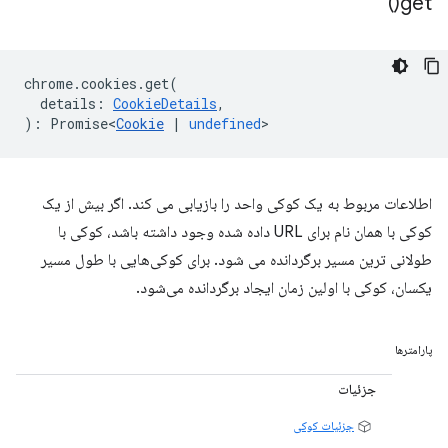
)
get(
chrome
.
cookies
.
get
(
details
:
CookieDetails
,
)
:
Promise<
Cookie
|
undefined
>
اطلاعات مربوط به یک کوکی واحد را بازیابی می کند. اگر بیش از یک
کوکی با همان نام برای URL داده شده وجود داشته باشد، کوکی با
طولانی ترین مسیر برگردانده می شود. برای کوکی‌هایی با طول مسیر
یکسان، کوکی با اولین زمان ایجاد برگردانده می‌شود.
پارامترها
جزئیات
جزئیات کوکی