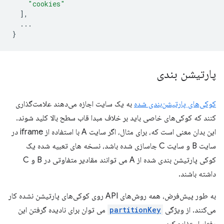
"cookies"
],
...
}
پارتیشن بندی
کوکی‌های پارتیشن‌بندی شده
به یک سایت اجازه می‌دهند علامت‌گذاری
کنند که کوکی‌های خاصی باید بر خلاف مبدا قاب سطح بالا کلید شوند.
این بدان معنی است که، برای مثال، اگر سایت A با استفاده از iframe در
سایت B و سایت C جاسازی شده باشد، نسخه های تعبیه شده یک
کوکی پارتیشن بندی شده از A می توانند مقادیر متفاوتی در B و C
داشته باشند.
به طور پیش‌فرض، همه روش‌های API روی کوکی‌های پارتیشن نشده کار
می‌کنند. از ویژگی
partitionKey
می توان برای نادیده گرفتن این