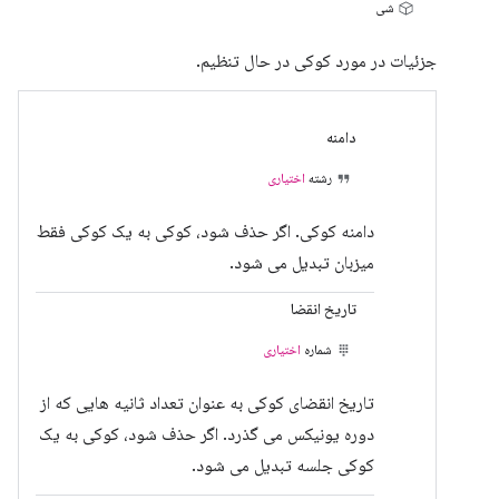
شی
جزئیات در مورد کوکی در حال تنظیم.
دامنه
رشته
اختیاری
دامنه کوکی. اگر حذف شود، کوکی به یک کوکی فقط
میزبان تبدیل می شود.
تاریخ انقضا
شماره
اختیاری
تاریخ انقضای کوکی به عنوان تعداد ثانیه هایی که از
دوره یونیکس می گذرد. اگر حذف شود، کوکی به یک
کوکی جلسه تبدیل می شود.