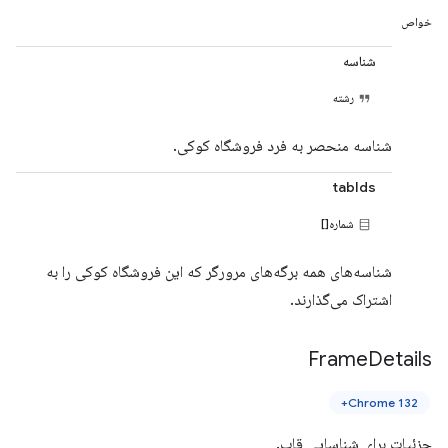
خواص
شناسه
رشته
شناسه منحصر به فرد فروشگاه کوکی.
tabIds
شماره[]
شناسه‌های همه برگه‌های مرورگر که این فروشگاه کوکی را به
اشتراک می‌گذارند.
Frame
Details
Chrome 132+
جزئیات برای شناسایی قاب.