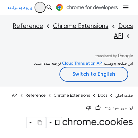
ورود به برنامه
Reference
Chrome Extensions
Docs
API
این صفحه به‌وسیله
ترجمه شده است.
صفحه اصلی
Docs
Chrome Extensions
Reference
API
این مرور مفید بود؟
chrome
.
cookies