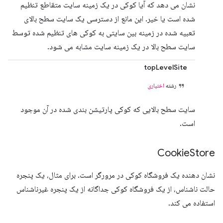
نشان می دهد که آیا کوکی در یک زمینه سایت متقاطع تنظیم
شده است یا خیر. این مانع از دسترسی یک سایت سطح بالای
تعبیه شده در زمینه بین سایتی به کوکی های تنظیم شده توسط
سایت سطح بالا در یک زمینه سایت مشابه می شود.
topLevelSite
رشته
اختیاری
سایت سطح بالایی که کوکی پارتیشن بندی شده در آن موجود
است.
Cookie
Store
نشان دهنده یک فروشگاه کوکی در مرورگر است. برای مثال، یک پنجره
حالت ناشناس، از یک فروشگاه کوکی جداگانه از یک پنجره غیرناشناس
استفاده می کند.