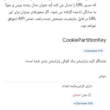
که مسیر URL را دنبال می کند (به عنوان مثال رشته پرس و جو)
به سادگی نادیده گرفته می شود. اگر مجوزهای میزبان برای این
URL در فایل مانیفست مشخص نشده باشد، تماس API ناموفق
خواهد بود.
Cookie
Partition
Key
Chrome 119+
نمایانگر کلید پارتیشن یک کوکی پارتیشن بندی شده است.
خواص
دارای کراس‌سایت اجداد
بولی
اختیاری
Chrome 130+