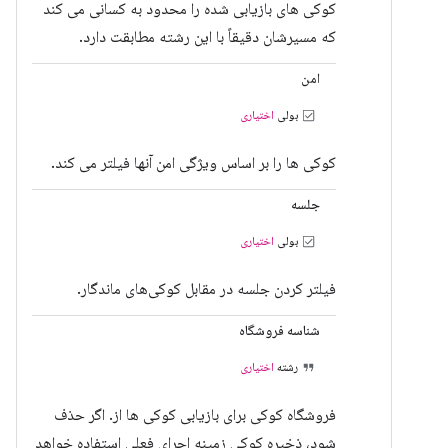
کوکی های بازیابی شده را محدود به کسانی می کند
که مسیرشان دقیقاً با این رشته مطابقت دارد.
امن
بولی
اختیاری
کوکی ها را بر اساس ویژگی امن آنها فیلتر می کند.
جلسه
بولی
اختیاری
فیلتر کردن جلسه در مقابل کوکی‌های ماندگار.
شناسه فروشگاه
رشته
اختیاری
فروشگاه کوکی برای بازیابی کوکی ها از. اگر حذف
شود، ذخیره کوکی زمینه اجرای فعلی استفاده خواهد