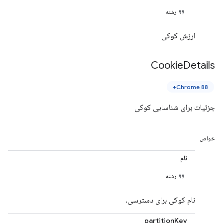
رشته
ارزش کوکی
Cookie
Details
Chrome 88+
جزئیات برای شناسایی کوکی
خواص
نام
رشته
نام کوکی برای دسترسی.
partitionKey