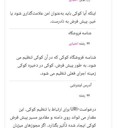
اینکه آیا کوکی باید به‌عنوان امن علامت‌گذاری شود یا
خیر. پیش فرض به نادرست.
شناسه فروشگاه
رشته
اختیاری
شناسه فروشگاه کوکی که در آن کوکی تنظیم می
شود. به طور پیش فرض، کوکی در ذخیره کوکی
زمینه اجرای فعلی تنظیم می شود.
آدرس اینترنتی
رشته
درخواست-URI برای ارتباط با تنظیم کوکی. این
مقدار می تواند روی دامنه و مقادیر مسیر پیش فرض
کوکی ایجاد شده تأثیر بگذارد. اگر مجوزهای میزبان