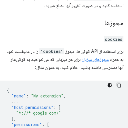
استفاده کنید و در صورت تغییر آنها مطلع شوید.
مجوزها
cookies
برای استفاده از API کوکی‌ها، مجوز
"cookies"
را در مانیفست خود
به همراه
مجوزهای میزبان
برای هر میزبانی که می‌خواهید به کوکی‌های
آنها دسترسی داشته باشید، اعلام کنید. به عنوان مثال:
{
"name"
:
"My extension"
,
...
"host_permissions"
:
[
"*://*.google.com/"
],
"permissions"
:
[