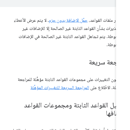
تبار ملفات القواعد،
حمِّل الإضافة بدون حزم
. لا يتم عرض الأخطاء
تحذيرات بشأن القواعد الثابتة غير الصالحة إلا للإضافات غير
ضغوطة. يتم تجاهل القواعد الثابتة غير الصالحة في الإضافات
مضغوطة.
اجعة سريعة
تكون التغييرات على مجموعات القواعد الثابتة مؤهَّلة للمراجعة
عجّلة. الاطّلاع على
المراجعة السريعة للتغييرات المؤهَّلة
عيل القواعد الثابتة ومجموعات القواعد
يقافها