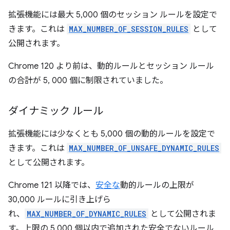
拡張機能には最大 5,000 個のセッション ルールを設定で
きます。これは
MAX_NUMBER_OF_SESSION_RULES
として
公開されます。
Chrome 120 より前は、動的ルールとセッション ルール
の合計が 5, 000 個に制限されていました。
ダイナミック ルール
拡張機能には少なくとも 5,000 個の動的ルールを設定で
きます。これは
MAX_NUMBER_OF_UNSAFE_DYNAMIC_RULES
として公開されます。
Chrome 121 以降では、
安全な
動的ルールの上限が
30,000 ルールに引き上げら
れ、
MAX_NUMBER_OF_DYNAMIC_RULES
として公開されま
す。上限の 5,000 個以内で追加された安全でないルール