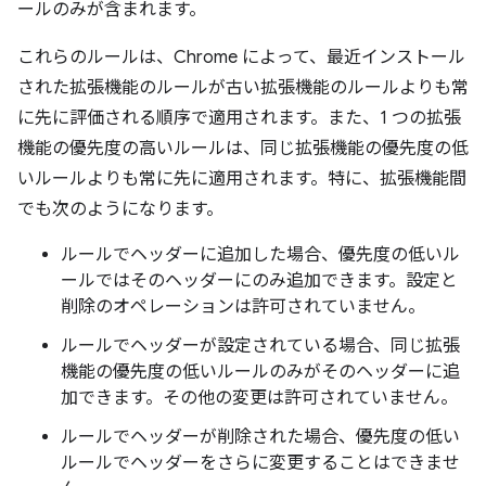
ールのみが含まれます。
これらのルールは、Chrome によって、最近インストール
された拡張機能のルールが古い拡張機能のルールよりも常
に先に評価される順序で適用されます。また、1 つの拡張
機能の優先度の高いルールは、同じ拡張機能の優先度の低
いルールよりも常に先に適用されます。特に、拡張機能間
でも次のようになります。
ルールでヘッダーに追加した場合、優先度の低いル
ールではそのヘッダーにのみ追加できます。設定と
削除のオペレーションは許可されていません。
ルールでヘッダーが設定されている場合、同じ拡張
機能の優先度の低いルールのみがそのヘッダーに追
加できます。その他の変更は許可されていません。
ルールでヘッダーが削除された場合、優先度の低い
ルールでヘッダーをさらに変更することはできませ