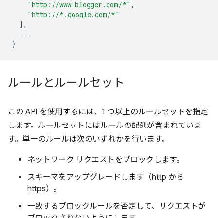
"http://www.blogger.com/*"
,
"http://*.google.com/*"
],
...
}
ルールとルールセット
この API を使用するには、1 つ以上のルールセットを指定
します。ルールセットにはルールの配列が含まれていま
す。単一のルールは次のいずれかを行います。
ネットワーク リクエストをブロックします。
スキーマをアップグレードします（http から
https）。
一致するブロックルールを否定して、リクエストが