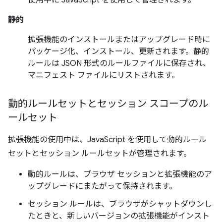
使用中に JavaScript を使用して管理されます。
静的
拡張機能のインストールまたはアップグレード時に
パッケージ化、インストール、更新されます。静的
ルールは JSON 形式のルールファイルに保存され、
マニフェスト ファイルにリストされます。
動的ルールセットとセッション スコープのル
ールセット
拡張機能の使用中は、JavaScript を使用して動的ルール
セットとセッション ルールセットが管理されます。
動的ルールは、ブラウザ セッションと拡張機能のア
ップグレードにまたがって保持されます。
セッション ルールは、ブラウザがシャットダウンし
たときと、新しいバージョンの拡張機能がインスト