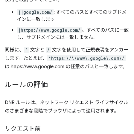
||google.com/
: すべてのパスとすべてのサブドメ
インに一致します。
|https://www.google.com/
。すべてのパスに一致
し、サブドメインには一致しません。
同様に、
^
文字と
/
文字を使用して正規表現をアンカー
します。たとえば、
^https:\/\/www\.google\.com\/
は https://www.google.com の任意のパスと一致します。
ルールの評価
DNR ルールは、ネットワーク リクエスト ライフサイクル
のさまざまな段階でブラウザによって適用されます。
リクエスト前