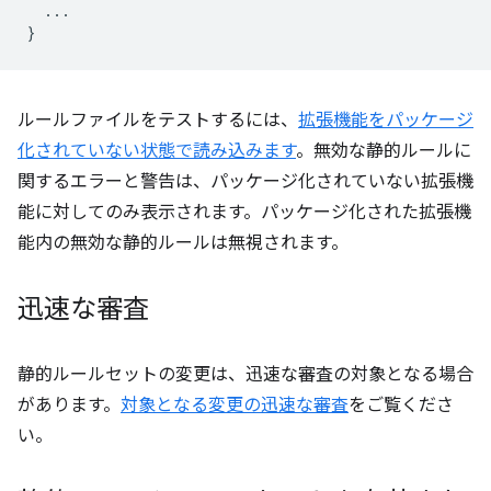
...
}
ルールファイルをテストするには、
拡張機能をパッケージ
化されていない状態で読み込みます
。無効な静的ルールに
関するエラーと警告は、パッケージ化されていない拡張機
能に対してのみ表示されます。パッケージ化された拡張機
能内の無効な静的ルールは無視されます。
迅速な審査
静的ルールセットの変更は、迅速な審査の対象となる場合
があります。
対象となる変更の迅速な審査
をご覧くださ
い。