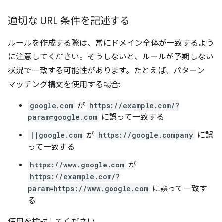
適切な URL 条件を記述する
ルールを作成する際は、常にドメイン全体が一致するよう
に注意してください。そうしないと、ルールが予期しない
状況で一致する可能性があります。たとえば、パターン
マッチング構文を使用する場合:
google.com
が
https://example.com/?
param=google.com
に誤って一致する
||google.com
が
https://google.company
に誤
って一致する
https://www.google.com
が
https://example.com/?
param=https://www.google.com
に誤って一致す
る
使用を検討してください。