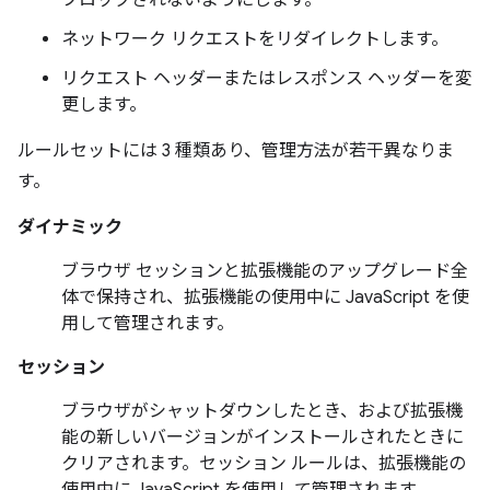
ブロックされないようにします。
ネットワーク リクエストをリダイレクトします。
リクエスト ヘッダーまたはレスポンス ヘッダーを変
更します。
ルールセットには 3 種類あり、管理方法が若干異なりま
す。
ダイナミック
ブラウザ セッションと拡張機能のアップグレード全
体で保持され、拡張機能の使用中に JavaScript を使
用して管理されます。
セッション
ブラウザがシャットダウンしたとき、および拡張機
能の新しいバージョンがインストールされたときに
クリアされます。セッション ルールは、拡張機能の