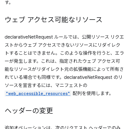
す。
ウェブ アクセス可能なリソース
declarativeNetRequest ルールでは、公開リソース リクエ
ストからウェブ アクセスできないリソースにリダイレク
トすることはできません。このような操作を行うと、エラ
ーが発生します。これは、指定されたウェブ アクセス可
能なリソースがリダイレクト元の拡張機能によって所有さ
れている場合でも同様です。declarativeNetRequest のリ
ソースを宣言するには、マニフェストの
"web_accessible_resources"
配列を使用します。
ヘッダーの変更
追加オペレーションは、次のリクエスト ヘッダーでのみ