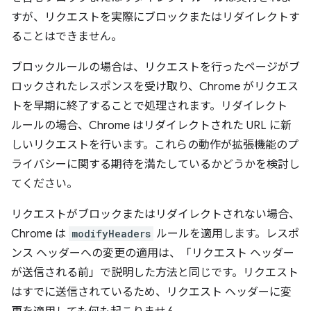
すが、リクエストを実際にブロックまたはリダイレクトす
ることはできません。
ブロックルールの場合は、リクエストを行ったページがブ
ロックされたレスポンスを受け取り、Chrome がリクエス
トを早期に終了することで処理されます。リダイレクト
ルールの場合、Chrome はリダイレクトされた URL に新
しいリクエストを行います。これらの動作が拡張機能のプ
ライバシーに関する期待を満たしているかどうかを検討し
てください。
リクエストがブロックまたはリダイレクトされない場合、
Chrome は
modifyHeaders
ルールを適用します。レスポ
ンス ヘッダーへの変更の適用は、「リクエスト ヘッダー
が送信される前」で説明した方法と同じです。リクエスト
はすでに送信されているため、リクエスト ヘッダーに変