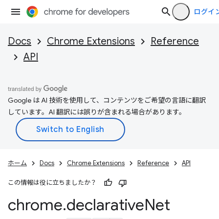
ログイ
Docs
Chrome Extensions
Reference
API
Google は AI 技術を使用して、コンテンツをご希望の言語に翻訳
しています。AI 翻訳には誤りが含まれる場合があります。
ホーム
Docs
Chrome Extensions
Reference
API
この情報は役に立ちましたか？
chrome
.
declarative
Net