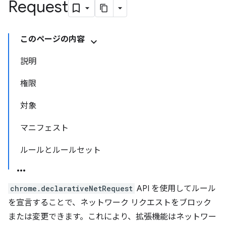
Request
このページの内容
説明
権限
対象
マニフェスト
ルールとルールセット
chrome.declarativeNetRequest
API を使用してルール
を宣言することで、ネットワーク リクエストをブロック
または変更できます。これにより、拡張機能はネットワー