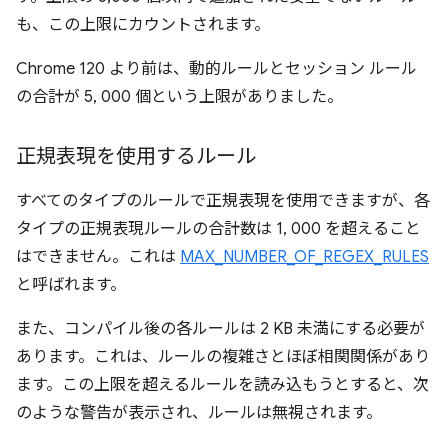
も、この上限にカウントされます。
Chrome 120 より前は、動的ルールとセッション ルール
の合計が 5, 000 個という上限がありました。
正規表現を使用するルール
すべてのタイプのルールで正規表現を使用できますが、各
タイプの正規表現ルールの合計数は 1, 000 を超えること
はできません。これは
MAX_NUMBER_OF_REGEX_RULES
と呼ばれます。
また、コンパイル後の各ルールは 2 KB 未満にする必要が
あります。これは、ルールの複雑さとほぼ相関関係があり
ます。この上限を超えるルールを読み込もうとすると、次
のような警告が表示され、ルールは無視されます。