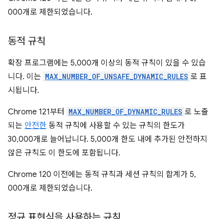
000개로 제한되었습니다.
동적 규칙
확장 프로그램에는 5,000개 이상의 동적 규칙이 있을 수 있습
니다. 이는
MAX_NUMBER_OF_UNSAFE_DYNAMIC_RULES
로 표
시됩니다.
Chrome 121부터
MAX_NUMBER_OF_DYNAMIC_RULES
로 노출
되는
안전한
동적 규칙에 사용할 수 있는 규칙의 한도가
30,000개로 늘어납니다. 5,000개 한도 내에 추가된 안전하지
않은 규칙도 이 한도에 포함됩니다.
Chrome 120 이전에는 동적 규칙과 세션 규칙의 합계가 5,
000개로 제한되었습니다.
정규 표현식을 사용하는 규칙