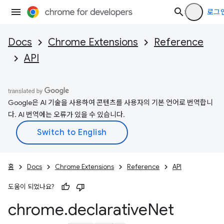
로그
Docs
Chrome Extensions
Reference
API
Google은 AI 기술을 사용하여 콘텐츠를 사용자의 기본 언어로 번역합니
다. AI 번역에는 오류가 있을 수 있습니다.
홈
Docs
Chrome Extensions
Reference
API
도움이 되었나요?
chrome
.
declarative
Net