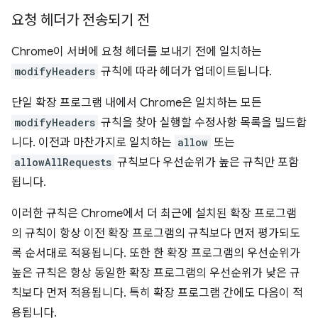
요청 헤더가 전송되기 전
Chrome이 서버에 요청 헤더를 보내기 전에 일치하는
modifyHeaders
규칙에 따라 헤더가 업데이트됩니다.
단일 확장 프로그램 내에서 Chrome은 일치하는 모든
modifyHeaders
규칙을 찾아 실행할 수정사항 목록을 빌드합
니다. 이전과 마찬가지로 일치하는
allow
또는
allowAllRequests
규칙보다 우선순위가 높은 규칙만 포함
됩니다.
이러한 규칙은 Chrome에서 더 최근에 설치된 확장 프로그램
의 규칙이 항상 이전 확장 프로그램의 규칙보다 먼저 평가되도
록 순서대로 적용됩니다. 또한 한 확장 프로그램의 우선순위가
높은 규칙은 항상 동일한 확장 프로그램의 우선순위가 낮은 규
칙보다 먼저 적용됩니다. 특히 확장 프로그램 간에도 다음이 적
용됩니다.