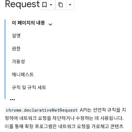
Request
이 페이지의 내용
설명
권한
가용성
매니페스트
규칙 및 규칙 세트
chrome.declarativeNetRequest
API는 선언적 규칙을 지
정하여 네트워크 요청을 차단하거나 수정하는 데 사용됩니다.
이를 통해 확장 프로그램은 네트워크 요청을 가로채고 콘텐츠