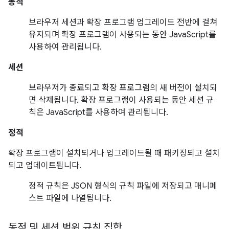
동적
브라우저 세션과 확장 프로그램 업그레이드 전반에 걸쳐
유지되며 확장 프로그램이 사용되는 동안 JavaScript를
사용하여 관리됩니다.
세션
브라우저가 종료되고 확장 프로그램의 새 버전이 설치되
면 삭제됩니다. 확장 프로그램이 사용되는 동안 세션 규
칙은 JavaScript를 사용하여 관리됩니다.
정적
확장 프로그램이 설치되거나 업그레이드될 때 패키징되고 설치
되고 업데이트됩니다.
정적 규칙은 JSON 형식의 규칙 파일에 저장되고 매니페
스트 파일에 나열됩니다.
동적 및 세션 범위 규칙 집합