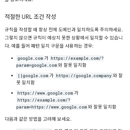
적절한 URL 조건 작성
규칙을 작성할 때 항상 전체 도메인과 일치하도록 주의하세요.
그렇지 않으면 규칙이 예상치 못한 상황에서 일치할 수 있습니
다. 예를 들어 패턴 일치 구문을 사용하는 경우:
google.com
가
https://example.com/?
param=google.com
와 잘못 일치함
||google.com
가
https://google.company
와 잘
못 일치함
https://www.google.com
가
https://example.com/?
param=https://www.google.com
와 잘못 일치함
다음과 같은 방법을 고려해 보세요.