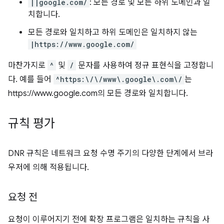
||google.com/
: 모든 경로 및 모든 하위 도메인과 일
치합니다.
모든 경로와 일치하고 하위 도메인은 일치하지 않는
|https://www.google.com/
마찬가지로
^
및
/
문자를 사용하여 정규 표현식을 고정합니
다. 예를 들어
^https:\/\/www\.google\.com\/
는
https://www.google.com의 모든 경로와 일치합니다.
규칙 평가
DNR 규칙은 네트워크 요청 수명 주기의 다양한 단계에서 브라
우저에 의해 적용됩니다.
요청 전
요청이 이루어지기 전에 확장 프로그램은 일치하는 규칙을 사