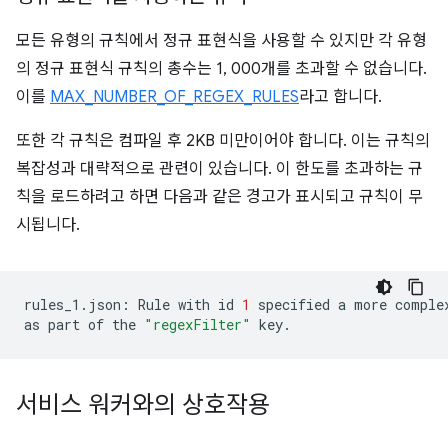
모든 유형의 규칙에서 정규 표현식을 사용할 수 있지만 각 유형
의 정규 표현식 규칙의 총수는 1, 000개를 초과할 수 없습니다.
이를
MAX_NUMBER_OF_REGEX_RULES
라고 합니다.
또한 각 규칙은 컴파일 후 2KB 미만이어야 합니다. 이는 규칙의
복잡성과 대략적으로 관련이 있습니다. 이 한도를 초과하는 규
칙을 로드하려고 하면 다음과 같은 경고가 표시되고 규칙이 무
시됩니다.
rules_1.json:
Rule
with
id
1
specified
a
more
comple
as
part
of
the
"regexFilter"
서비스 워커와의 상호작용