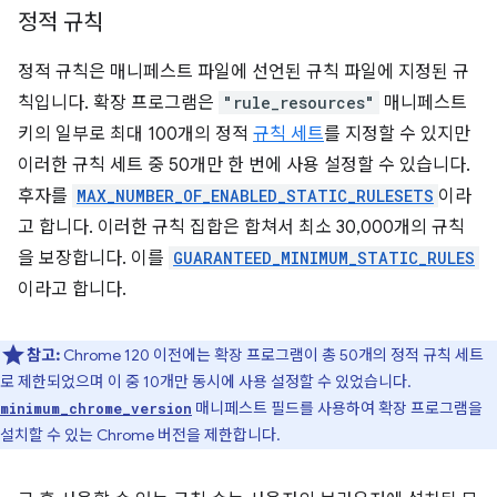
정적 규칙
정적 규칙은 매니페스트 파일에 선언된 규칙 파일에 지정된 규
칙입니다. 확장 프로그램은
"rule_resources"
매니페스트
키의 일부로 최대 100개의 정적
규칙 세트
를 지정할 수 있지만
이러한 규칙 세트 중 50개만 한 번에 사용 설정할 수 있습니다.
후자를
MAX_NUMBER_OF_ENABLED_STATIC_RULESETS
이라
고 합니다. 이러한 규칙 집합은 합쳐서 최소 30,000개의 규칙
을 보장합니다. 이를
GUARANTEED_MINIMUM_STATIC_RULES
이라고 합니다.
참고:
Chrome 120 이전에는 확장 프로그램이 총 50개의 정적 규칙 세트
로 제한되었으며 이 중 10개만 동시에 사용 설정할 수 있었습니다.
매니페스트 필드를 사용하여 확장 프로그램을
minimum_chrome_version
설치할 수 있는 Chrome 버전을 제한합니다.