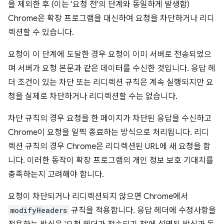
을 제외한 후 (이는 '요청 전'의 단계와 동일하게 발생함)
Chrome은 확장 프로그램을 대신하여 요청을 차단하거나 리디
렉션할 수 있습니다.
요청이 이 단계에 도달한 경우 요청이 이미 서버로 전송되었으
며 서버가 요청 본문과 같은 데이터를 수신한 것입니다. 응답 헤
더 조건이 있는 차단 또는 리디렉션 규칙은 계속 실행되지만 요
청을 실제로 차단하거나 리디렉션할 수는 없습니다.
차단 규칙의 경우 요청을 한 페이지가 차단된 응답을 수신하고
Chrome이 요청을 일찍 종료하는 방식으로 처리됩니다. 리디
렉션 규칙의 경우 Chrome은 리디렉션된 URL에 새 요청을 합
니다. 이러한 동작이 확장 프로그램의 개인 정보 보호 기대치를
충족하는지 고려해야 합니다.
요청이 차단되거나 리디렉션되지 않으면 Chrome에서
modifyHeaders
규칙을 적용합니다. 응답 헤더에 수정사항을