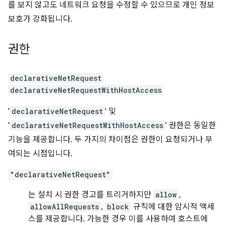
를 보지 않고도 네트워크 요청을 수정할 수 있으므로 개인 정보
보호가 강화됩니다.
권한
declarativeNetRequest
declarativeNetRequestWithHostAccess
'
declarativeNetRequest
' 및
'
declarativeNetRequestWithHostAccess
' 권한은 동일한
기능을 제공합니다. 두 가지의 차이점은 권한이 요청되거나 부
여되는 시점입니다.
"declarativeNetRequest"
는 설치 시 권한 경고를 트리거하지만
allow
,
allowAllRequests
,
block
규칙에 대한 암시적 액세
스를 제공합니다. 가능한 경우 이를 사용하여 호스트에