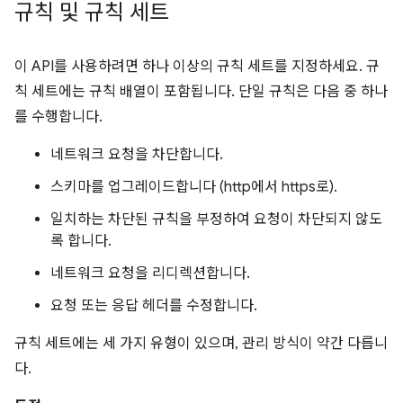
규칙 및 규칙 세트
이 API를 사용하려면 하나 이상의 규칙 세트를 지정하세요. 규
칙 세트에는 규칙 배열이 포함됩니다. 단일 규칙은 다음 중 하나
를 수행합니다.
네트워크 요청을 차단합니다.
스키마를 업그레이드합니다 (http에서 https로).
일치하는 차단된 규칙을 부정하여 요청이 차단되지 않도
록 합니다.
네트워크 요청을 리디렉션합니다.
요청 또는 응답 헤더를 수정합니다.
규칙 세트에는 세 가지 유형이 있으며, 관리 방식이 약간 다릅니
다.