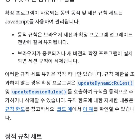
확장 프로그램이 사용되는 동안 동적 및 세션 규칙 세트는
JavaScript를 사용하여 관리됩니다.
동적 규칙은 브라우저 세션과 확장 프로그램 업그레이드
전반에 걸쳐 유지됩니다.
브라우저가 종료되거나 새 버전의 확장 프로그램이 설치
되면 세션 규칙이 삭제됩니다.
이러한 규칙 세트 유형은 각각 하나만 있습니다. 규칙 제한을 초
과하지 않는 경우 확장 프로그램은
updateDynamicRules()
및
updateSessionRules()
를 호출하여 규칙을 동적으로 추
가하거나 삭제할 수 있습니다. 규칙 한도에 대한 자세한 내용은
규칙 한도
를 참고하세요.
코드 예
에서
이 예
를 확인할 수 있습니
다.
정적 규칙 세트