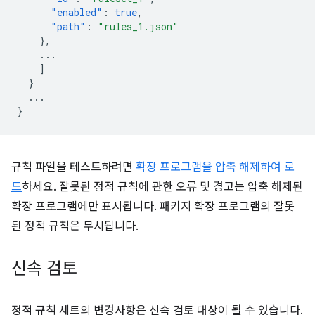
"enabled"
:
true
,
"path"
:
"rules_1.json"
},
...
]
}
...
}
규칙 파일을 테스트하려면
확장 프로그램을 압축 해제하여 로
드
하세요. 잘못된 정적 규칙에 관한 오류 및 경고는 압축 해제된
확장 프로그램에만 표시됩니다. 패키지 확장 프로그램의 잘못
된 정적 규칙은 무시됩니다.
신속 검토
정적 규칙 세트의 변경사항은 신속 검토 대상이 될 수 있습니다.