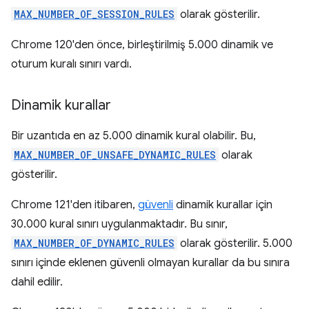
MAX_NUMBER_OF_SESSION_RULES
olarak gösterilir.
Chrome 120'den önce, birleştirilmiş 5.000 dinamik ve
oturum kuralı sınırı vardı.
Dinamik kurallar
Bir uzantıda en az 5.000 dinamik kural olabilir. Bu,
MAX_NUMBER_OF_UNSAFE_DYNAMIC_RULES
olarak
gösterilir.
Chrome 121'den itibaren,
güvenli
dinamik kurallar için
30.000 kural sınırı uygulanmaktadır. Bu sınır,
MAX_NUMBER_OF_DYNAMIC_RULES
olarak gösterilir. 5.000
sınırı içinde eklenen güvenli olmayan kurallar da bu sınıra
dahil edilir.