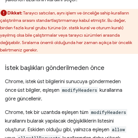
Dikkat:
Tarayıcı satıcıları, aynı işlem ve önceliğe sahip kuralların
çalıştırılma sırasını standartlaştırmamayı kabul etmiştir. Bu değer,
birden fazla kural grubu türüne (ör. statik kural ve oturum kuralı)
yayılmış olsa bile çalıştırmalar veya tarayıcı sürümleri arasında
değişebilir. Sıralama önemli olduğunda her zaman açıkça bir öncelik
belirtmeniz gerekir.
İstek başlıkları gönderilmeden önce
Chrome, istek üst bilgilerini sunucuya göndermeden
önce üst bilgiler, eşleşen
modifyHeaders
kurallarına
göre güncellenir.
Chrome, tek bir uzantıda eşleşen tüm
modifyHeaders
kurallarını bularak yapılacak değişikliklerin listesini
oluşturur. Eskiden olduğu gibi, yalnızca eşleşen
allow