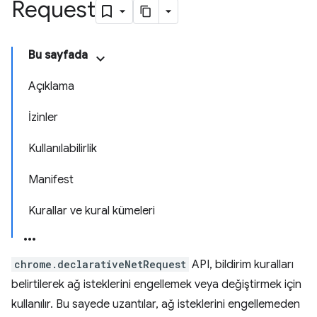
Request
Bu sayfada
Açıklama
İzinler
Kullanılabilirlik
Manifest
Kurallar ve kural kümeleri
chrome.declarativeNetRequest
API, bildirim kuralları
belirtilerek ağ isteklerini engellemek veya değiştirmek için
kullanılır. Bu sayede uzantılar, ağ isteklerini engellemeden