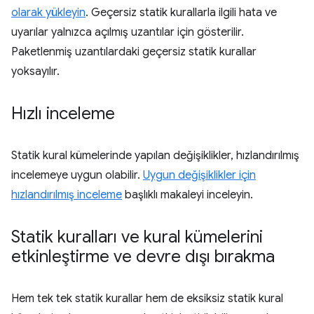
olarak yükleyin
. Geçersiz statik kurallarla ilgili hata ve
uyarılar yalnızca açılmış uzantılar için gösterilir.
Paketlenmiş uzantılardaki geçersiz statik kurallar
yoksayılır.
Hızlı inceleme
Statik kural kümelerinde yapılan değişiklikler, hızlandırılmış
incelemeye uygun olabilir.
Uygun değişiklikler için
hızlandırılmış inceleme
başlıklı makaleyi inceleyin.
Statik kuralları ve kural kümelerini
etkinleştirme ve devre dışı bırakma
Hem tek tek statik kurallar hem de eksiksiz statik kural