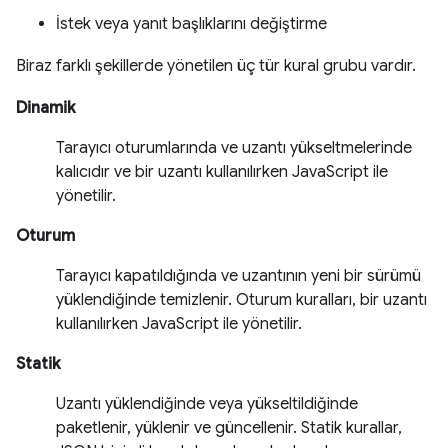
İstek veya yanıt başlıklarını değiştirme
Biraz farklı şekillerde yönetilen üç tür kural grubu vardır.
Dinamik
Tarayıcı oturumlarında ve uzantı yükseltmelerinde
kalıcıdır ve bir uzantı kullanılırken JavaScript ile
yönetilir.
Oturum
Tarayıcı kapatıldığında ve uzantının yeni bir sürümü
yüklendiğinde temizlenir. Oturum kuralları, bir uzantı
kullanılırken JavaScript ile yönetilir.
Statik
Uzantı yüklendiğinde veya yükseltildiğinde
paketlenir, yüklenir ve güncellenir. Statik kurallar,