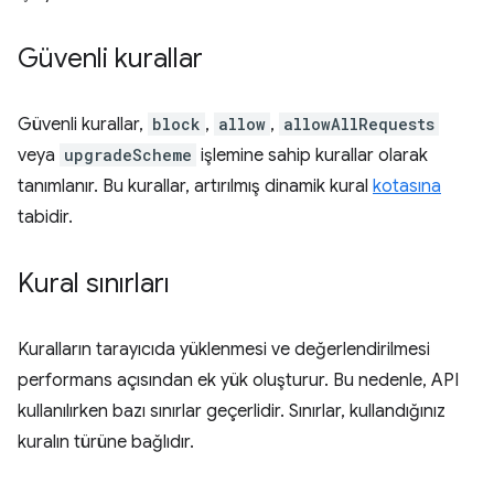
Güvenli kurallar
Güvenli kurallar,
block
,
allow
,
allowAllRequests
veya
upgradeScheme
işlemine sahip kurallar olarak
tanımlanır. Bu kurallar, artırılmış dinamik kural
kotasına
tabidir.
Kural sınırları
Kuralların tarayıcıda yüklenmesi ve değerlendirilmesi
performans açısından ek yük oluşturur. Bu nedenle, API
kullanılırken bazı sınırlar geçerlidir. Sınırlar, kullandığınız
kuralın türüne bağlıdır.