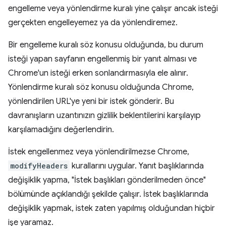
engelleme veya yönlendirme kuralı yine çalışır ancak isteği
gerçekten engelleyemez ya da yönlendiremez.
Bir engelleme kuralı söz konusu olduğunda, bu durum
isteği yapan sayfanın engellenmiş bir yanıt alması ve
Chrome'un isteği erken sonlandırmasıyla ele alınır.
Yönlendirme kuralı söz konusu olduğunda Chrome,
yönlendirilen URL'ye yeni bir istek gönderir. Bu
davranışların uzantınızın gizlilik beklentilerini karşılayıp
karşılamadığını değerlendirin.
İstek engellenmez veya yönlendirilmezse Chrome,
modifyHeaders
kurallarını uygular. Yanıt başlıklarında
değişiklik yapma, "İstek başlıkları gönderilmeden önce"
bölümünde açıklandığı şekilde çalışır. İstek başlıklarında
değişiklik yapmak, istek zaten yapılmış olduğundan hiçbir
işe yaramaz.