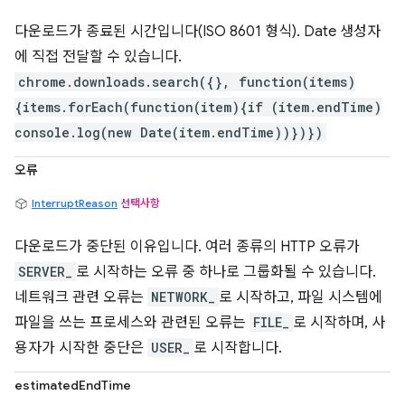
다운로드가 종료된 시간입니다(ISO 8601 형식). Date 생성자
에 직접 전달할 수 있습니다.
chrome.downloads.search({}, function(items)
{items.forEach(function(item){if (item.endTime)
console.log(new Date(item.endTime))})})
오류
InterruptReason
선택사항
다운로드가 중단된 이유입니다. 여러 종류의 HTTP 오류가
SERVER_
로 시작하는 오류 중 하나로 그룹화될 수 있습니다.
네트워크 관련 오류는
NETWORK_
로 시작하고, 파일 시스템에
파일을 쓰는 프로세스와 관련된 오류는
FILE_
로 시작하며, 사
용자가 시작한 중단은
USER_
로 시작합니다.
estimatedEndTime