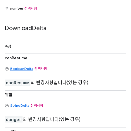
number
선택사항
Download
Delta
속성
canResume
BooleanDelta
선택사항
canResume
의 변경사항입니다(있는 경우).
위험
StringDelta
선택사항
danger
의 변경사항입니다(있는 경우).