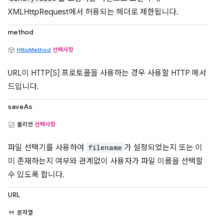
XMLHttpRequest에서 허용되는 헤더로 제한됩니다.
method
HttpMethod
선택사항
URL이 HTTP[S] 프로토콜을 사용하는 경우 사용할 HTTP 메서
드입니다.
saveAs
불리언
선택사항
파일 선택기를 사용하여
filename
가 설정되었는지 또는 이
미 존재하는지 여부와 관계없이 사용자가 파일 이름을 선택할
수 있도록 합니다.
URL
문자열