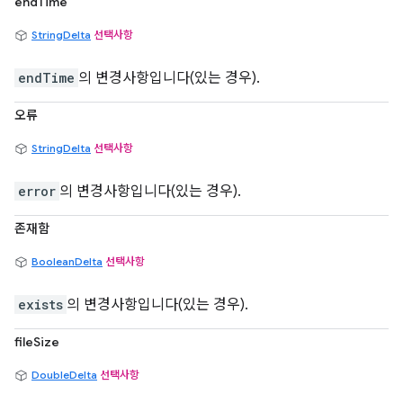
endTime
StringDelta
선택사항
endTime
의 변경사항입니다(있는 경우).
오류
StringDelta
선택사항
error
의 변경사항입니다(있는 경우).
존재함
BooleanDelta
선택사항
exists
의 변경사항입니다(있는 경우).
fileSize
DoubleDelta
선택사항