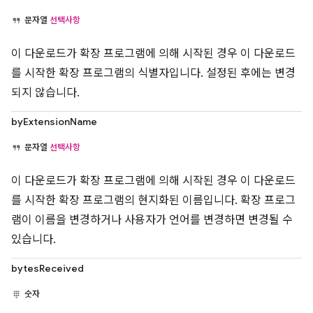
문자열
선택사항
이 다운로드가 확장 프로그램에 의해 시작된 경우 이 다운로드
를 시작한 확장 프로그램의 식별자입니다. 설정된 후에는 변경
되지 않습니다.
byExtensionName
문자열
선택사항
이 다운로드가 확장 프로그램에 의해 시작된 경우 이 다운로드
를 시작한 확장 프로그램의 현지화된 이름입니다. 확장 프로그
램이 이름을 변경하거나 사용자가 언어를 변경하면 변경될 수
있습니다.
bytesReceived
숫자