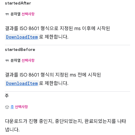
startedAfter
문자열
선택사항
결과를 ISO 8601 형식으로 지정된 ms 이후에 시작된
DownloadItem
로 제한합니다.
startedBefore
문자열
선택사항
결과를 ISO 8601 형식의 지정된 ms 전에 시작된
DownloadItem
로 제한합니다.
주
주
선택사항
다운로드가 진행 중인지, 중단되었는지, 완료되었는지를 나타
냅니다.