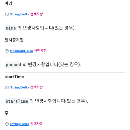
마임
StringDelta
선택사항
mime
의 변경사항입니다(있는 경우).
일시중지됨
BooleanDelta
선택사항
paused
의 변경사항입니다(있는 경우).
startTime
StringDelta
선택사항
startTime
의 변경사항입니다(있는 경우).
주
StringDelta
선택사항