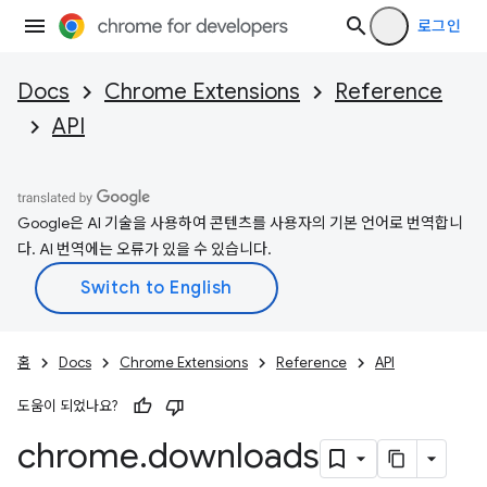
로그인
Docs
Chrome Extensions
Reference
API
Google은 AI 기술을 사용하여 콘텐츠를 사용자의 기본 언어로 번역합니
다. AI 번역에는 오류가 있을 수 있습니다.
홈
Docs
Chrome Extensions
Reference
API
도움이 되었나요?
chrome
.
downloads