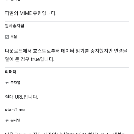
파일의 MIME 유형입니다.
일시중지됨
부울
다운로드에서 호스트로부터 데이터 읽기를 중지했지만 연결을
열어 둔 경우 true입니다.
리퍼러
문자열
절대 URL입니다.
startTime
문자열