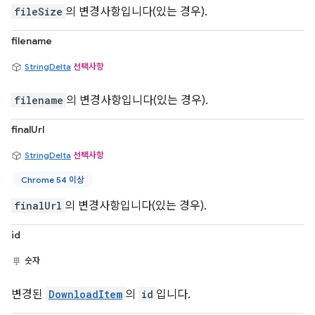
fileSize
의 변경사항입니다(있는 경우).
filename
StringDelta
선택사항
filename
의 변경사항입니다(있는 경우).
finalUrl
StringDelta
선택사항
Chrome 54 이상
finalUrl
의 변경사항입니다(있는 경우).
id
숫자
변경된
DownloadItem
의
id
입니다.