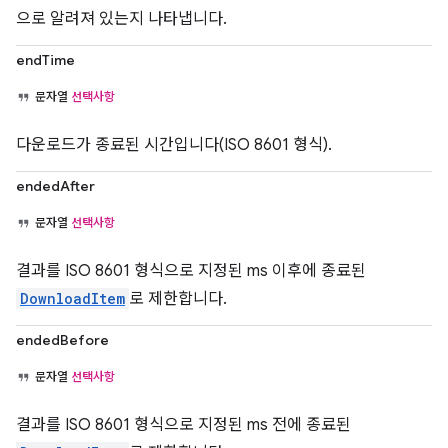
으로 알려져 있는지 나타냅니다.
endTime
문자열
선택사항
다운로드가 종료된 시간입니다(ISO 8601 형식).
endedAfter
문자열
선택사항
결과를 ISO 8601 형식으로 지정된 ms 이후에 종료된
DownloadItem
로 제한합니다.
endedBefore
문자열
선택사항
결과를 ISO 8601 형식으로 지정된 ms 전에 종료된