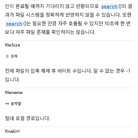
인이 완료될 때까지 기다리지 않고 반환되므로
search
()의 결
과가 파일 시스템을 정확하게 반영하지 않을 수 있습니다. 또한
search
()는 필요한 만큼 자주 호출될 수 있지만 10초에 한 번
보다 자주 파일 존재를 확인하지는 않습니다.
fileSize
숫자
전체 파일의 압축 해제 후 바이트 수입니다. 알 수 없는 경우 -1
입니다.
filename
문자열
절대 로컬 경로입니다.
finalUrl