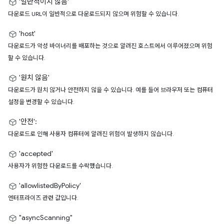
'일반적이지 않음'
다운로드 URL이 일반적으로 다운로드되지 않으며 위험할 수 있습니다.
'host'
다운로드가 악성 바이너리를 배포하는 것으로 알려진 호스트에서 이루어졌으며 위험
할 수 있습니다.
'원치 않음'
다운로드가 원치 않거나 안전하지 않을 수 있습니다. 예를 들어 브라우저 또는 컴퓨터
설정을 변경할 수 있습니다.
'안전'
:
다운로드로 인해 사용자 컴퓨터에 알려진 위험이 발생하지 않습니다.
'accepted'
사용자가 위험한 다운로드를 수락했습니다.
'allowlistedByPolicy'
엔터프라이즈 관련 값입니다.
"asyncScanning"