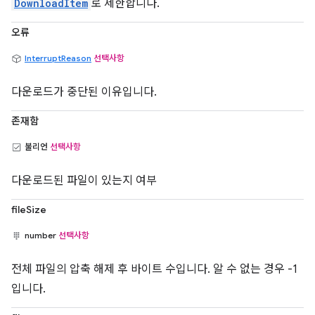
DownloadItem
로 제한합니다.
오류
InterruptReason
선택사항
다운로드가 중단된 이유입니다.
존재함
불리언
선택사항
다운로드된 파일이 있는지 여부
fileSize
number
선택사항
전체 파일의 압축 해제 후 바이트 수입니다. 알 수 없는 경우 -1
입니다.