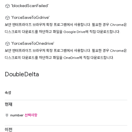
'blockedScanFailed'
'forceSaveToGdrive'
보안 엔터프라이즈 브라우저 확장 프로그램에서 사용합니다. 필요한 경우 Chrome은
디스크로의 다운로드를 차단하고 파일을 Google Drive에 직접 다운로드합니다.
'forceSaveToOnedrive'
보안 엔터프라이즈 브라우저 확장 프로그램에서 사용합니다. 필요한 경우 Chrome은
디스크로의 다운로드를 차단하고 파일을 OneDrive에 직접 다운로드합니다.
Double
Delta
속성
현재
number
선택사항
이전