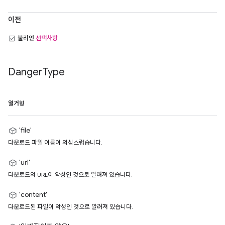
이전
불리언
선택사항
Danger
Type
열거형
'file'
다운로드 파일 이름이 의심스럽습니다.
'url'
다운로드의 URL이 악성인 것으로 알려져 있습니다.
'content'
다운로드된 파일이 악성인 것으로 알려져 있습니다.