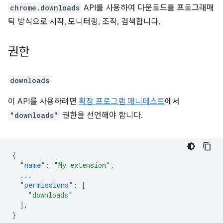
chrome.downloads
API를 사용하여 다운로드를 프로그래매
틱 방식으로 시작, 모니터링, 조작, 검색합니다.
권한
downloads
이 API를 사용하려면
확장 프로그램 매니페스트
에서
"downloads"
권한을 선언해야 합니다.
{
"name"
:
"My extension"
,
...
"permissions"
:
[
"downloads"
],
}