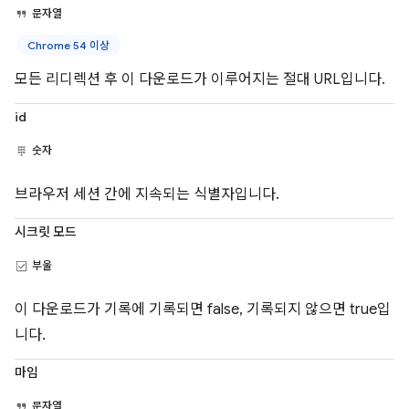
문자열
Chrome 54 이상
모든 리디렉션 후 이 다운로드가 이루어지는 절대 URL입니다.
id
숫자
브라우저 세션 간에 지속되는 식별자입니다.
시크릿 모드
부울
이 다운로드가 기록에 기록되면 false, 기록되지 않으면 true입
니다.
마임
문자열