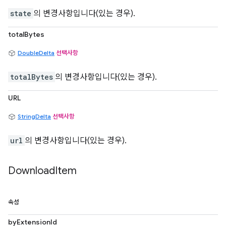
state
의 변경사항입니다(있는 경우).
totalBytes
DoubleDelta
선택사항
totalBytes
의 변경사항입니다(있는 경우).
URL
StringDelta
선택사항
url
의 변경사항입니다(있는 경우).
Download
Item
속성
byExtensionId