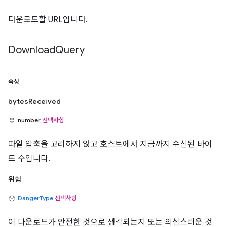
다운로드할 URL입니다.
Download
Query
속성
bytesReceived
number
선택사항
파일 압축을 고려하지 않고 호스트에서 지금까지 수신된 바이
트 수입니다.
위험
DangerType
선택사항
이 다운로드가 안전한 것으로 생각되는지 또는 의심스러운 것