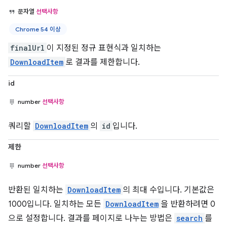
문자열
선택사항
Chrome 54 이상
finalUrl
이 지정된 정규 표현식과 일치하는
DownloadItem
로 결과를 제한합니다.
id
number
선택사항
쿼리할
DownloadItem
의
id
입니다.
제한
number
선택사항
반환된 일치하는
DownloadItem
의 최대 수입니다. 기본값은
1000입니다. 일치하는 모든
DownloadItem
을 반환하려면 0
으로 설정합니다. 결과를 페이지로 나누는 방법은
search
를