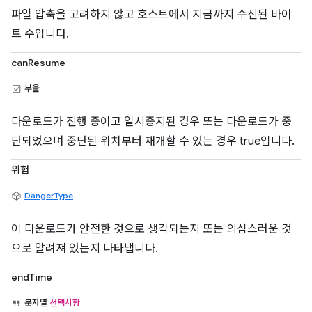
파일 압축을 고려하지 않고 호스트에서 지금까지 수신된 바이
트 수입니다.
canResume
부울
다운로드가 진행 중이고 일시중지된 경우 또는 다운로드가 중
단되었으며 중단된 위치부터 재개할 수 있는 경우 true입니다.
위험
DangerType
이 다운로드가 안전한 것으로 생각되는지 또는 의심스러운 것
으로 알려져 있는지 나타냅니다.
endTime
문자열
선택사항