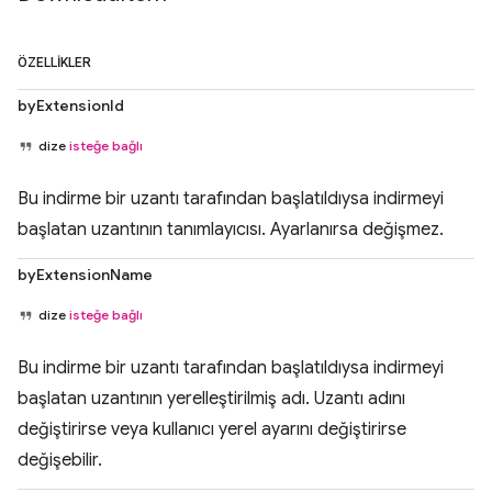
ÖZELLIKLER
byExtensionId
dize
isteğe bağlı
Bu indirme bir uzantı tarafından başlatıldıysa indirmeyi
başlatan uzantının tanımlayıcısı. Ayarlanırsa değişmez.
byExtensionName
dize
isteğe bağlı
Bu indirme bir uzantı tarafından başlatıldıysa indirmeyi
başlatan uzantının yerelleştirilmiş adı. Uzantı adını
değiştirirse veya kullanıcı yerel ayarını değiştirirse
değişebilir.