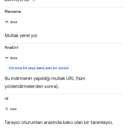
filename
dize
Mutlak yerel yol.
finalUrl
dize
Chrome 54 veya daha yeni bir sürüm
Bu indirmenin yapıldığı mutlak URL (tüm
yönlendirmelerden sonra).
id
sayı
Tarayıcı oturumları arasında kalıcı olan bir tanımlayıcı.