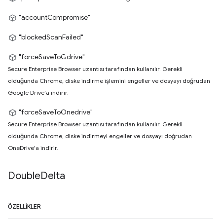
"accountCompromise"
"blockedScanFailed"
"forceSaveToGdrive"
Secure Enterprise Browser uzantısı tarafından kullanılır. Gerekli
olduğunda Chrome, diske indirme işlemini engeller ve dosyayı doğrudan
Google Drive'a indirir.
"forceSaveToOnedrive"
Secure Enterprise Browser uzantısı tarafından kullanılır. Gerekli
olduğunda Chrome, diske indirmeyi engeller ve dosyayı doğrudan
OneDrive'a indirir.
Double
Delta
ÖZELLIKLER