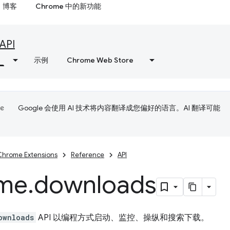
博客
Chrome 中的新功能
API
示例
Chrome Web Store
Google 会使用 AI 技术将内容翻译成您偏好的语言。AI 翻译可能
Chrome Extensions
Reference
API
me
.
downloads
ownloads
API 以编程方式启动、监控、操纵和搜索下载。