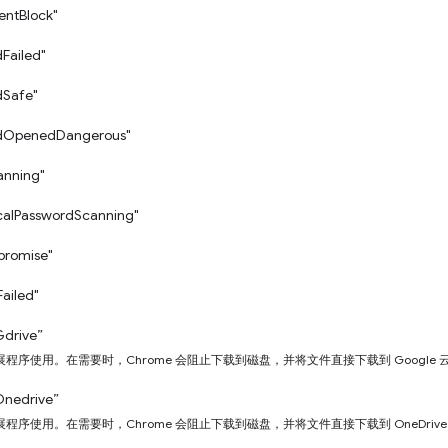
entBlock"
Failed"
Safe"
dOpenedDangerous"
anning"
calPasswordScanning"
romise"
ailed"
Gdrive”
程序使用。在需要时，Chrome 会阻止下载到磁盘，并将文件直接下载到 Google 
Onedrive”
程序使用。在需要时，Chrome 会阻止下载到磁盘，并将文件直接下载到 OneDriv