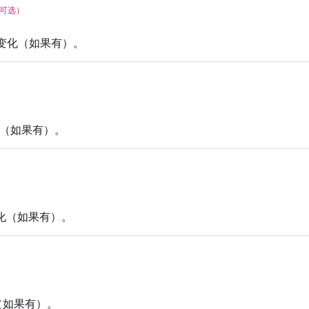
可选）
变化（如果有）。
（如果有）。
化（如果有）。
（如果有）。