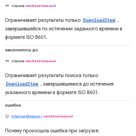
строка
необязательный
Ограничивает результаты только
DownloadItem
,
завершившейся по истечении заданного времени в
формате ISO 8601.
закончилось до
строка
необязательный
Ограничивает результаты поиска только
DownloadItem
, завершившимися до истечения
указанного времени в формате ISO 8601.
ошибка
InterruptReason (
необязательно)
Почему произошла ошибка при загрузке.