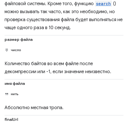
файловой системы. Кроме того, функцию
search
()
можно вызывать так часто, как это необходимо, но
проверка существования файла будет выполняться не
чаще одного раза в 10 секунд.
размер файла
число
Количество байтов во всем файле после
декомпрессии или -1, если значение неизвестно.
имя файла
нить
Абсолютно местная тропа.
finalUrl