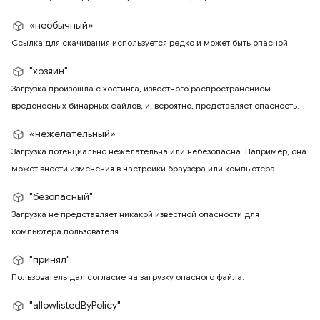
«необычный»
Ссылка для скачивания используется редко и может быть опасной.
"хозяин"
Загрузка произошла с хостинга, известного распространением
вредоносных бинарных файлов, и, вероятно, представляет опасность.
«нежелательный»
Загрузка потенциально нежелательна или небезопасна. Например, она
может внести изменения в настройки браузера или компьютера.
"безопасный"
Загрузка не представляет никакой известной опасности для
компьютера пользователя.
"принял"
Пользователь дал согласие на загрузку опасного файла.
"allowlistedByPolicy"