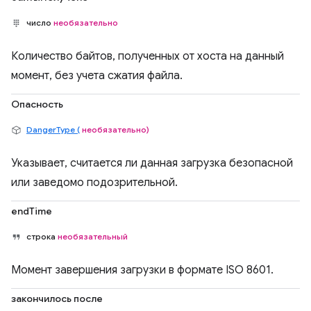
число
необязательно
Количество байтов, полученных от хоста на данный
момент, без учета сжатия файла.
Опасность
DangerType (
необязательно)
Указывает, считается ли данная загрузка безопасной
или заведомо подозрительной.
endTime
строка
необязательный
Момент завершения загрузки в формате ISO 8601.
закончилось после