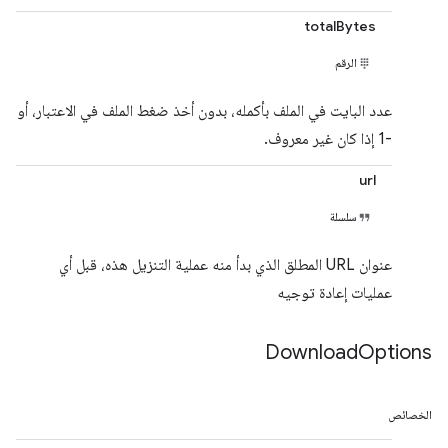
totalBytes
الرقم
عدد البايت في الملف بأكمله، بدون أخذ ضغط الملف في الاعتبار، أو
-1 إذا كان غير معروف.
url
سلسلة
عنوان URL المطلق الذي بدأ منه عملية التنزيل هذه، قبل أي
عمليات إعادة توجيه
Download
Options
الخصائص