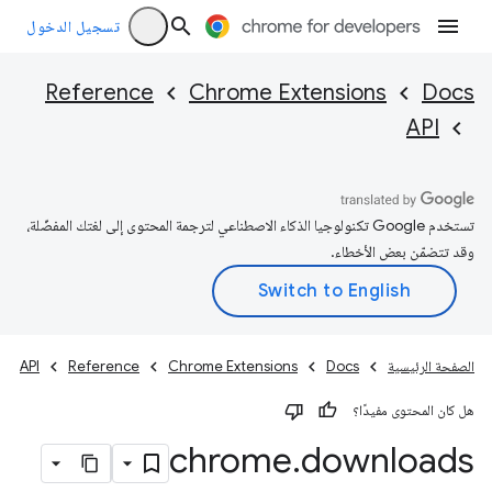
تسجيل الدخول
Reference
Chrome Extensions
Docs
API
تستخدم Google تكنولوجيا الذكاء الاصطناعي لترجمة المحتوى إلى لغتك المفضّلة،
وقد تتضمّن بعض الأخطاء.
الصفحة الرئيسية
Docs
Chrome Extensions
Reference
API
هل كان المحتوى مفيدًا؟
chrome
.
downloads