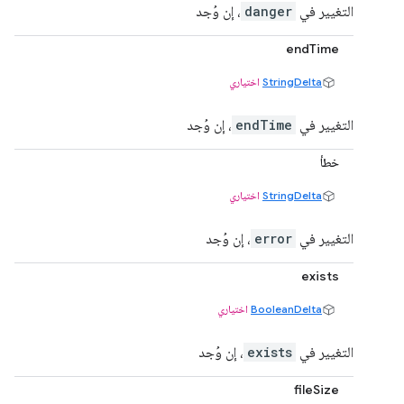
التغيير في
danger
، إن وُجد
endTime
StringDelta
اختياري
التغيير في
endTime
، إن وُجد
خطأ
StringDelta
اختياري
التغيير في
error
، إن وُجد
exists
BooleanDelta
اختياري
التغيير في
exists
، إن وُجد
fileSize