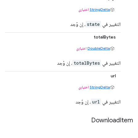
StringDelta
اختياري
التغيير في
state
، إن وُجد
totalBytes
DoubleDelta
اختياري
التغيير في
totalBytes
، إن وُجد
url
StringDelta
اختياري
التغيير في
url
، إن وُجد
Download
Item