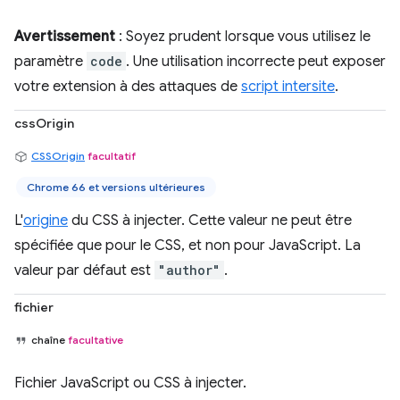
Avertissement
: Soyez prudent lorsque vous utilisez le
paramètre
code
. Une utilisation incorrecte peut exposer
votre extension à des attaques de
script intersite
.
cssOrigin
CSSOrigin
facultatif
Chrome 66 et versions ultérieures
L'
origine
du CSS à injecter. Cette valeur ne peut être
spécifiée que pour le CSS, et non pour JavaScript. La
valeur par défaut est
"author"
.
fichier
chaîne
facultative
Fichier JavaScript ou CSS à injecter.