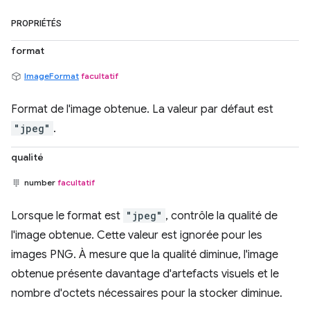
PROPRIÉTÉS
format
ImageFormat
facultatif
Format de l'image obtenue. La valeur par défaut est
"jpeg"
.
qualité
number
facultatif
Lorsque le format est
"jpeg"
, contrôle la qualité de
l'image obtenue. Cette valeur est ignorée pour les
images PNG. À mesure que la qualité diminue, l'image
obtenue présente davantage d'artefacts visuels et le
nombre d'octets nécessaires pour la stocker diminue.