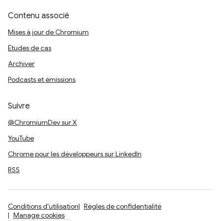
Contenu associé
Mises à jour de Chromium
Études de cas
Archiver
Podcasts et émissions
Suivre
@ChromiumDev sur X
YouTube
Chrome pour les développeurs sur LinkedIn
RSS
Conditions d'utilisation
Règles de confidentialité
Manage cookies