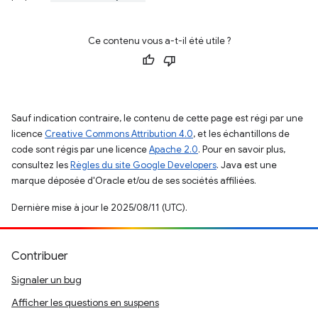
Ce contenu vous a-t-il été utile ?
Sauf indication contraire, le contenu de cette page est régi par une
licence
Creative Commons Attribution 4.0
, et les échantillons de
code sont régis par une licence
Apache 2.0
. Pour en savoir plus,
consultez les
Règles du site Google Developers
. Java est une
marque déposée d'Oracle et/ou de ses sociétés affiliées.
Dernière mise à jour le 2025/08/11 (UTC).
Contribuer
Signaler un bug
Afficher les questions en suspens