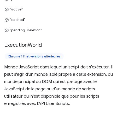
"active"
"cached"
"pending_deletion"
Execution
World
Chrome 111 et versions ultérieures
Monde JavaScript dans lequel un script doit s'exécuter. Il
peut s'agir d'un monde isolé propre à cette extension, du
monde principal du DOM qui est partagé avec le
JavaScript de la page ou d'un monde de scripts
utilisateur qui n'est disponible que pour les scripts
enregistrés avec l'API User Scripts.