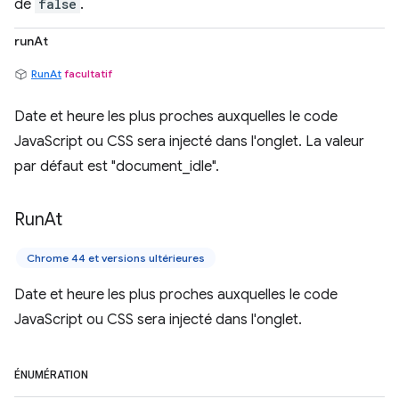
de
false
.
runAt
RunAt
facultatif
Date et heure les plus proches auxquelles le code
JavaScript ou CSS sera injecté dans l'onglet. La valeur
par défaut est "document_idle".
Run
At
Chrome 44 et versions ultérieures
Date et heure les plus proches auxquelles le code
JavaScript ou CSS sera injecté dans l'onglet.
ÉNUMÉRATION