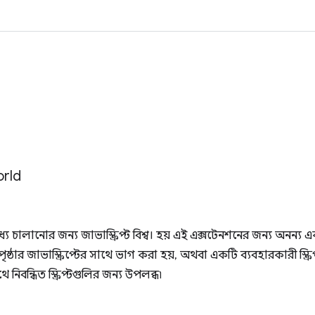
rld
মধ্যে চালানোর জন্য জাভাস্ক্রিপ্ট বিশ্ব। হয় এই এক্সটেনশনের জন্য অনন্য এ
ৃষ্ঠার জাভাস্ক্রিপ্টের সাথে ভাগ করা হয়, অথবা একটি ব্যবহারকারী স্ক্রিপ্
থে নিবন্ধিত স্ক্রিপ্টগুলির জন্য উপলব্ধ৷