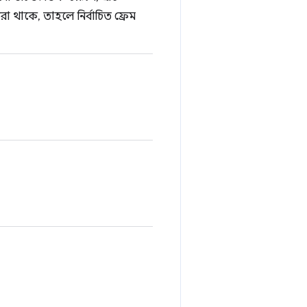
া থাকে, তাহলে নির্বাচিত ফ্রেম