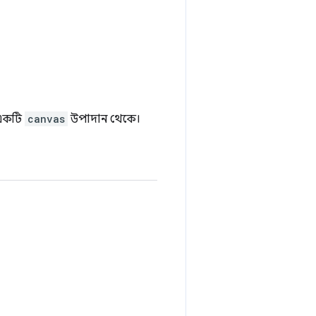
 একটি
canvas
উপাদান থেকে।