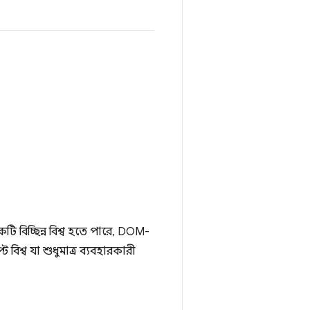
কটি বিচ্ছিন্ন বিশ্ব হতে পারে, DOM-
ট বিশ্ব যা শুধুমাত্র ব্যবহারকারী