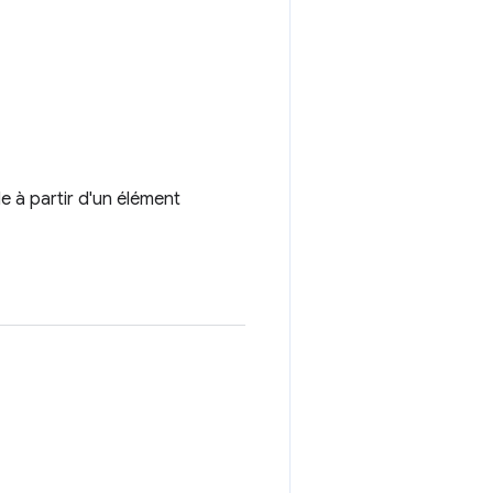
 à partir d'un élément