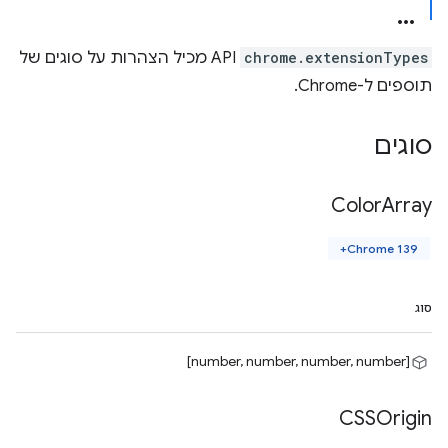
chrome.extensionTypes
API מכיל הצהרות על סוגים של
תוספים ל-Chrome.
סוגים
Color
Array
Chrome 139+
סוג
[number, number, number, number]
CSSOrigin