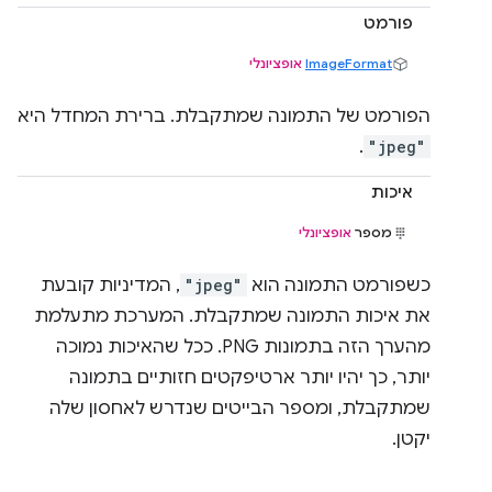
פורמט
ImageFormat
אופציונלי
הפורמט של התמונה שמתקבלת. ברירת המחדל היא
.
"jpeg"
איכות
מספר
אופציונלי
כשפורמט התמונה הוא
"jpeg"
, המדיניות קובעת
את איכות התמונה שמתקבלת. המערכת מתעלמת
מהערך הזה בתמונות PNG. ככל שהאיכות נמוכה
יותר, כך יהיו יותר ארטיפקטים חזותיים בתמונה
שמתקבלת, ומספר הבייטים שנדרש לאחסון שלה
יקטן.