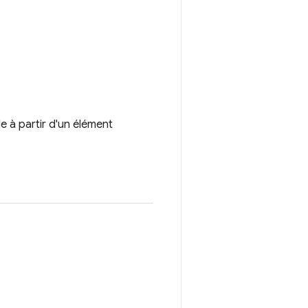
 à partir d'un élément