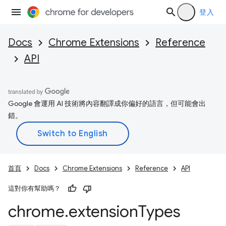
登入
Docs
Chrome Extensions
Reference
API
Google 會運用 AI 技術將內容翻譯成你偏好的語言，但可能會出
錯。
首頁
Docs
Chrome Extensions
Reference
API
這對你有幫助嗎？
chrome
.
extension
Types