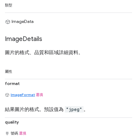
類型
ImageData
Image
Details
圖片的格式、品質和區域詳細資料。
屬性
format
ImageFormat
選填
結果圖片的格式。預設值為
"jpeg"
。
quality
號碼
選填