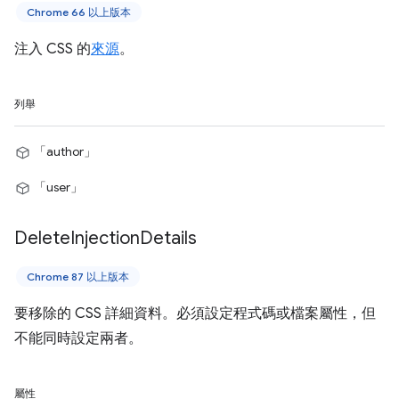
Chrome 66 以上版本
注入 CSS 的
來源
。
列舉
「author」
「user」
Delete
Injection
Details
Chrome 87 以上版本
要移除的 CSS 詳細資料。必須設定程式碼或檔案屬性，但
不能同時設定兩者。
屬性