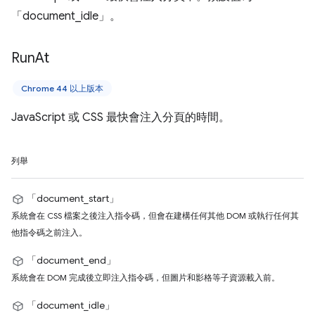
「document_idle」。
Run
At
Chrome 44 以上版本
JavaScript 或 CSS 最快會注入分頁的時間。
列舉
「document_start」
系統會在 CSS 檔案之後注入指令碼，但會在建構任何其他 DOM 或執行任何其
他指令碼之前注入。
「document_end」
系統會在 DOM 完成後立即注入指令碼，但圖片和影格等子資源載入前。
「document_idle」