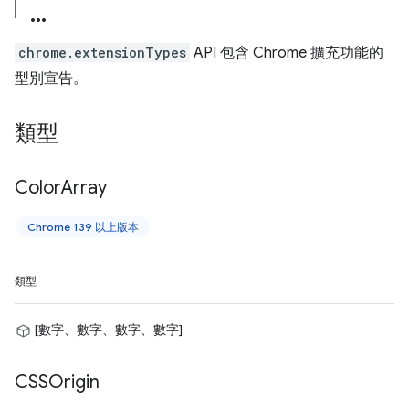
chrome.extensionTypes
API 包含 Chrome 擴充功能的
型別宣告。
類型
Color
Array
Chrome 139 以上版本
類型
[數字、數字、數字、數字]
CSSOrigin