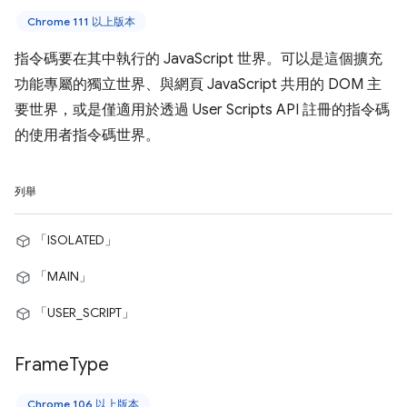
Chrome 111 以上版本
指令碼要在其中執行的 JavaScript 世界。可以是這個擴充
功能專屬的獨立世界、與網頁 JavaScript 共用的 DOM 主
要世界，或是僅適用於透過 User Scripts API 註冊的指令碼
的使用者指令碼世界。
列舉
「ISOLATED」
「MAIN」
「USER_SCRIPT」
Frame
Type
Chrome 106 以上版本