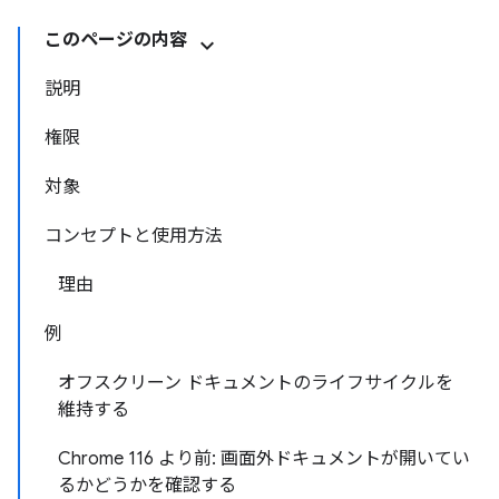
このページの内容
説明
権限
対象
コンセプトと使用方法
理由
例
オフスクリーン ドキュメントのライフサイクルを
維持する
Chrome 116 より前: 画面外ドキュメントが開いてい
るかどうかを確認する