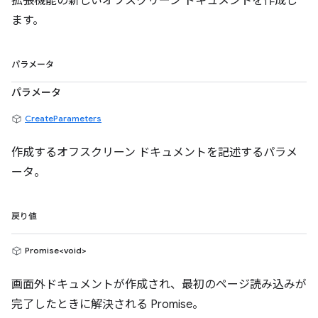
拡張機能の新しいオフスクリーン ドキュメントを作成し
ます。
パラメータ
パラメータ
CreateParameters
作成するオフスクリーン ドキュメントを記述するパラメ
ータ。
戻り値
Promise<void>
画面外ドキュメントが作成され、最初のページ読み込みが
完了したときに解決される Promise。