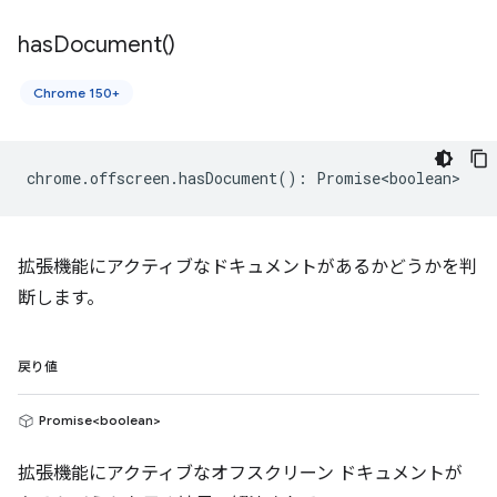
has
Document(
)
Chrome 150+
chrome
.
offscreen
.
hasDocument
()
:
Promise<boolean>
拡張機能にアクティブなドキュメントがあるかどうかを判
断します。
戻り値
Promise<boolean>
拡張機能にアクティブなオフスクリーン ドキュメントが