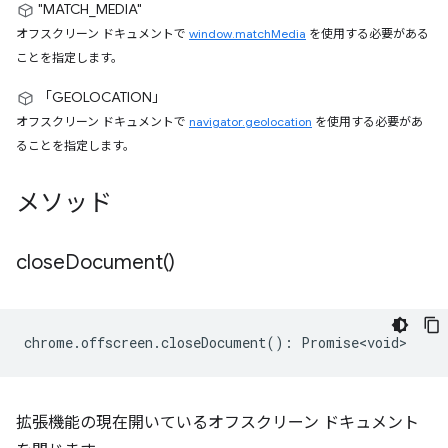
"MATCH_MEDIA"
オフスクリーン ドキュメントで
window.matchMedia
を使用する必要がある
ことを指定します。
「GEOLOCATION」
オフスクリーン ドキュメントで
navigator.geolocation
を使用する必要があ
ることを指定します。
メソッド
close
Document(
)
chrome
.
offscreen
.
closeDocument
()
:
Promise<void>
拡張機能の現在開いているオフスクリーン ドキュメント