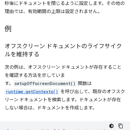
秒後にドキュメントを閉じるように設定します。その他の
理由では、有効期間の上限は設定されません。
例
オフスクリーン ドキュメントのライフサイク
ルを維持する
次の例は、オフスクリーン ドキュメントが存在すること
を確認する方法を示していま
す。
setupOffscreenDocument()
関数は
runtime.getContexts()
を呼び出して、既存のオフスク
リーン ドキュメントを検索します。ドキュメントが存在
しない場合は、ドキュメントを作成します。