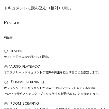
ドキュメントに読み込む（相対）URL。
Reason
列挙型
"TESTING"
テスト目的でのみ使用される理由。
"AUDIO_PLAYBACK"
オフスクリーン ドキュメントが音声の再生を担当することを指定します。
「IFRAME_SCRIPTING」
オフスクリーン ドキュメントが iframe のコンテンツを変更するために
iframe を埋め込んでスクリプトを実行する必要があることを指定します。
「DOM_SCRAPING」