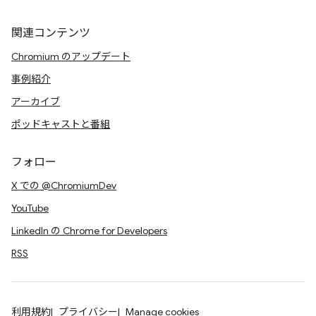
関連コンテンツ
Chromium のアップデート
事例紹介
アーカイブ
ポッドキャストと番組
フォロー
X での @ChromiumDev
YouTube
LinkedIn の Chrome for Developers
RSS
利用規約
プライバシー
Manage cookies