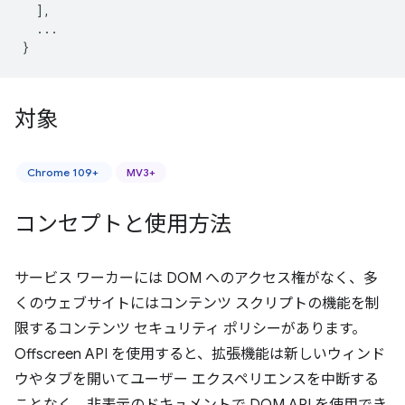
],
...
}
対象
Chrome 109+
MV3+
コンセプトと使用方法
サービス ワーカーには DOM へのアクセス権がなく、多
くのウェブサイトにはコンテンツ スクリプトの機能を制
限するコンテンツ セキュリティ ポリシーがあります。
Offscreen API を使用すると、拡張機能は新しいウィンド
ウやタブを開いてユーザー エクスペリエンスを中断する