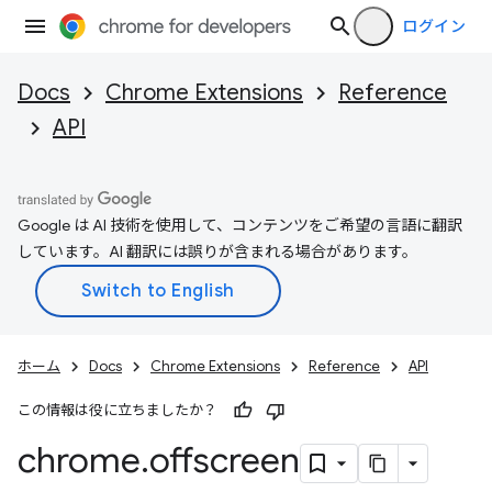
ログイン
Docs
Chrome Extensions
Reference
API
Google は AI 技術を使用して、コンテンツをご希望の言語に翻訳
しています。AI 翻訳には誤りが含まれる場合があります。
ホーム
Docs
Chrome Extensions
Reference
API
この情報は役に立ちましたか？
chrome
.
offscreen