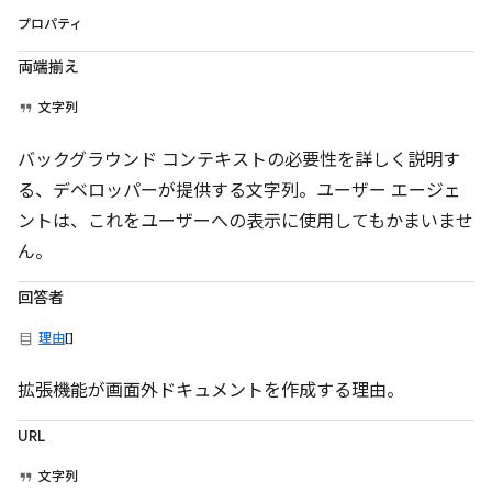
プロパティ
両端揃え
文字列
バックグラウンド コンテキストの必要性を詳しく説明す
る、デベロッパーが提供する文字列。ユーザー エージェ
ントは、これをユーザーへの表示に使用してもかまいませ
ん。
回答者
理由
[]
拡張機能が画面外ドキュメントを作成する理由。
URL
文字列