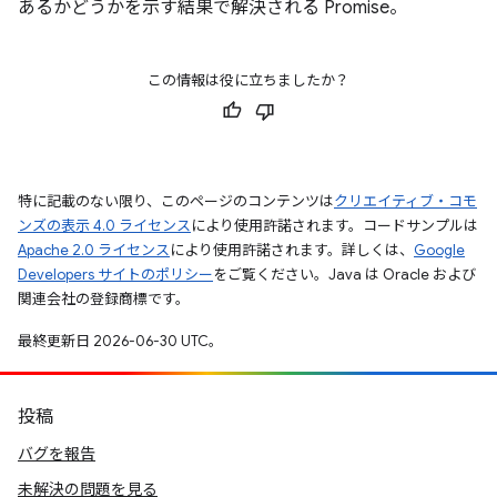
あるかどうかを示す結果で解決される Promise。
この情報は役に立ちましたか？
特に記載のない限り、このページのコンテンツは
クリエイティブ・コモ
ンズの表示 4.0 ライセンス
により使用許諾されます。コードサンプルは
Apache 2.0 ライセンス
により使用許諾されます。詳しくは、
Google
Developers サイトのポリシー
をご覧ください。Java は Oracle および
関連会社の登録商標です。
最終更新日 2026-06-30 UTC。
投稿
バグを報告
未解決の問題を見る