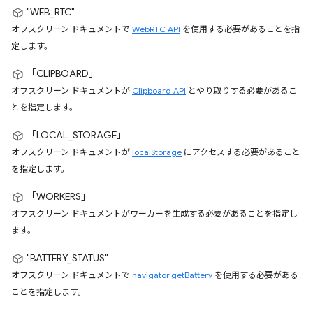
"WEB_RTC"
オフスクリーン ドキュメントで
WebRTC API
を使用する必要があることを指
定します。
「CLIPBOARD」
オフスクリーン ドキュメントが
Clipboard API
とやり取りする必要があるこ
とを指定します。
「LOCAL_STORAGE」
オフスクリーン ドキュメントが
localStorage
にアクセスする必要があること
を指定します。
「WORKERS」
オフスクリーン ドキュメントがワーカーを生成する必要があることを指定し
ます。
"BATTERY_STATUS"
オフスクリーン ドキュメントで
navigator.getBattery
を使用する必要がある
ことを指定します。