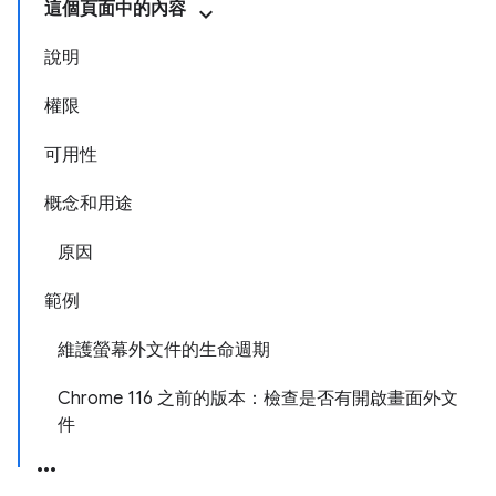
這個頁面中的內容
說明
權限
可用性
概念和用途
原因
範例
維護螢幕外文件的生命週期
Chrome 116 之前的版本：檢查是否有開啟畫面外文
件