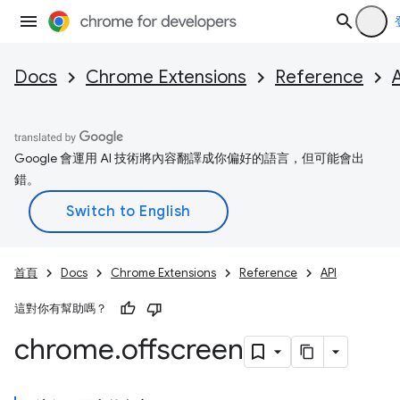
Docs
Chrome Extensions
Reference
Google 會運用 AI 技術將內容翻譯成你偏好的語言，但可能會出
錯。
首頁
Docs
Chrome Extensions
Reference
API
這對你有幫助嗎？
chrome
.
offscreen