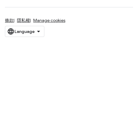
條款
隱私權
Manage cookies