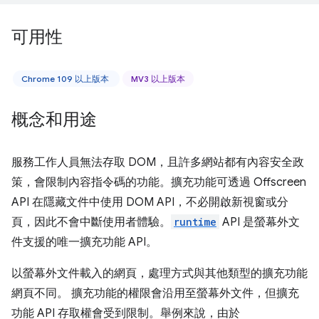
可用性
Chrome 109 以上版本
MV3 以上版本
概念和用途
服務工作人員無法存取 DOM，且許多網站都有內容安全政
策，會限制內容指令碼的功能。擴充功能可透過 Offscreen
API 在隱藏文件中使用 DOM API，不必開啟新視窗或分
頁，因此不會中斷使用者體驗。
runtime
API 是螢幕外文
件支援的唯一擴充功能 API。
以螢幕外文件載入的網頁，處理方式與其他類型的擴充功能
網頁不同。 擴充功能的權限會沿用至螢幕外文件，但擴充
功能 API 存取權會受到限制。舉例來說，由於