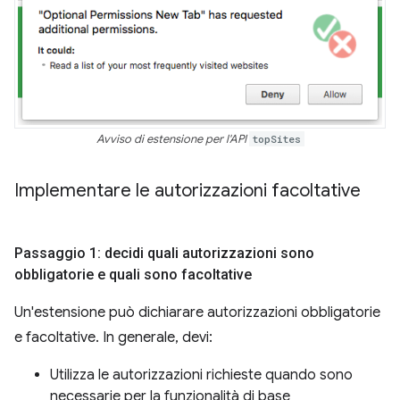
Avviso di estensione per l'API
topSites
Implementare le autorizzazioni facoltative
Passaggio 1: decidi quali autorizzazioni sono
obbligatorie e quali sono facoltative
Un'estensione può dichiarare autorizzazioni obbligatorie
e facoltative. In generale, devi:
Utilizza le autorizzazioni richieste quando sono
necessarie per la funzionalità di base