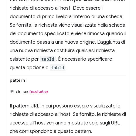
richieste di accesso all'host. Deve essere il
documento di primo livello all'interno di una scheda.
Se fornita, la richiesta viene visualizzata nella scheda
del documento specificato e viene rimossa quando il
documento passa a una nuova origine. L'aggiunta di
una nuova richiesta sostituirà qualsiasi richiesta
esistente per
tabId
. È necessario specificare
questa opzione o
tabId
.
pattern
stringa
facoltativa
Il pattern URL in cui possono essere visualizzate le
richieste di accesso all'host. Se fornito, le richieste di
accesso all'host verranno mostrate solo sugli URL
che corrispondono a questo pattern.