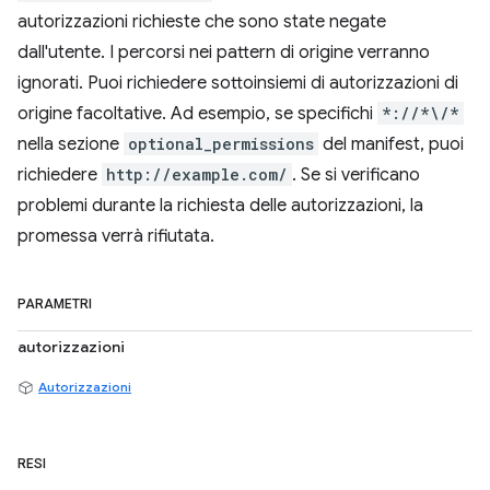
autorizzazioni richieste che sono state negate
dall'utente. I percorsi nei pattern di origine verranno
ignorati. Puoi richiedere sottoinsiemi di autorizzazioni di
origine facoltative. Ad esempio, se specifichi
*://*\/*
nella sezione
optional_permissions
del manifest, puoi
richiedere
http://example.com/
. Se si verificano
problemi durante la richiesta delle autorizzazioni, la
promessa verrà rifiutata.
PARAMETRI
autorizzazioni
Autorizzazioni
RESI