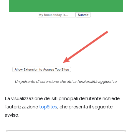
Un pulsante di estensione che attiva funzionalità aggiuntive.
La visualizzazione dei siti principali dell'utente richiede
l'autorizzazione
topSites
, che presenta il seguente
avviso.