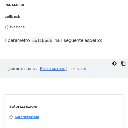
PARAMETRI
callback
funzione
Il parametro
callback
ha il seguente aspetto:
(
permissions
:
Permissions
) =>
void
autorizzazioni
Autorizzazioni