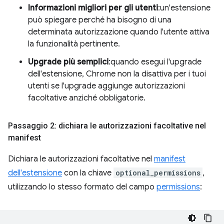
Informazioni migliori per gli utenti
:un'estensione
può spiegare perché ha bisogno di una
determinata autorizzazione quando l'utente attiva
la funzionalità pertinente.
Upgrade più semplici
:quando esegui l'upgrade
dell'estensione, Chrome non la disattiva per i tuoi
utenti se l'upgrade aggiunge autorizzazioni
facoltative anziché obbligatorie.
Passaggio 2: dichiara le autorizzazioni facoltative nel
manifest
Dichiara le autorizzazioni facoltative nel
manifest
dell'estensione
con la chiave
optional_permissions
,
utilizzando lo stesso formato del campo
permissions
: