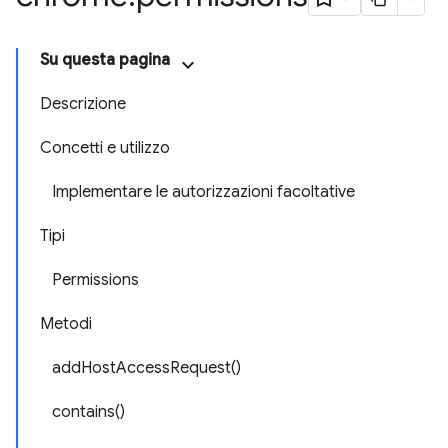
Su questa pagina
Descrizione
Concetti e utilizzo
Implementare le autorizzazioni facoltative
Tipi
Permissions
Metodi
addHostAccessRequest()
contains()