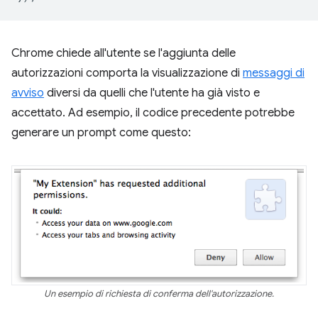
Chrome chiede all'utente se l'aggiunta delle
autorizzazioni comporta la visualizzazione di
messaggi di
avviso
diversi da quelli che l'utente ha già visto e
accettato. Ad esempio, il codice precedente potrebbe
generare un prompt come questo:
Un esempio di richiesta di conferma dell'autorizzazione.