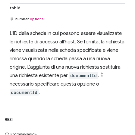
tabId
number
optional
L'ID della scheda in cui possono essere visualizzate
le richieste di accesso all'host. Se fornita, la richiesta
viene visualizzata nella scheda specificata e viene
rimossa quando la scheda passa a una nuova
origine. L'aggiunta di una nuova richiesta sostituirà
una richiesta esistente per
documentId
. È
necessario specificare questa opzione o
documentId
.
RESI
Promise<void>