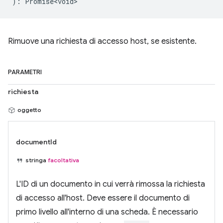
)
:
Promise<void>
Rimuove una richiesta di accesso host, se esistente.
PARAMETRI
richiesta
oggetto
documentId
stringa
facoltativa
L'ID di un documento in cui verrà rimossa la richiesta
di accesso all'host. Deve essere il documento di
primo livello all'interno di una scheda. È necessario