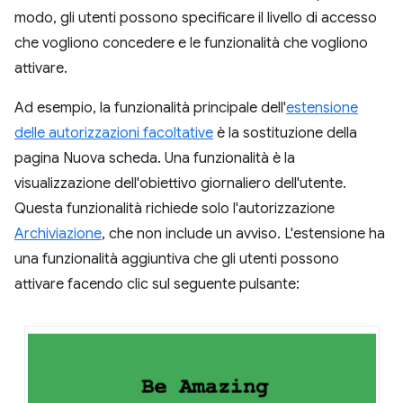
modo, gli utenti possono specificare il livello di accesso
che vogliono concedere e le funzionalità che vogliono
attivare.
Ad esempio, la funzionalità principale dell'
estensione
delle autorizzazioni facoltative
è la sostituzione della
pagina Nuova scheda. Una funzionalità è la
visualizzazione dell'obiettivo giornaliero dell'utente.
Questa funzionalità richiede solo l'autorizzazione
Archiviazione
, che non include un avviso. L'estensione ha
una funzionalità aggiuntiva che gli utenti possono
attivare facendo clic sul seguente pulsante: