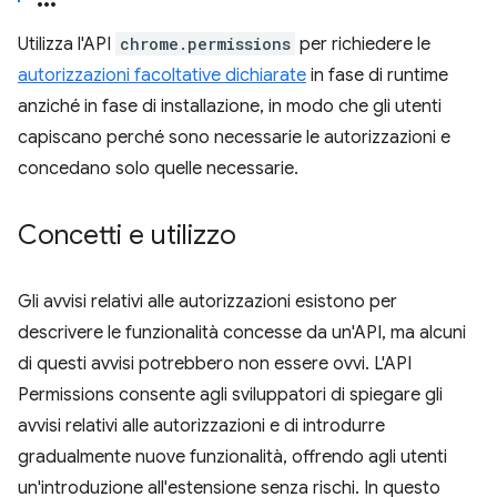
Utilizza l'API
chrome.permissions
per richiedere le
autorizzazioni facoltative dichiarate
in fase di runtime
anziché in fase di installazione, in modo che gli utenti
capiscano perché sono necessarie le autorizzazioni e
concedano solo quelle necessarie.
Concetti e utilizzo
Gli avvisi relativi alle autorizzazioni esistono per
descrivere le funzionalità concesse da un'API, ma alcuni
di questi avvisi potrebbero non essere ovvi. L'API
Permissions consente agli sviluppatori di spiegare gli
avvisi relativi alle autorizzazioni e di introdurre
gradualmente nuove funzionalità, offrendo agli utenti
un'introduzione all'estensione senza rischi. In questo