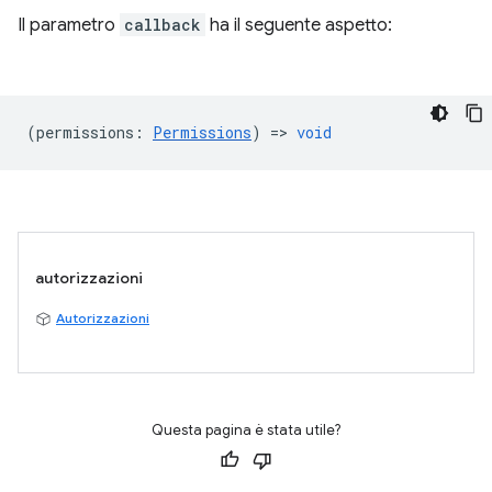
Il parametro
callback
ha il seguente aspetto:
(
permissions
:
Permissions
) =>
void
autorizzazioni
Autorizzazioni
Questa pagina è stata utile?