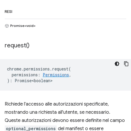
RESI
Promise<void>
request(
)
chrome
.
permissions
.
request
(
permissions
:
Permissions
,
)
:
Promise<boolean>
Richiede l'accesso alle autorizzazioni specificate,
mostrando una richiesta all'utente, se necessario.
Queste autorizzazioni devono essere definite nel campo
optional_permissions
del manifest o essere