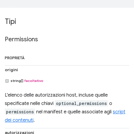
Tipi
Permissions
PROPRIETÀ
origini
string[]
facoltativo
L'elenco delle autorizzazioni host, incluse quelle
specificate nelle chiavi
optional_permissions
o
permissions
nel manifest e quelle associate agli
script
dei contenuti
.
autorizzazioni