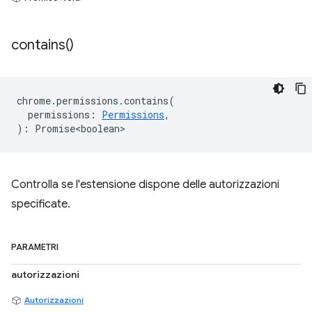
contains(
)
chrome
.
permissions
.
contains
(
permissions
:
Permissions
,
)
:
Promise<boolean>
Controlla se l'estensione dispone delle autorizzazioni
specificate.
PARAMETRI
autorizzazioni
Autorizzazioni