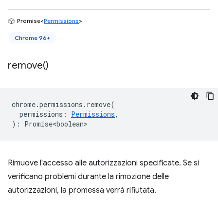
Promise<
Permissions
>
Chrome 96+
remove(
)
chrome
.
permissions
.
remove
(
permissions
:
Permissions
,
)
:
Promise<boolean>
Rimuove l'accesso alle autorizzazioni specificate. Se si
verificano problemi durante la rimozione delle
autorizzazioni, la promessa verrà rifiutata.