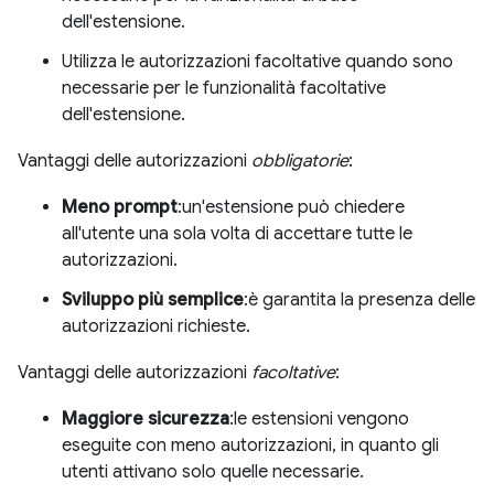
dell'estensione.
Utilizza le autorizzazioni facoltative quando sono
necessarie per le funzionalità facoltative
dell'estensione.
Vantaggi delle autorizzazioni
obbligatorie
:
Meno prompt
:un'estensione può chiedere
all'utente una sola volta di accettare tutte le
autorizzazioni.
Sviluppo più semplice
:è garantita la presenza delle
autorizzazioni richieste.
Vantaggi delle autorizzazioni
facoltative
:
Maggiore sicurezza
:le estensioni vengono
eseguite con meno autorizzazioni, in quanto gli
utenti attivano solo quelle necessarie.