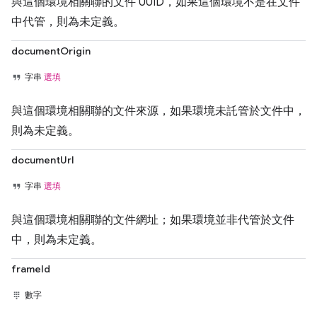
與這個環境相關聯的文件 UUID，如果這個環境不是在文件
中代管，則為未定義。
documentOrigin
字串
選填
與這個環境相關聯的文件來源，如果環境未託管於文件中，
則為未定義。
documentUrl
字串
選填
與這個環境相關聯的文件網址；如果環境並非代管於文件
中，則為未定義。
frameId
數字