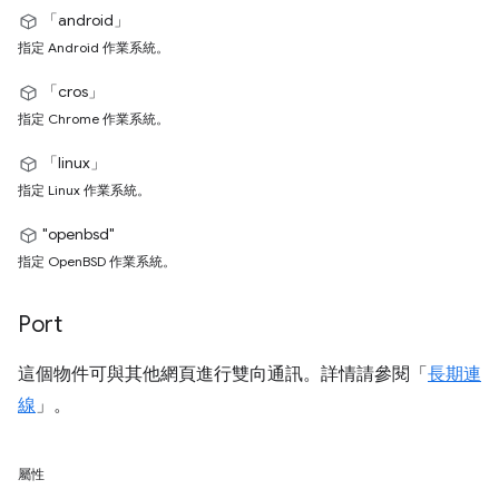
「android」
指定 Android 作業系統。
「cros」
指定 Chrome 作業系統。
「linux」
指定 Linux 作業系統。
"openbsd"
指定 OpenBSD 作業系統。
Port
這個物件可與其他網頁進行雙向通訊。詳情請參閱「
長期連
線
」。
屬性