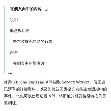
這個頁面中的內容
說明
概念與用途
未封裝擴充功能的行為
用途
在網頁中新增圖片
使用
chrome.runtime
API 擷取 Service Worker、傳回資
訊清單的詳細資料，以及監聽並回應擴充功能生命週期中的
事件。您也可以使用這個 API，將網址的相對路徑轉換為完
整網址。