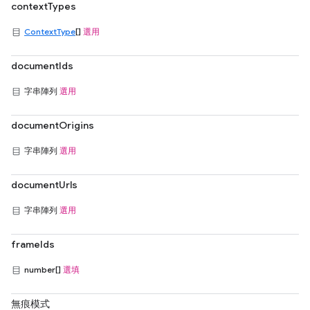
contextTypes
ContextType
[]
選用
documentIds
字串陣列
選用
documentOrigins
字串陣列
選用
documentUrls
字串陣列
選用
frameIds
number[]
選填
無痕模式