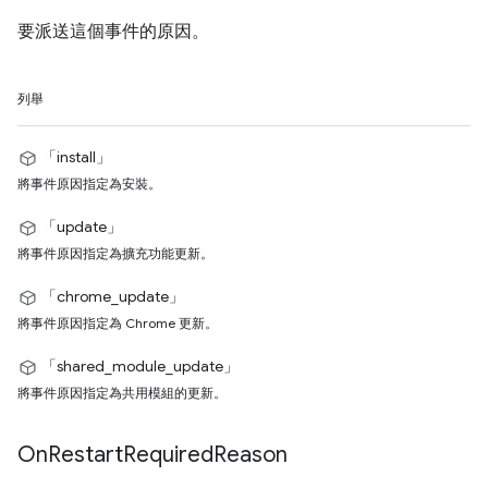
要派送這個事件的原因。
列舉
「install」
將事件原因指定為安裝。
「update」
將事件原因指定為擴充功能更新。
「chrome_update」
將事件原因指定為 Chrome 更新。
「shared_module_update」
將事件原因指定為共用模組的更新。
On
Restart
Required
Reason