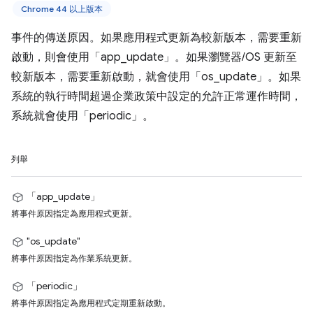
Chrome 44 以上版本
事件的傳送原因。如果應用程式更新為較新版本，需要重新
啟動，則會使用「app_update」。如果瀏覽器/OS 更新至
較新版本，需要重新啟動，就會使用「os_update」。如果
系統的執行時間超過企業政策中設定的允許正常運作時間，
系統就會使用「periodic」。
列舉
「app_update」
將事件原因指定為應用程式更新。
"os_update"
將事件原因指定為作業系統更新。
「periodic」
將事件原因指定為應用程式定期重新啟動。