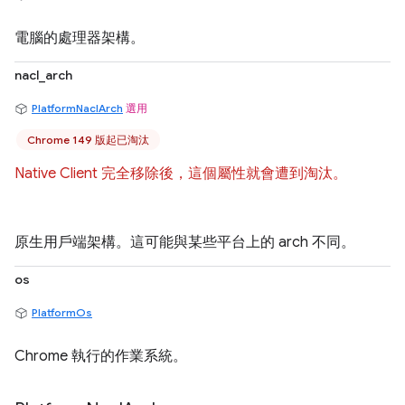
電腦的處理器架構。
nacl_arch
PlatformNaclArch
選用
Chrome 149 版起已淘汰
Native Client 完全移除後，這個屬性就會遭到淘汰。
原生用戶端架構。這可能與某些平台上的 arch 不同。
os
PlatformOs
Chrome 執行的作業系統。