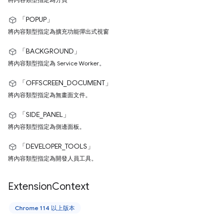
「POPUP」
將內容類型指定為擴充功能彈出式視窗
「BACKGROUND」
將內容類型指定為 Service Worker。
「OFFSCREEN_DOCUMENT」
將內容類型指定為無畫面文件。
「SIDE_PANEL」
將內容類型指定為側邊面板。
「DEVELOPER_TOOLS」
將內容類型指定為開發人員工具。
Extension
Context
Chrome 114 以上版本