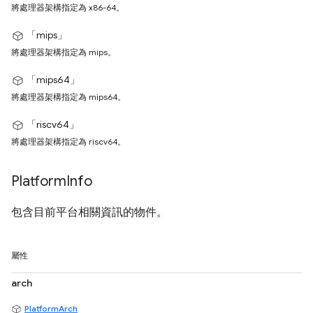
將處理器架構指定為 x86-64。
「mips」
將處理器架構指定為 mips。
「mips64」
將處理器架構指定為 mips64。
「riscv64」
將處理器架構指定為 riscv64。
Platform
Info
包含目前平台相關資訊的物件。
屬性
arch
PlatformArch