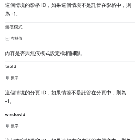
這個情境的影格 ID，如果這個情境不是託管在影格中，則
為 -1。
無痕模式
布林值
內容是否與無痕模式設定檔相關聯。
tabId
數字
這個情境的分頁 ID，如果情境不是託管在分頁中，則為
-1。
windowId
數字