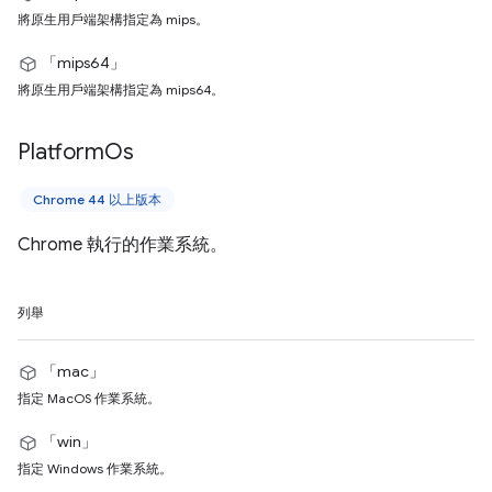
將原生用戶端架構指定為 mips。
「mips64」
將原生用戶端架構指定為 mips64。
Platform
Os
Chrome 44 以上版本
Chrome 執行的作業系統。
列舉
「mac」
指定 MacOS 作業系統。
「win」
指定 Windows 作業系統。