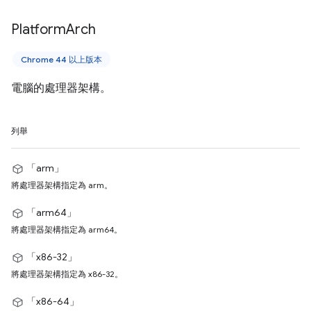
Platform
Arch
Chrome 44 以上版本
電腦的處理器架構。
列舉
「arm」
將處理器架構指定為 arm。
「arm64」
將處理器架構指定為 arm64。
「x86-32」
將處理器架構指定為 x86-32。
「x86-64」