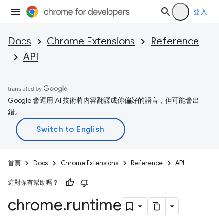
登入
Docs
Chrome Extensions
Reference
API
Google 會運用 AI 技術將內容翻譯成你偏好的語言，但可能會出
錯。
首頁
Docs
Chrome Extensions
Reference
API
這對你有幫助嗎？
chrome
.
runtime