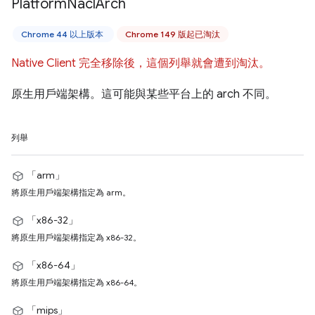
Platform
Nacl
Arch
Chrome 44 以上版本
Chrome 149 版起已淘汰
Native Client 完全移除後，這個列舉就會遭到淘汰。
原生用戶端架構。這可能與某些平台上的 arch 不同。
列舉
「arm」
將原生用戶端架構指定為 arm。
「x86-32」
將原生用戶端架構指定為 x86-32。
「x86-64」
將原生用戶端架構指定為 x86-64。
「mips」