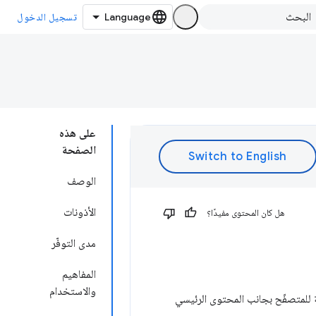
تسجيل الدخول
على هذه
الصفحة
الوصف
الأذونات
هل كان المحتوى مفيدًا؟
مدى التوفّر
المفاهيم
والاستخدام
 للمتصفّح بجانب المحتوى الرئيسي