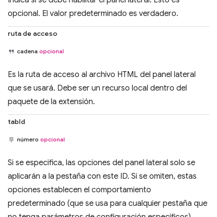
opcional. El valor predeterminado es verdadero.
ruta de acceso
cadena
opcional
Es la ruta de acceso al archivo HTML del panel lateral
que se usará. Debe ser un recurso local dentro del
paquete de la extensión.
tabId
número
opcional
Si se especifica, las opciones del panel lateral solo se
aplicarán a la pestaña con este ID. Si se omiten, estas
opciones establecen el comportamiento
predeterminado (que se usa para cualquier pestaña que
no tenga parámetros de configuración específicos).