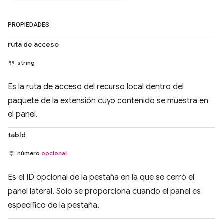
PROPIEDADES
ruta de acceso
string
Es la ruta de acceso del recurso local dentro del
paquete de la extensión cuyo contenido se muestra en
el panel.
tabId
número
opcional
Es el ID opcional de la pestaña en la que se cerró el
panel lateral. Solo se proporciona cuando el panel es
específico de la pestaña.