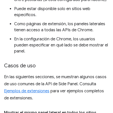
Puede estar disponible solo en sitios web
específicos.
Como páginas de extensión, los paneles laterales
tienen acceso a todas las APIs de Chrome.
En la configuración de Chrome, los usuarios
pueden especificar en qué lado se debe mostrar el
panel.
Casos de uso
En las siguientes secciones, se muestran algunos casos
de uso comunes de la API de Side Panel. Consulta
Ejemplos de extensiones
para ver ejemplos completos
de extensiones.
Mostrar el mismo panel lateral en todos los sitios