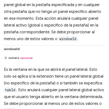
panel global en la pestaña especificada y en cualquier
otra pestaña que no tenga un panel específico abierto
en ese momento. Esta acción anulará cualquier panel
lateral activo (global o específico de la pestaña) en la
pestaña correspondiente. Se debe proporcionar al
menos uno de estos valores o
windowId
.
windowId
número
opcional
Es la ventana en la que se abrirá el panel lateral. Esto
solo se aplica si la extensión tiene un panel lateral global
(no específico de la pestaña) o si también se especifica
tabId
. Esto anulará cualquier panel lateral global activo
que el usuario tenga abierto en la ventana determinada.
Se debe proporcionar al menos uno de estos valores o