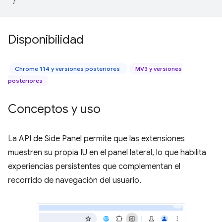
Disponibilidad
Chrome 114 y versiones posteriores
MV3 y versiones
posteriores
Conceptos y uso
La API de Side Panel permite que las extensiones
muestren su propia IU en el panel lateral, lo que habilita
experiencias persistentes que complementan el
recorrido de navegación del usuario.