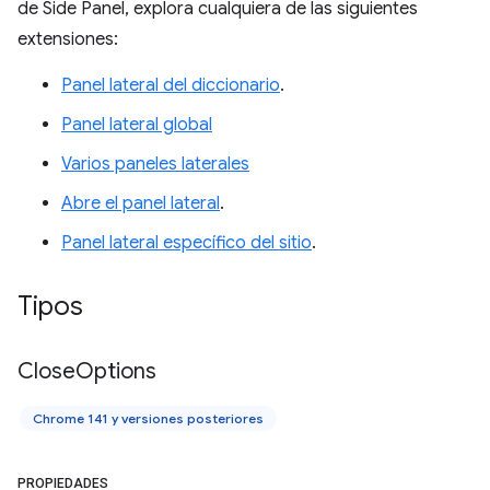
de Side Panel, explora cualquiera de las siguientes
extensiones:
Panel lateral del diccionario
.
Panel lateral global
Varios paneles laterales
Abre el panel lateral
.
Panel lateral específico del sitio
.
Tipos
Close
Options
Chrome 141 y versiones posteriores
PROPIEDADES