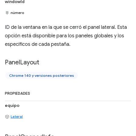
windowId
número
ID de la ventana en la que se cerró el panel lateral. Esta
opción está disponible para los paneles globales y los
específicos de cada pestaña.
Panel
Layout
Chrome 140 y versiones posteriores
PROPIEDADES
equipo
Lateral