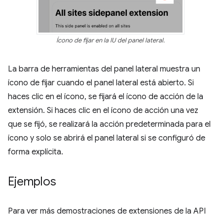
Ícono de fijar en la IU del panel lateral.
La barra de herramientas del panel lateral muestra un
ícono de fijar cuando el panel lateral está abierto. Si
haces clic en el ícono, se fijará el ícono de acción de la
extensión. Si haces clic en el ícono de acción una vez
que se fijó, se realizará la acción predeterminada para el
ícono y solo se abrirá el panel lateral si se configuró de
forma explícita.
Ejemplos
Para ver más demostraciones de extensiones de la API