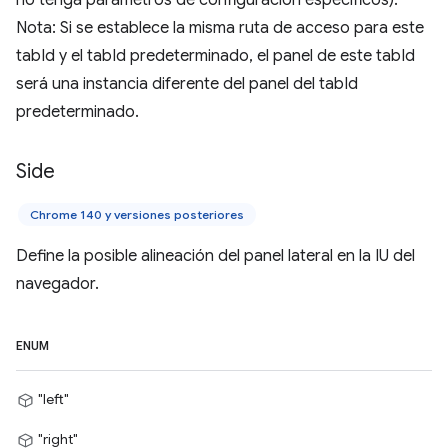
Nota: Si se establece la misma ruta de acceso para este
tabId y el tabId predeterminado, el panel de este tabId
será una instancia diferente del panel del tabId
predeterminado.
Side
Chrome 140 y versiones posteriores
Define la posible alineación del panel lateral en la IU del
navegador.
ENUM
"left"
"right"