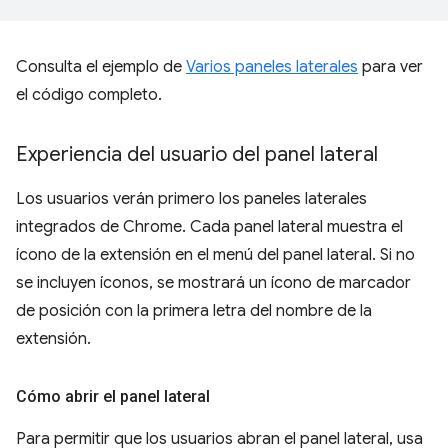
Consulta el ejemplo de
Varios paneles laterales
para ver
el código completo.
Experiencia del usuario del panel lateral
Los usuarios verán primero los paneles laterales
integrados de Chrome. Cada panel lateral muestra el
ícono de la extensión en el menú del panel lateral. Si no
se incluyen íconos, se mostrará un ícono de marcador
de posición con la primera letra del nombre de la
extensión.
Cómo abrir el panel lateral
Para permitir que los usuarios abran el panel lateral, usa