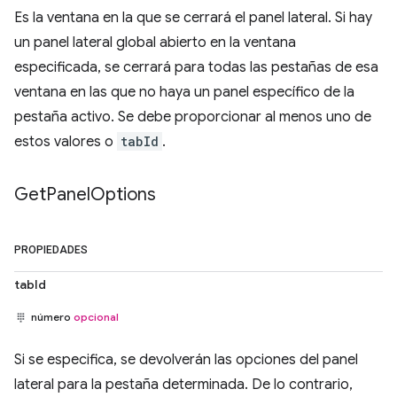
Es la ventana en la que se cerrará el panel lateral. Si hay
un panel lateral global abierto en la ventana
especificada, se cerrará para todas las pestañas de esa
ventana en las que no haya un panel específico de la
pestaña activo. Se debe proporcionar al menos uno de
estos valores o
tabId
.
Get
Panel
Options
PROPIEDADES
tabId
número
opcional
Si se especifica, se devolverán las opciones del panel
lateral para la pestaña determinada. De lo contrario,