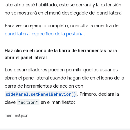
lateral no esté habilitado, este se cerrará y la extensión
no se mostrará en el menú desplegable del panel lateral.
Para ver un ejemplo completo, consulta la muestra de
panel lateral específico de la pestaña
.
Haz clic en el ícono de la barra de herramientas para
abrir el panel lateral
.
Los desarrolladores pueden permitir que los usuarios
abran el panel lateral cuando hagan clic en el ícono de la
barra de herramientas de acción con
sidePanel.setPanelBehavior()
. Primero, declara la
clave
"action"
en el manifiesto:
manifest.json: