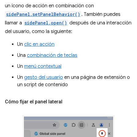
un ícono de acción en combinación con
sidePanel.setPanelBehavior()
. También puedes
llamar a
sidePanel.open()
después de una interacción
del usuario, como la siguiente:
Un
clic en acción
Una
combinación de teclas
Un
menú contextual
Un
gesto del usuario
en una página de extensión o
un script de contenido
Cómo fijar el panel lateral