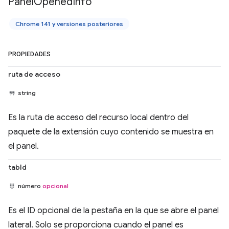
Panel
Opened
Info
Chrome 141 y versiones posteriores
PROPIEDADES
ruta de acceso
string
Es la ruta de acceso del recurso local dentro del
paquete de la extensión cuyo contenido se muestra en
el panel.
tabId
número
opcional
Es el ID opcional de la pestaña en la que se abre el panel
lateral. Solo se proporciona cuando el panel es