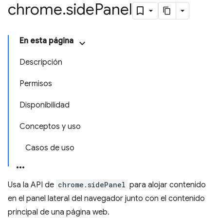
chrome
.
side
Panel
En esta página
Descripción
Permisos
Disponibilidad
Conceptos y uso
Casos de uso
Usa la API de
chrome.sidePanel
para alojar contenido
en el panel lateral del navegador junto con el contenido
principal de una página web.