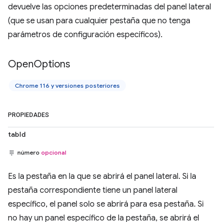
devuelve las opciones predeterminadas del panel lateral
(que se usan para cualquier pestaña que no tenga
parámetros de configuración específicos).
Open
Options
Chrome 116 y versiones posteriores
PROPIEDADES
tabId
número
opcional
Es la pestaña en la que se abrirá el panel lateral. Si la
pestaña correspondiente tiene un panel lateral
específico, el panel solo se abrirá para esa pestaña. Si
no hay un panel específico de la pestaña, se abrirá el