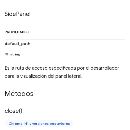
Side
Panel
PROPIEDADES
default_path
string
Es la ruta de acceso especificada por el desarrollador
para la visualización del panel lateral.
Métodos
close(
)
Chrome 141 y versiones posteriores