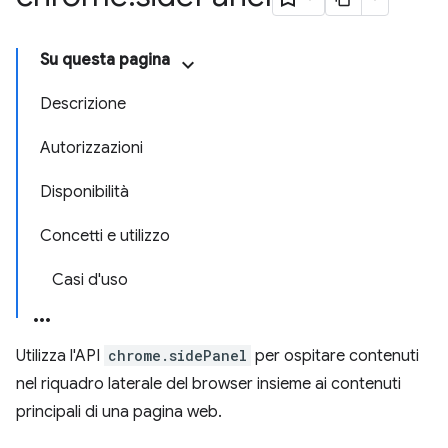
Su questa pagina
Descrizione
Autorizzazioni
Disponibilità
Concetti e utilizzo
Casi d'uso
Utilizza l'API
chrome.sidePanel
per ospitare contenuti
nel riquadro laterale del browser insieme ai contenuti
principali di una pagina web.