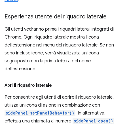
Esperienza utente del riquadro laterale
Gli utenti vedranno prima i riquadri laterali integrati di
Chrome. Ogni riquadro laterale mostra l'icona
dell'estensione nel menu del riquadro laterale. Se non
sono incluse icone, verrà visualizzata un'icona
segnaposto con la prima lettera del nome
dell'estensione.
Apri il riquadro laterale
Per consentire agli utenti di aprire il riquadro laterale,
utilizza un'icona di azione in combinazione con
sidePanel.setPanelBehavior()
. In alternativa,
effettua una chiamata al numero
sidePanel.open()