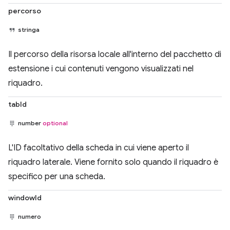
percorso
stringa
Il percorso della risorsa locale all'interno del pacchetto di
estensione i cui contenuti vengono visualizzati nel
riquadro.
tabId
number
optional
L'ID facoltativo della scheda in cui viene aperto il
riquadro laterale. Viene fornito solo quando il riquadro è
specifico per una scheda.
windowId
numero