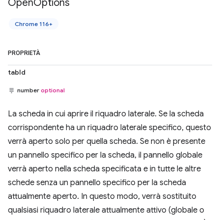
Open
Options
Chrome 116+
PROPRIETÀ
tabId
number
optional
La scheda in cui aprire il riquadro laterale. Se la scheda
corrispondente ha un riquadro laterale specifico, questo
verrà aperto solo per quella scheda. Se non è presente
un pannello specifico per la scheda, il pannello globale
verrà aperto nella scheda specificata e in tutte le altre
schede senza un pannello specifico per la scheda
attualmente aperto. In questo modo, verrà sostituito
qualsiasi riquadro laterale attualmente attivo (globale o