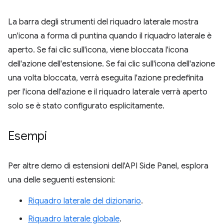
La barra degli strumenti del riquadro laterale mostra
un'icona a forma di puntina quando il riquadro laterale è
aperto. Se fai clic sull'icona, viene bloccata l'icona
dell'azione dell'estensione. Se fai clic sull'icona dell'azione
una volta bloccata, verrà eseguita l'azione predefinita
per l'icona dell'azione e il riquadro laterale verrà aperto
solo se è stato configurato esplicitamente.
Esempi
Per altre demo di estensioni dell'API Side Panel, esplora
una delle seguenti estensioni:
Riquadro laterale del dizionario
.
Riquadro laterale globale
.