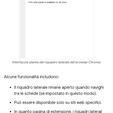
Interfaccia utente del riquadro laterale del browser Chrome.
Alcune funzionalità includono:
Il riquadro laterale rimane aperto quando navighi
tra le schede (se impostato in questo modo).
Può essere disponibile solo su siti web specifici.
In quanto pagina di estensione, i riquadri laterali