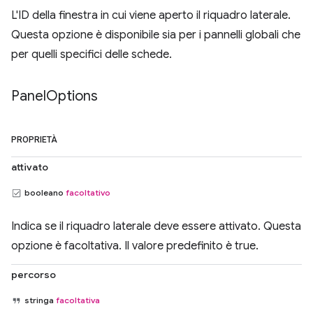
L'ID della finestra in cui viene aperto il riquadro laterale.
Questa opzione è disponibile sia per i pannelli globali che
per quelli specifici delle schede.
Panel
Options
PROPRIETÀ
attivato
booleano
facoltativo
Indica se il riquadro laterale deve essere attivato. Questa
opzione è facoltativa. Il valore predefinito è true.
percorso
stringa
facoltativa