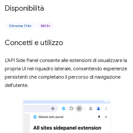
Disponibilità
Chrome 114+
MV3+
Concetti e utilizzo
L'API Side Panel consente alle estensioni di visualizzare la
propria UI nel riquadro laterale, consentendo esperienze
persistenti che completano il percorso di navigazione
dell'utente.