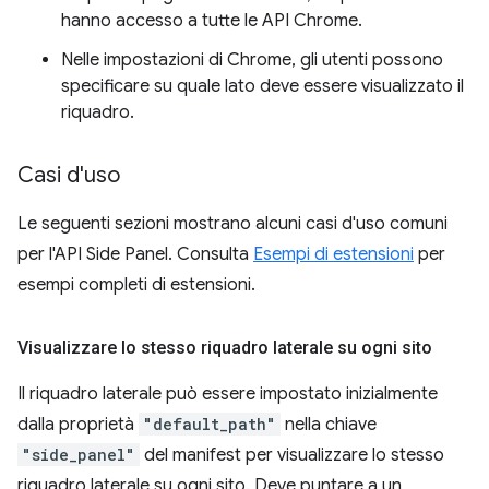
hanno accesso a tutte le API Chrome.
Nelle impostazioni di Chrome, gli utenti possono
specificare su quale lato deve essere visualizzato il
riquadro.
Casi d'uso
Le seguenti sezioni mostrano alcuni casi d'uso comuni
per l'API Side Panel. Consulta
Esempi di estensioni
per
esempi completi di estensioni.
Visualizzare lo stesso riquadro laterale su ogni sito
Il riquadro laterale può essere impostato inizialmente
dalla proprietà
"default_path"
nella chiave
"side_panel"
del manifest per visualizzare lo stesso
riquadro laterale su ogni sito. Deve puntare a un