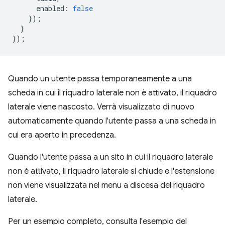
enabled
:
false
});
}
});
Quando un utente passa temporaneamente a una
scheda in cui il riquadro laterale non è attivato, il riquadro
laterale viene nascosto. Verrà visualizzato di nuovo
automaticamente quando l'utente passa a una scheda in
cui era aperto in precedenza.
Quando l'utente passa a un sito in cui il riquadro laterale
non è attivato, il riquadro laterale si chiude e l'estensione
non viene visualizzata nel menu a discesa del riquadro
laterale.
Per un esempio completo, consulta l'esempio del