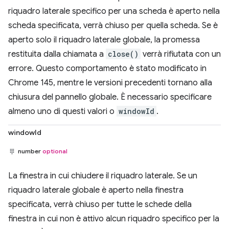
riquadro laterale specifico per una scheda è aperto nella
scheda specificata, verrà chiuso per quella scheda. Se è
aperto solo il riquadro laterale globale, la promessa
restituita dalla chiamata a
close()
verrà rifiutata con un
errore. Questo comportamento è stato modificato in
Chrome 145, mentre le versioni precedenti tornano alla
chiusura del pannello globale. È necessario specificare
almeno uno di questi valori o
windowId
.
windowId
number
optional
La finestra in cui chiudere il riquadro laterale. Se un
riquadro laterale globale è aperto nella finestra
specificata, verrà chiuso per tutte le schede della
finestra in cui non è attivo alcun riquadro specifico per la