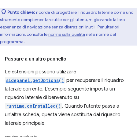
Punto chiave:
ricorda di progettare il riquadro laterale come uno
strumento complementare utile per gli utenti, migliorando la loro
esperienza di navigazione senza distrazioni inutili. Per ulteriori
informazioni, consulta le
norme sulla qualità
nelle norme del
programma.
Passare a un altro pannello
Le estensioni possono utilizzare
sidepanel.getOptions()
per recuperare il riquadro
laterale corrente. L'esempio seguente imposta un
riquadro laterale di benvenuto su
runtime.onInstalled()
. Quando l'utente passa a
un'altra scheda, questa viene sostituita dal riquadro
laterale principale.