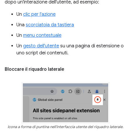
dopo un'interazione dell'utente, ad esempio:
Un
clic per l'azione
Una
scorciatoia da tastiera
Un
menu contestuale
Un
gesto dell'utente
su una pagina di estensione o
uno script dei contenuti.
Bloccare il riquadro laterale
Icona a forma di puntina nell'interfaccia utente del riquadro laterale.