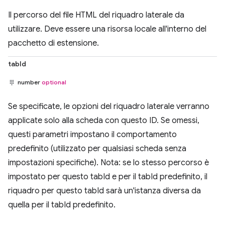
Il percorso del file HTML del riquadro laterale da
utilizzare. Deve essere una risorsa locale all'interno del
pacchetto di estensione.
tabId
number
optional
Se specificate, le opzioni del riquadro laterale verranno
applicate solo alla scheda con questo ID. Se omessi,
questi parametri impostano il comportamento
predefinito (utilizzato per qualsiasi scheda senza
impostazioni specifiche). Nota: se lo stesso percorso è
impostato per questo tabId e per il tabId predefinito, il
riquadro per questo tabId sarà un'istanza diversa da
quella per il tabId predefinito.