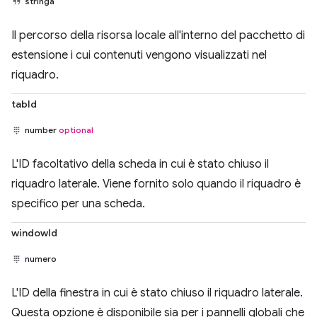
stringa
Il percorso della risorsa locale all'interno del pacchetto di
estensione i cui contenuti vengono visualizzati nel
riquadro.
tabId
number
optional
L'ID facoltativo della scheda in cui è stato chiuso il
riquadro laterale. Viene fornito solo quando il riquadro è
specifico per una scheda.
windowId
numero
L'ID della finestra in cui è stato chiuso il riquadro laterale.
Questa opzione è disponibile sia per i pannelli globali che