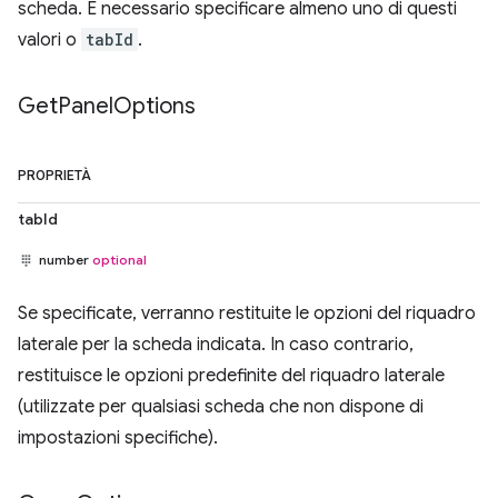
scheda. È necessario specificare almeno uno di questi
valori o
tabId
.
Get
Panel
Options
PROPRIETÀ
tabId
number
optional
Se specificate, verranno restituite le opzioni del riquadro
laterale per la scheda indicata. In caso contrario,
restituisce le opzioni predefinite del riquadro laterale
(utilizzate per qualsiasi scheda che non dispone di
impostazioni specifiche).