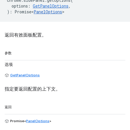
chrome
.
sidePanel
.
getOptions
(
options
:
GetPanelOptions
,
)
:
Promise<
PanelOptions
>
返回有效面板配置。
参数
选项
GetPanelOptions
指定要返回配置的上下文。
返回
Promise<
PanelOptions
>