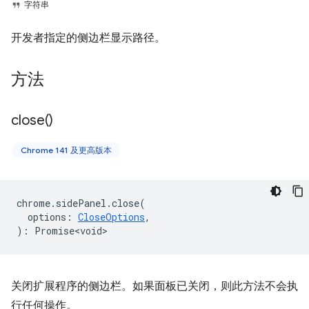
字符串
开发者指定的侧边栏显示路径。
方法
close(
)
Chrome 141 及更高版本
chrome
.
sidePanel
.
close
(
options
:
CloseOptions
,
)
:
Promise<void>
关闭扩展程序的侧边栏。如果面板已关闭，则此方法不会执
行任何操作。