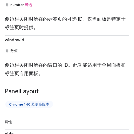
number
可选
侧边栏关闭时所在的标签页的可选 ID。仅当面板是特定于
标签页时提供。
windowId
数值
侧边栏关闭时所在的窗口的 ID。此功能适用于全局面板和
标签页专用面板。
Panel
Layout
Chrome 140 及更高版本
属性
side