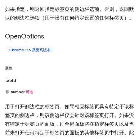
如果指定，则返回指定标签页的侧边栏选项。否则，返回默
认的侧边栏选项（用于没有任何特定设置的任何标签页）。
Open
Options
Chrome 116 及更高版本
属性
tabId
number
可选
用于打开侧边栏的标签页。如果相应标签页具有特定于该标
签页的侧边栏，则该侧边栏仅会针对该标签页打开。如果没
有特定于标签页的面板，则全局面板将在指定标签页以及当
前未打开任何特定于标签页的面板的其他标签页中打开。此