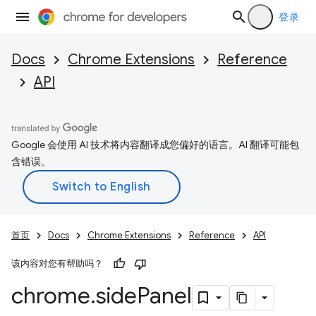
登录
Docs
Chrome Extensions
Reference
API
Google 会使用 AI 技术将内容翻译成您偏好的语言。AI 翻译可能包
含错误。
首页
Docs
Chrome Extensions
Reference
API
该内容对您有帮助吗？
chrome
.
side
Panel