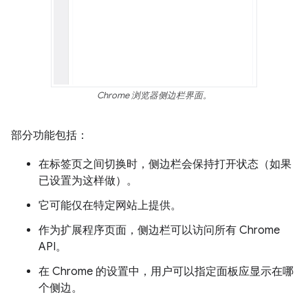
Chrome 浏览器侧边栏界面。
部分功能包括：
在标签页之间切换时，侧边栏会保持打开状态（如果
已设置为这样做）。
它可能仅在特定网站上提供。
作为扩展程序页面，侧边栏可以访问所有 Chrome
API。
在 Chrome 的设置中，用户可以指定面板应显示在哪
个侧边。