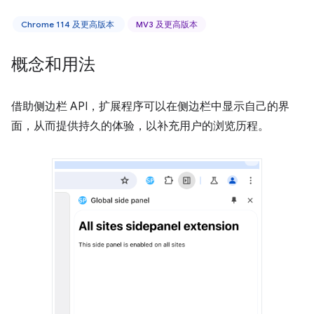
Chrome 114 及更高版本
MV3 及更高版本
概念和用法
借助侧边栏 API，扩展程序可以在侧边栏中显示自己的界
面，从而提供持久的体验，以补充用户的浏览历程。