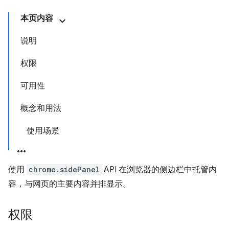
本页内容
说明
权限
可用性
概念和用法
使用场景
使用
chrome.sidePanel
API 在浏览器的侧边栏中托管内
容，与网页的主要内容并排显示。
权限