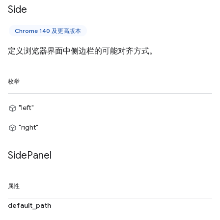
Side
Chrome 140 及更高版本
定义浏览器界面中侧边栏的可能对齐方式。
枚举
"left"
"right"
Side
Panel
属性
default_path