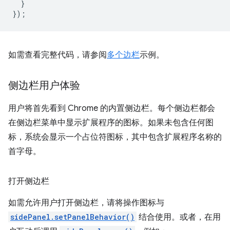
}
});
如需查看完整代码，请参阅
多个边栏
示例。
侧边栏用户体验
用户将首先看到 Chrome 的内置侧边栏。每个侧边栏都会
在侧边栏菜单中显示扩展程序的图标。如果未包含任何图
标，系统会显示一个占位符图标，其中包含扩展程序名称的
首字母。
打开侧边栏
如需允许用户打开侧边栏，请将操作图标与
sidePanel.setPanelBehavior()
结合使用。或者，在用