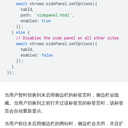
await
chrome
.
sidePanel
.
setOptions
({
tabId
,
path
:
'sidepanel.html'
,
enabled
:
true
});
}
else
{
// Disables the side panel on all other sites
await
chrome
.
sidePanel
.
setOptions
({
tabId
,
enabled
:
false
});
}
});
当用户暂时切换到未启用侧边栏的标签页时，侧边栏会隐
藏。当用户切换到之前打开过该标签页的标签页时，该标签
页会自动重新显示。
当用户前往未启用侧边栏的网站时，侧边栏会关闭，并且扩