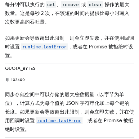
每分钟可以执行的
set
、
remove
或
clear
操作的最大
数量。这是每秒 2 次，在较短的时间内提供比每小时写入
次数更高的吞吐量。
如果更新会导致超出此限制，则会立即失败，并在使用回调
时设置
runtime.lastError
，或者在 Promise 被拒绝时设
置。
QUOTA_BYTES
102400
同步存储空间中可以存储的最大总数据量（以字节为单
位），计算方式为每个值的 JSON 字符串化加上每个键的
长度。如果更新会导致超出此限制，则会立即失败，并在使
用回调时设置
runtime.lastError
，或者在 Promise 被拒
绝时设置。