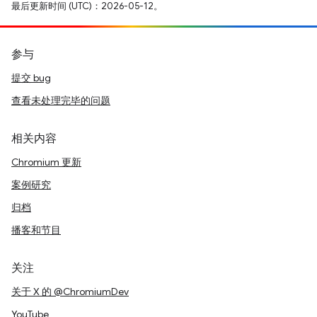
最后更新时间 (UTC)：2026-05-12。
参与
提交 bug
查看未处理完毕的问题
相关内容
Chromium 更新
案例研究
归档
播客和节目
关注
关于 X 的 @ChromiumDev
YouTube