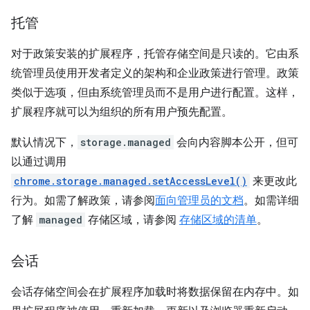
托管
对于政策安装的扩展程序，托管存储空间是只读的。它由系
统管理员使用开发者定义的架构和企业政策进行管理。政策
类似于选项，但由系统管理员而不是用户进行配置。这样，
扩展程序就可以为组织的所有用户预先配置。
默认情况下，
storage.managed
会向内容脚本公开，但可
以通过调用
chrome.storage.managed.setAccessLevel()
来更改此
行为。如需了解政策，请参阅
面向管理员的文档
。如需详细
了解
managed
存储区域，请参阅
存储区域的清单
。
会话
会话存储空间会在扩展程序加载时将数据保留在内存中。如