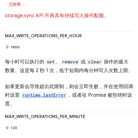
已弃用
storage.sync API 不再具有持续写入操作配额。
MAX_WRITE_OPERATIONS_PER_HOUR
1800
每小时可以执行的
set
、
remove
或
clear
操作的最大
数量。这是每 2 秒 1 次，低于短期内每分钟写入次数上限。
如果更新会导致超出此限制，则会立即失败，并在使用回调
时设置
runtime.lastError
，或者在 Promise 被拒绝时设
置。
MAX_WRITE_OPERATIONS_PER_MINUTE
120