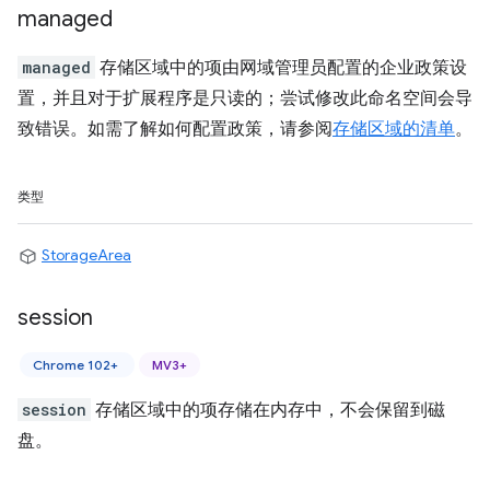
managed
managed
存储区域中的项由网域管理员配置的企业政策设
置，并且对于扩展程序是只读的；尝试修改此命名空间会导
致错误。如需了解如何配置政策，请参阅
存储区域的清单
。
类型
StorageArea
session
Chrome 102+
MV3+
session
存储区域中的项存储在内存中，不会保留到磁
盘。