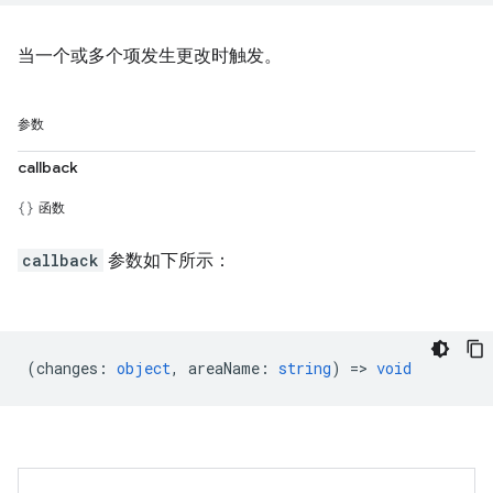
当一个或多个项发生更改时触发。
参数
callback
函数
callback
参数如下所示：
(
changes
:
object
,
areaName
:
string
) =>
void