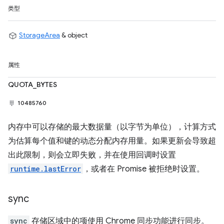
类型
StorageArea
& object
属性
QUOTA_BYTES
10485760
内存中可以存储的最大数据量（以字节为单位），计算方式
为估算每个值和键的动态分配内存用量。如果更新会导致超
出此限制，则会立即失败，并在使用回调时设置
runtime.lastError
，或者在 Promise 被拒绝时设置。
sync
sync
存储区域中的项使用 Chrome 同步功能进行同步。