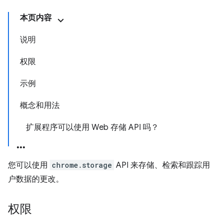
本页内容
说明
权限
示例
概念和用法
扩展程序可以使用 Web 存储 API 吗？
您可以使用
chrome.storage
API 来存储、检索和跟踪用
户数据的更改。
权限