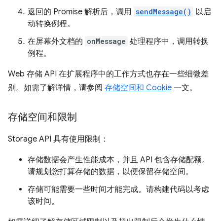
返回的 Promise 解析后，调用
sendMessage()
以启
动转换例程。
在屏幕外文档的
onMessage
处理程序中，调用转换
例程。
Web 存储 API 在扩展程序中的工作方式也存在一些细微差
别。如需了解详情，请参阅
存储空间和 Cookie
一文。
存储空间和限制
Storage API 具有使用限制：
存储数据会产生性能成本，并且 API 包含存储配额。
请规划您打算存储的数据，以便保留存储空间。
存储可能需要一些时间才能完成。请构建代码以考虑
该时间。