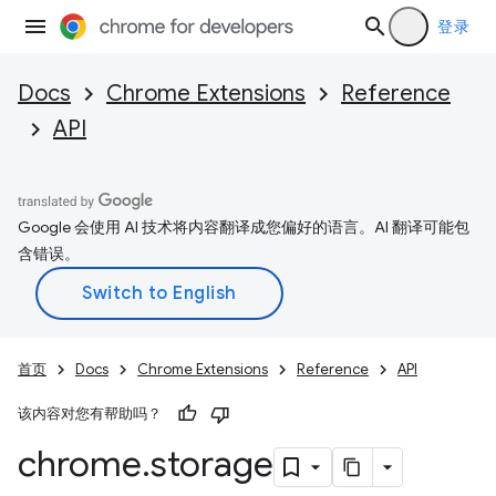
登录
Docs
Chrome Extensions
Reference
API
Google 会使用 AI 技术将内容翻译成您偏好的语言。AI 翻译可能包
含错误。
首页
Docs
Chrome Extensions
Reference
API
该内容对您有帮助吗？
chrome
.
storage