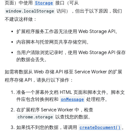
页面）中使用
Storage
接口（可从
window.localStorage
访问），但出于以下原因，我们
不建议这样做：
扩展程序服务工作器无法使用 Web Storage API。
内容脚本与托管网页共享存储空间。
当用户清除浏览记录时，使用 Web Storage API 保存
的数据会丢失。
如需将数据从 Web 存储 API 移至 Service Worker 的扩展
程序存储 API，请执行以下操作：
准备一个屏幕外文档 HTML 页面和脚本文件。脚本文
件应包含转换例程和
onMessage
处理程序。
在扩展程序 Service Worker 中，检查
chrome.storage
以查找您的数据。
如果找不到您的数据，请调用
createDocument()
。