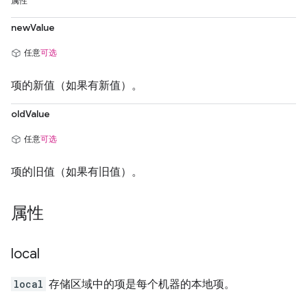
属性
newValue
任意
可选
项的新值（如果有新值）。
oldValue
任意
可选
项的旧值（如果有旧值）。
属性
local
local
存储区域中的项是每个机器的本地项。