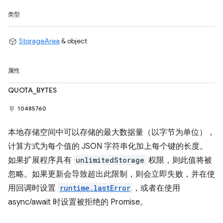
类型
StorageArea
& object
属性
QUOTA_BYTES
10485760
本地存储空间中可以存储的最大数据量（以字节为单位），
计算方式为每个值的 JSON 字符串化加上每个键的长度。
如果扩展程序具有
unlimitedStorage
权限，则此值将被
忽略。如果更新会导致超出此限制，则会立即失败，并在使
用回调时设置
runtime.lastError
，或者在使用
async/await 时设置被拒绝的 Promise。