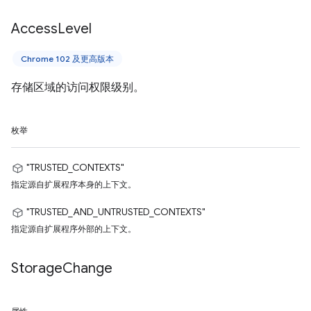
Access
Level
Chrome 102 及更高版本
存储区域的访问权限级别。
枚举
"TRUSTED_CONTEXTS"
指定源自扩展程序本身的上下文。
"TRUSTED_AND_UNTRUSTED_CONTEXTS"
指定源自扩展程序外部的上下文。
Storage
Change