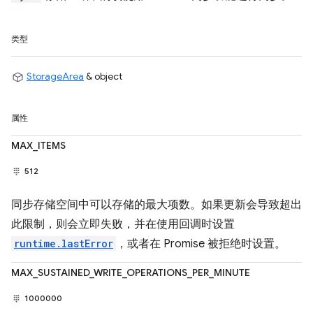
类型
StorageArea
& object
属性
MAX_ITEMS
512
同步存储空间中可以存储的最大项数。如果更新会导致超出
此限制，则会立即失败，并在使用回调时设置
runtime.lastError
，或者在 Promise 被拒绝时设置。
MAX_SUSTAINED_WRITE_OPERATIONS_PER_MINUTE
1000000