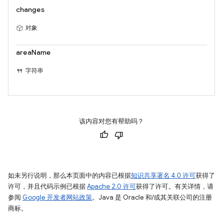
changes
对象
areaName
字符串
该内容对您有帮助吗？
如未另行说明，那么本页面中的内容已根据
知识共享署名 4.0 许可
获得了
许可，并且代码示例已根据
Apache 2.0 许可
获得了许可。有关详情，请
参阅
Google 开发者网站政策
。Java 是 Oracle 和/或其关联公司的注册
商标。