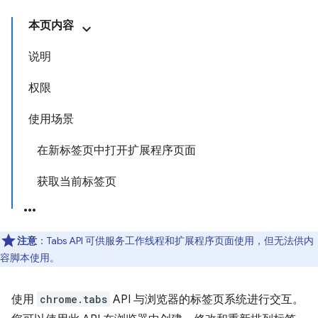
本页内容
说明
权限
使用场景
在新标签页中打开扩展程序页面
获取当前标签页
注意
：Tabs API 可供服务工作线程和扩展程序页面使用，但无法供内
容脚本使用。
使用
chrome.tabs
API 与浏览器的标签页系统进行交互。