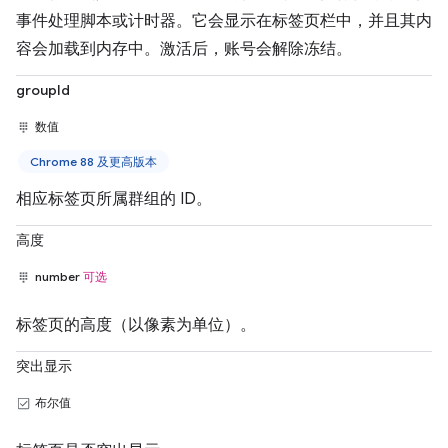
事件处理脚本或计时器。它会显示在标签页栏中，并且其内
容会加载到内存中。激活后，账号会解除冻结。
groupId
数值
Chrome 88 及更高版本
相应标签页所属群组的 ID。
高度
number
可选
标签页的高度（以像素为单位）。
突出显示
布尔值