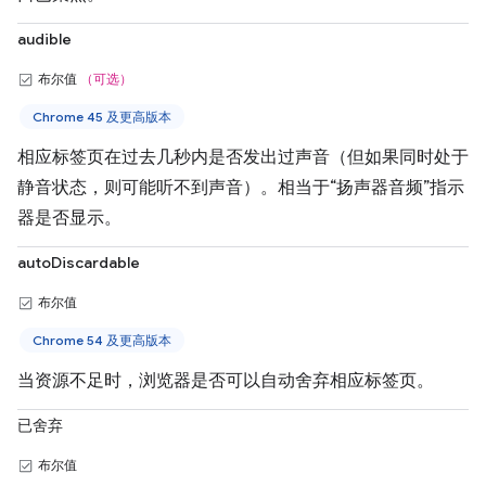
audible
布尔值
（可选）
Chrome 45 及更高版本
相应标签页在过去几秒内是否发出过声音（但如果同时处于
静音状态，则可能听不到声音）。相当于“扬声器音频”指示
器是否显示。
autoDiscardable
布尔值
Chrome 54 及更高版本
当资源不足时，浏览器是否可以自动舍弃相应标签页。
已舍弃
布尔值