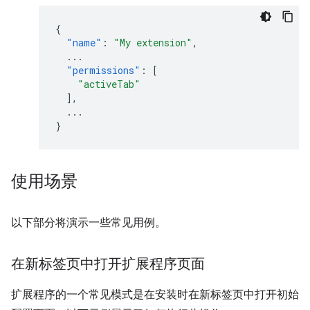
{
"name"
:
"My extension"
,
...
"permissions"
:
[
"activeTab"
],
...
}
使用场景
以下部分将演示一些常见用例。
在新标签页中打开扩展程序页面
扩展程序的一个常见模式是在安装时在新标签页中打开初始