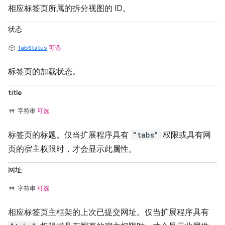
相应标签页所属的拆分视图的 ID。
状态
TabStatus
可选
标签页的加载状态。
title
字符串
可选
标签页的标题。仅当扩展程序具有
"tabs"
权限或具有网
页的宿主权限时，才会显示此属性。
网址
字符串
可选
相应标签页主框架的上次已提交网址。仅当扩展程序具有