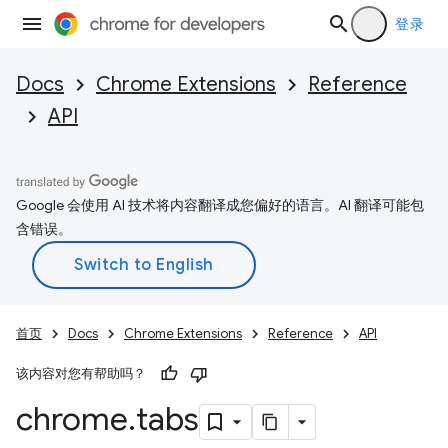
登录
Docs
Chrome Extensions
Reference
API
Google 会使用 AI 技术将内容翻译成您偏好的语言。AI 翻译可能包
含错误。
首页
Docs
Chrome Extensions
Reference
API
该内容对您有帮助吗？
chrome
.
tabs