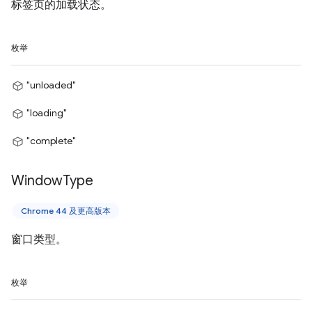
标签页的加载状态。
枚举
"unloaded"
"loading"
"complete"
Window
Type
Chrome 44 及更高版本
窗口类型。
枚举