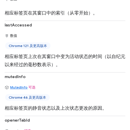
相应标签页在其窗口中的索引（从零开始）。
lastAccessed
数值
Chrome 121 及更高版本
相应标签页上次在其窗口中变为活动状态的时间（以自纪元
以来经过的毫秒数表示）。
mutedInfo
MutedInfo
可选
Chrome 46 及更高版本
相应标签页的静音状态以及上次状态更改的原因。
openerTabId