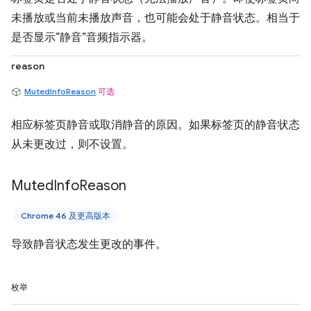
未播放或当前未播放声音，也可能会处于静音状态。相当于
是否显示“静音”音频指示器。
reason
MutedInfoReason
可选
相应标签页静音或取消静音的原因。如果标签页的静音状态
从未更改过，则不设置。
Muted
Info
Reason
Chrome 46 及更高版本
导致静音状态发生更改的事件。
枚举