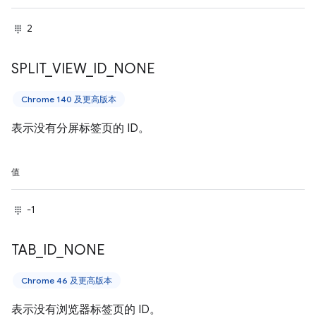
2
SPLIT
_
VIEW
_
ID
_
NONE
Chrome 140 及更高版本
表示没有分屏标签页的 ID。
值
-1
TAB
_
ID
_
NONE
Chrome 46 及更高版本
表示没有浏览器标签页的 ID。