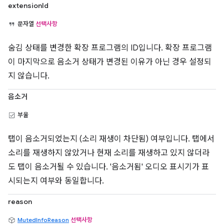
extensionId
문자열
선택사항
숨김 상태를 변경한 확장 프로그램의 ID입니다. 확장 프로그램
이 마지막으로 음소거 상태가 변경된 이유가 아닌 경우 설정되
지 않습니다.
음소거
부울
탭이 음소거되었는지 (소리 재생이 차단됨) 여부입니다. 탭에서
소리를 재생하지 않았거나 현재 소리를 재생하고 있지 않더라
도 탭이 음소거될 수 있습니다. '음소거됨' 오디오 표시기가 표
시되는지 여부와 동일합니다.
reason
MutedInfoReason
선택사항