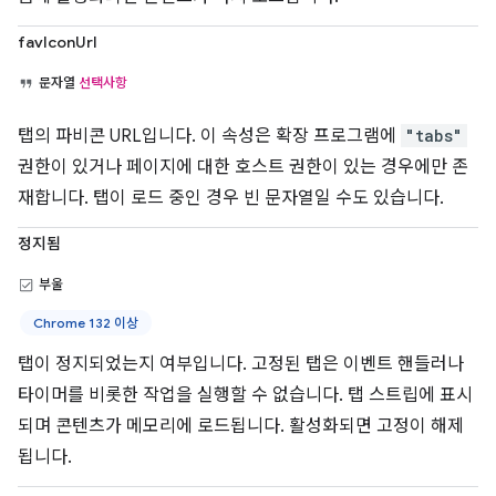
favIconUrl
문자열
선택사항
탭의 파비콘 URL입니다. 이 속성은 확장 프로그램에
"tabs"
권한이 있거나 페이지에 대한 호스트 권한이 있는 경우에만 존
재합니다. 탭이 로드 중인 경우 빈 문자열일 수도 있습니다.
정지됨
부울
Chrome 132 이상
탭이 정지되었는지 여부입니다. 고정된 탭은 이벤트 핸들러나
타이머를 비롯한 작업을 실행할 수 없습니다. 탭 스트립에 표시
되며 콘텐츠가 메모리에 로드됩니다. 활성화되면 고정이 해제
됩니다.