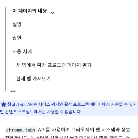
이 페이지의 내용
설명
권한
사용 사례
새 탭에서 확장 프로그램 페이지 열기
현재 탭 가져오기
참고:
Tabs API는 서비스 워커와 확장 프로그램 페이지에서 사용할 수 있지
만 콘텐츠 스크립트에서는 사용할 수 없습니다.
chrome.tabs
API를 사용하여 브라우저의 탭 시스템과 상호