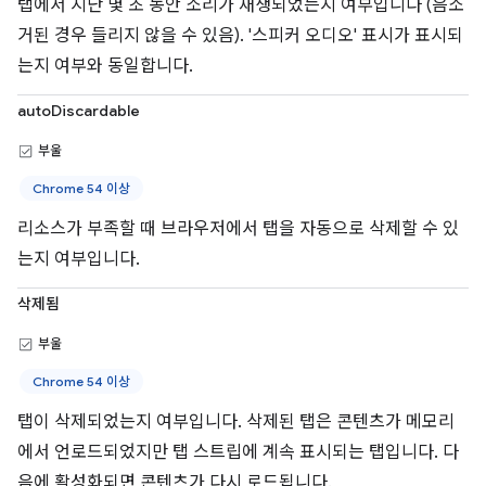
탭에서 지난 몇 초 동안 소리가 재생되었는지 여부입니다 (음소
거된 경우 들리지 않을 수 있음). '스피커 오디오' 표시가 표시되
는지 여부와 동일합니다.
autoDiscardable
부울
Chrome 54 이상
리소스가 부족할 때 브라우저에서 탭을 자동으로 삭제할 수 있
는지 여부입니다.
삭제됨
부울
Chrome 54 이상
탭이 삭제되었는지 여부입니다. 삭제된 탭은 콘텐츠가 메모리
에서 언로드되었지만 탭 스트립에 계속 표시되는 탭입니다. 다
음에 활성화되면 콘텐츠가 다시 로드됩니다.