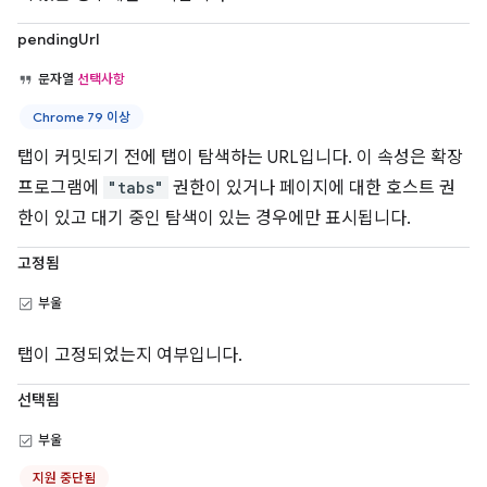
pendingUrl
문자열
선택사항
Chrome 79 이상
탭이 커밋되기 전에 탭이 탐색하는 URL입니다. 이 속성은 확장
프로그램에
"tabs"
권한이 있거나 페이지에 대한 호스트 권
한이 있고 대기 중인 탐색이 있는 경우에만 표시됩니다.
고정됨
부울
탭이 고정되었는지 여부입니다.
선택됨
부울
지원 중단됨