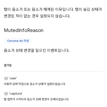
탭이 음소거 또는 음소거 해제된 이유입니다. 탭의 숨김 상태가
변경된 적이 없는 경우 설정되지 않습니다.
Muted
Info
Reason
Chrome 46 이상
음소거 상태 변경을 일으킨 이벤트입니다.
열거형
'user'
사용자 입력 작업으로 음소거 상태가 설정되었습니다.
'capture'
탭 캡처가 시작되어 음소거 상태 변경이 강제되었습니다.