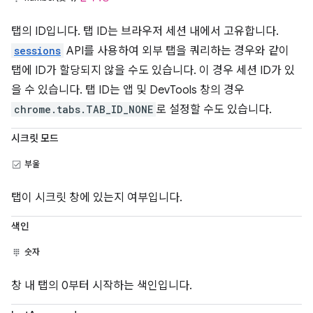
탭의 ID입니다. 탭 ID는 브라우저 세션 내에서 고유합니다.
sessions
API를 사용하여 외부 탭을 쿼리하는 경우와 같이
탭에 ID가 할당되지 않을 수도 있습니다. 이 경우 세션 ID가 있
을 수 있습니다. 탭 ID는 앱 및 DevTools 창의 경우
chrome.tabs.TAB_ID_NONE
로 설정할 수도 있습니다.
시크릿 모드
부울
탭이 시크릿 창에 있는지 여부입니다.
색인
숫자
창 내 탭의 0부터 시작하는 색인입니다.