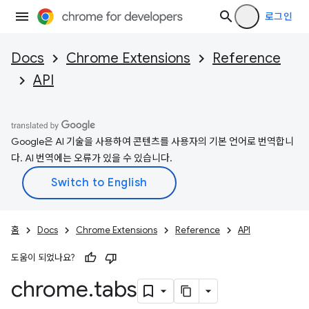
로그인
Docs
Chrome Extensions
Reference
API
Google은 AI 기술을 사용하여 콘텐츠를 사용자의 기본 언어로 번역합니
다. AI 번역에는 오류가 있을 수 있습니다.
홈
Docs
Chrome Extensions
Reference
API
도움이 되었나요?
chrome
.
tabs