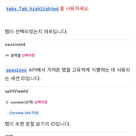
tabs.Tab.highlighted
를 사용하세요.
탭이 선택되었는지 여부입니다.
sessionId
문자열
선택사항
sessions
API에서 가져온 탭을 고유하게 식별하는 데 사용되
는 세션 ID입니다.
splitViewId
number(숫자)
선택사항
Chrome 140 이상
탭이 속한 분할 보기의 ID입니다.