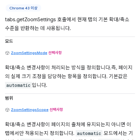
Chrome 43 이상
tabs.getZoomSettings 호출에서 현재 탭의 기본 확대/축소
수준을 반환하는 데 사용됩니다.
모드
ZoomSettingsMode
선택사항
확대/축소 변경사항이 처리되는 방식을 정의합니다.즉, 페이지
의 실제 크기 조정을 담당하는 항목을 정의합니다. 기본값은
automatic
입니다.
범위
ZoomSettingsScope
선택사항
확대/축소 변경사항이 페이지의 출처에 유지되는지 아니면 이
탭에서만 적용되는지 정의합니다.
automatic
모드에서는 기