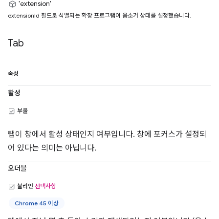
'extension'
extensionId 필드로 식별되는 확장 프로그램이 음소거 상태를 설정했습니다.
Tab
속성
활성
부울
탭이 창에서 활성 상태인지 여부입니다. 창에 포커스가 설정되
어 있다는 의미는 아닙니다.
오더블
불리언
선택사항
Chrome 45 이상