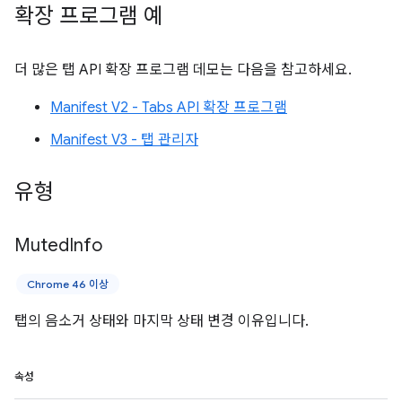
확장 프로그램 예
더 많은 탭 API 확장 프로그램 데모는 다음을 참고하세요.
Manifest V2 - Tabs API 확장 프로그램
Manifest V3 - 탭 관리자
유형
Muted
Info
Chrome 46 이상
탭의 음소거 상태와 마지막 상태 변경 이유입니다.
속성