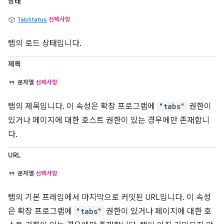
상태
TabStatus
선택사항
탭의 로드 상태입니다.
제목
문자열
선택사항
탭의 제목입니다. 이 속성은 확장 프로그램에
"tabs"
권한이
있거나 페이지에 대한 호스트 권한이 있는 경우에만 존재합니
다.
URL
문자열
선택사항
탭의 기본 프레임에서 마지막으로 커밋된 URL입니다. 이 속성
은 확장 프로그램에
"tabs"
권한이 있거나 페이지에 대한 호