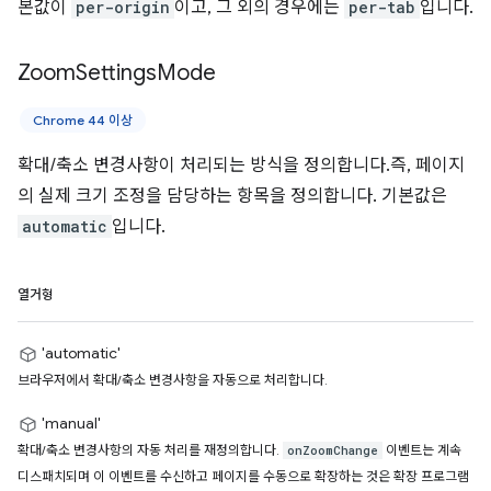
본값이
per-origin
이고, 그 외의 경우에는
per-tab
입니다.
Zoom
Settings
Mode
Chrome 44 이상
확대/축소 변경사항이 처리되는 방식을 정의합니다.즉, 페이지
의 실제 크기 조정을 담당하는 항목을 정의합니다. 기본값은
automatic
입니다.
열거형
'automatic'
브라우저에서 확대/축소 변경사항을 자동으로 처리합니다.
'manual'
확대/축소 변경사항의 자동 처리를 재정의합니다.
이벤트는 계속
onZoomChange
디스패치되며 이 이벤트를 수신하고 페이지를 수동으로 확장하는 것은 확장 프로그램