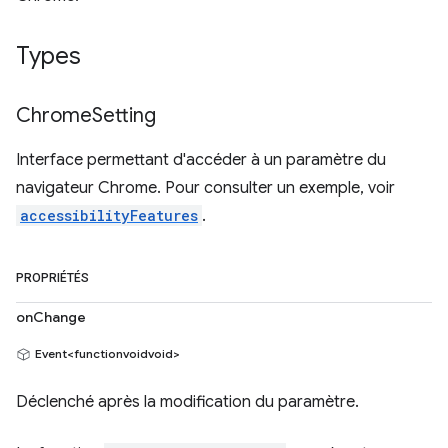
Types
Chrome
Setting
Interface permettant d'accéder à un paramètre du
navigateur Chrome. Pour consulter un exemple, voir
accessibilityFeatures
.
PROPRIÉTÉS
onChange
Event<functionvoidvoid>
Déclenché après la modification du paramètre.