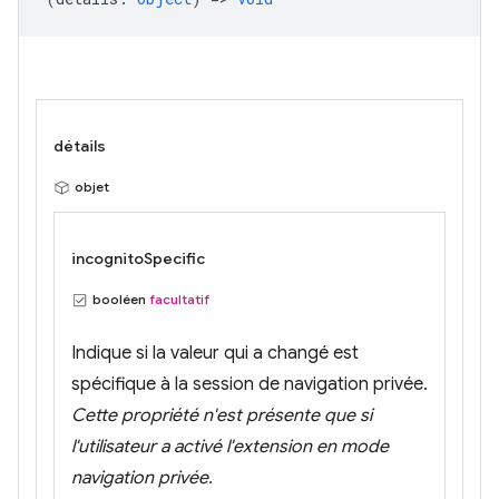
détails
objet
incognitoSpecific
booléen
facultatif
Indique si la valeur qui a changé est
spécifique à la session de navigation privée.
Cette propriété n'est présente que si
l'utilisateur a activé l'extension en mode
navigation privée.