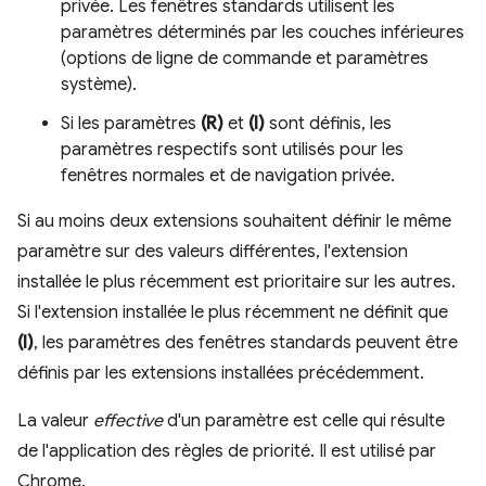
privée. Les fenêtres standards utilisent les
paramètres déterminés par les couches inférieures
(options de ligne de commande et paramètres
système).
Si les paramètres
(R)
et
(I)
sont définis, les
paramètres respectifs sont utilisés pour les
fenêtres normales et de navigation privée.
Si au moins deux extensions souhaitent définir le même
paramètre sur des valeurs différentes, l'extension
installée le plus récemment est prioritaire sur les autres.
Si l'extension installée le plus récemment ne définit que
(I)
, les paramètres des fenêtres standards peuvent être
définis par les extensions installées précédemment.
La valeur
effective
d'un paramètre est celle qui résulte
de l'application des règles de priorité. Il est utilisé par
Chrome.