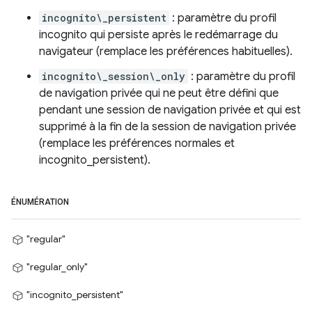
incognito\_persistent
: paramètre du profil
incognito qui persiste après le redémarrage du
navigateur (remplace les préférences habituelles).
incognito\_session\_only
: paramètre du profil
de navigation privée qui ne peut être défini que
pendant une session de navigation privée et qui est
supprimé à la fin de la session de navigation privée
(remplace les préférences normales et
incognito_persistent).
ÉNUMÉRATION
"regular"
"regular_only"
"incognito_persistent"