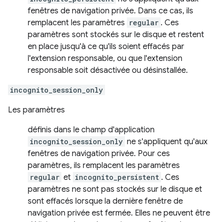
fenêtres de navigation privée. Dans ce cas, ils
remplacent les paramètres
regular
. Ces
paramètres sont stockés sur le disque et restent
en place jusqu'à ce qu'ils soient effacés par
l'extension responsable, ou que l'extension
responsable soit désactivée ou désinstallée.
incognito_session_only
Les paramètres
définis dans le champ d'application
incognito_session_only
ne s'appliquent qu'aux
fenêtres de navigation privée. Pour ces
paramètres, ils remplacent les paramètres
regular
et
incognito_persistent
. Ces
paramètres ne sont pas stockés sur le disque et
sont effacés lorsque la dernière fenêtre de
navigation privée est fermée. Elles ne peuvent être