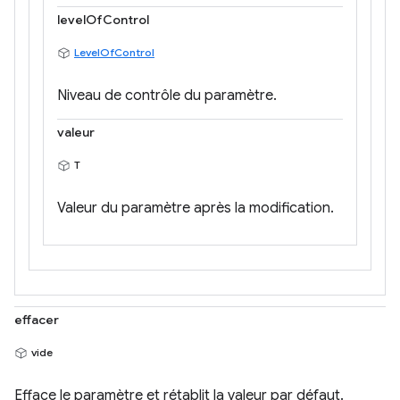
levelOfControl
LevelOfControl
Niveau de contrôle du paramètre.
valeur
T
Valeur du paramètre après la modification.
effacer
vide
Efface le paramètre et rétablit la valeur par défaut.