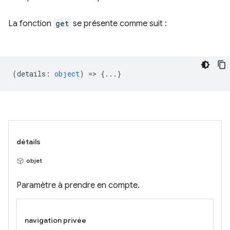
La fonction
get
se présente comme suit :
(
details
:
object
) => {...}
détails
objet
Paramètre à prendre en compte.
navigation privée