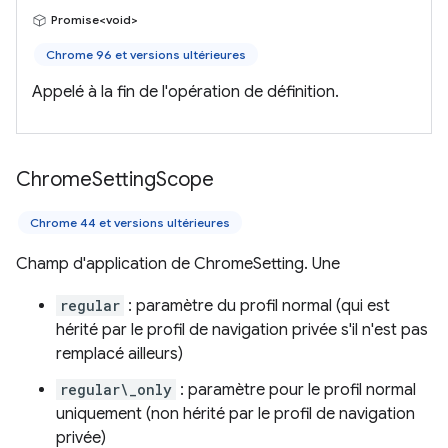
Promise<void>
Chrome 96 et versions ultérieures
Appelé à la fin de l'opération de définition.
Chrome
Setting
Scope
Chrome 44 et versions ultérieures
Champ d'application de ChromeSetting. Une
regular
: paramètre du profil normal (qui est
hérité par le profil de navigation privée s'il n'est pas
remplacé ailleurs)
regular\_only
: paramètre pour le profil normal
uniquement (non hérité par le profil de navigation
privée)