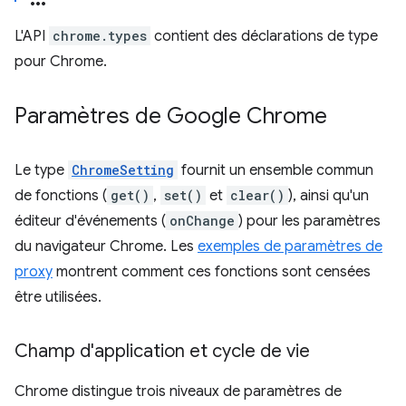
L'API
chrome.types
contient des déclarations de type
pour Chrome.
Paramètres de Google Chrome
Le type
ChromeSetting
fournit un ensemble commun
de fonctions (
get()
,
set()
et
clear()
), ainsi qu'un
éditeur d'événements (
onChange
) pour les paramètres
du navigateur Chrome. Les
exemples de paramètres de
proxy
montrent comment ces fonctions sont censées
être utilisées.
Champ d'application et cycle de vie
Chrome distingue trois niveaux de paramètres de