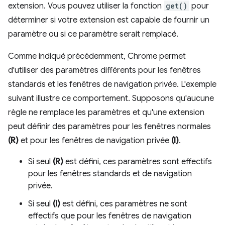
extension. Vous pouvez utiliser la fonction
get()
pour
déterminer si votre extension est capable de fournir un
paramètre ou si ce paramètre serait remplacé.
Comme indiqué précédemment, Chrome permet
d'utiliser des paramètres différents pour les fenêtres
standards et les fenêtres de navigation privée. L'exemple
suivant illustre ce comportement. Supposons qu'aucune
règle ne remplace les paramètres et qu'une extension
peut définir des paramètres pour les fenêtres normales
(R)
et pour les fenêtres de navigation privée
(I)
.
Si seul
(R)
est défini, ces paramètres sont effectifs
pour les fenêtres standards et de navigation
privée.
Si seul
(I)
est défini, ces paramètres ne sont
effectifs que pour les fenêtres de navigation