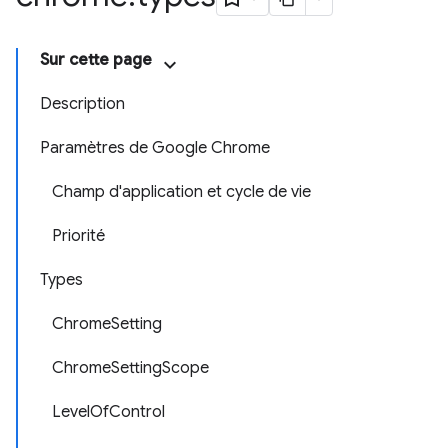
Sur cette page
Description
Paramètres de Google Chrome
Champ d'application et cycle de vie
Priorité
Types
ChromeSetting
ChromeSettingScope
LevelOfControl