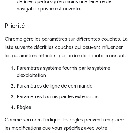
définies que lorsqu'au moins une fenêtre de
navigation privée est ouverte.
Priorité
Chrome gère les paramètres sur différentes couches. La
liste suivante décrit les couches qui peuvent influencer
les paramètres effectifs, par ordre de priorité croissant.
Paramètres système fournis par le système
d'exploitation
Paramètres de ligne de commande
Paramètres fournis par les extensions
Règles
Comme son nom l'indique, les règles peuvent remplacer
les modifications que vous spécifiez avec votre