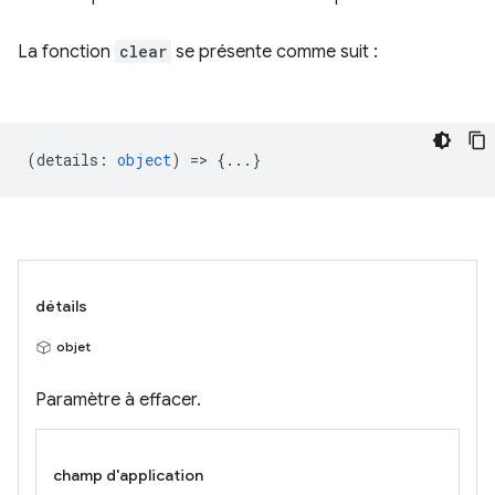
La fonction
clear
se présente comme suit :
(
details
:
object
) => {...}
détails
objet
Paramètre à effacer.
champ d'application