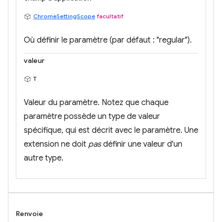
ChromeSettingScope
facultatif
Où définir le paramètre (par défaut : "regular").
valeur
T
Valeur du paramètre. Notez que chaque
paramètre possède un type de valeur
spécifique, qui est décrit avec le paramètre. Une
extension ne doit
pas
définir une valeur d'un
autre type.
Renvoie