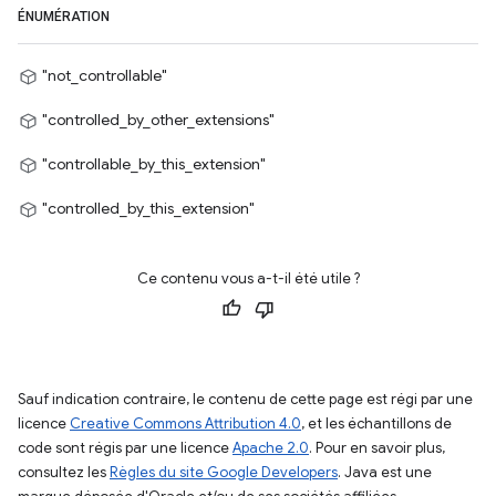
ÉNUMÉRATION
"not_controllable"
"controlled_by_other_extensions"
"controllable_by_this_extension"
"controlled_by_this_extension"
Ce contenu vous a-t-il été utile ?
Sauf indication contraire, le contenu de cette page est régi par une
licence
Creative Commons Attribution 4.0
, et les échantillons de
code sont régis par une licence
Apache 2.0
. Pour en savoir plus,
consultez les
Règles du site Google Developers
. Java est une