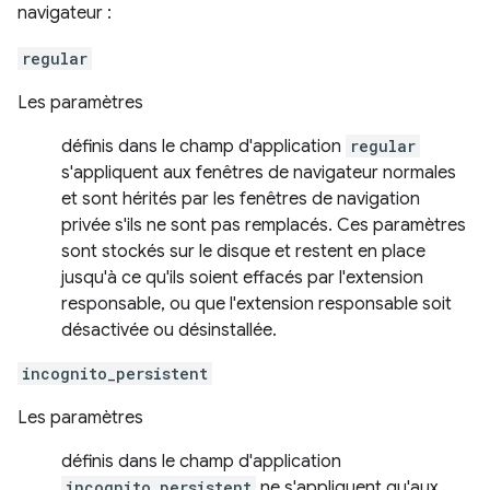
navigateur :
regular
Les paramètres
définis dans le champ d'application
regular
s'appliquent aux fenêtres de navigateur normales
et sont hérités par les fenêtres de navigation
privée s'ils ne sont pas remplacés. Ces paramètres
sont stockés sur le disque et restent en place
jusqu'à ce qu'ils soient effacés par l'extension
responsable, ou que l'extension responsable soit
désactivée ou désinstallée.
incognito_persistent
Les paramètres
définis dans le champ d'application
incognito_persistent
ne s'appliquent qu'aux