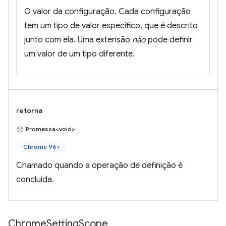
O valor da configuração. Cada configuração
tem um tipo de valor específico, que é descrito
junto com ela. Uma extensão
não
pode definir
um valor de um tipo diferente.
retorna
Promessa<void>
Chrome 96+
Chamado quando a operação de definição é
concluída.
Chrome
Setting
Scope