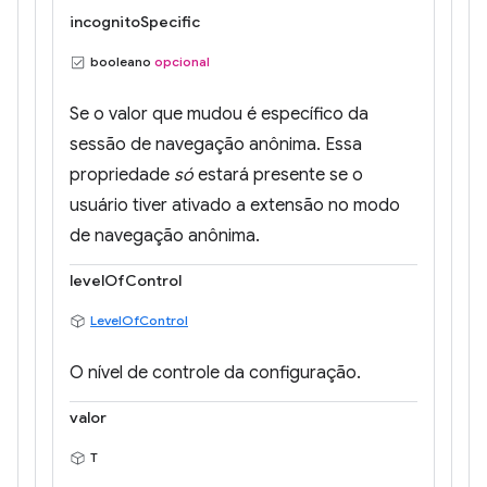
incognitoSpecific
booleano
opcional
Se o valor que mudou é específico da
sessão de navegação anônima. Essa
propriedade
só
estará presente se o
usuário tiver ativado a extensão no modo
de navegação anônima.
levelOfControl
LevelOfControl
O nível de controle da configuração.
valor
T