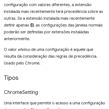
configuração com valores diferentes, a extensão
instalada mais recentemente terá precedência sobre as
outras. Se a extensão instalada mais recentemente
definir apenas
(I)
, as configurações das janelas normais
poderão ser definidas por extensões instaladas
anteriormente.
O valor
efetivo
de uma configuração é aquele que
resulta da consideração das regras de precedência.
Usado pelo Chrome.
Tipos
Chrome
Setting
Uma interface que permite o acesso a uma configuração