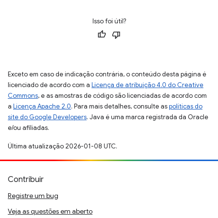
Isso foi útil?
Exceto em caso de indicação contrária, o conteúdo desta página é
licenciado de acordo com a
Licença de atribuição 4.0 do Creative
Commons
, e as amostras de código são licenciadas de acordo com
a
Licença Apache 2.0
. Para mais detalhes, consulte as
políticas do
site do Google Developers
. Java é uma marca registrada da Oracle
e/ou afiliadas.
Última atualização 2026-01-08 UTC.
Contribuir
Registre um bug
Veja as questões em aberto