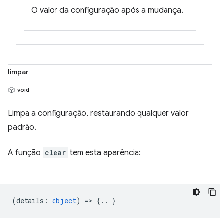
O valor da configuração após a mudança.
limpar
void
Limpa a configuração, restaurando qualquer valor
padrão.
A função
clear
tem esta aparência:
(
details
:
object
) => {...}