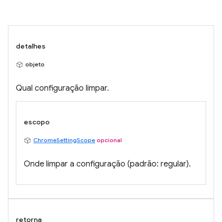
detalhes
objeto
Qual configuração limpar.
escopo
ChromeSettingScope
opcional
Onde limpar a configuração (padrão: regular).
retorna