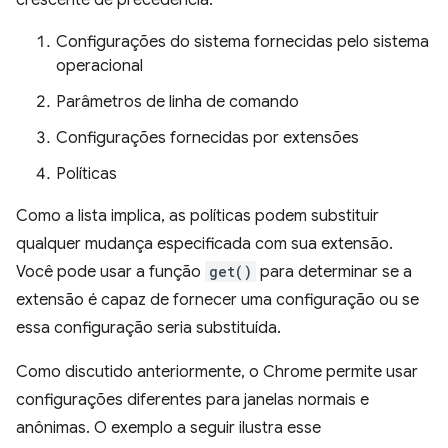
crescente de precedência.
Configurações do sistema fornecidas pelo sistema
operacional
Parâmetros de linha de comando
Configurações fornecidas por extensões
Políticas
Como a lista implica, as políticas podem substituir
qualquer mudança especificada com sua extensão.
Você pode usar a função
get()
para determinar se a
extensão é capaz de fornecer uma configuração ou se
essa configuração seria substituída.
Como discutido anteriormente, o Chrome permite usar
configurações diferentes para janelas normais e
anônimas. O exemplo a seguir ilustra esse