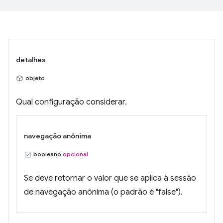
detalhes
objeto
Qual configuração considerar.
navegação anônima
booleano
opcional
Se deve retornar o valor que se aplica à sessão
de navegação anônima (o padrão é "false").