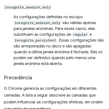
incognito_session_only
As configurações definidas no escopo
incognito_session_only
são válidas apenas
para janelas anônimas. Para esses casos, elas
substituem as configurações de
regular
e
incognito_persistent
. Essas configurações não
são armazenadas no disco e são apagadas
quando a última janela anônima é fechada. Eles só
podem ser definidos quando pelo menos uma
janela anônima está aberta.
Precedência
O Chrome gerencia as configurações em diferentes
camadas. A lista a seguir descreve as camadas que
podem influenciar as configurações efetivas, em ordem