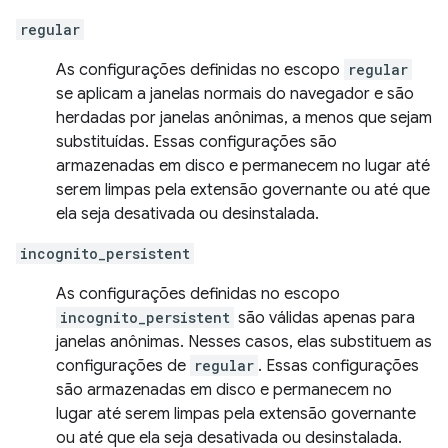
regular
As configurações definidas no escopo
regular
se aplicam a janelas normais do navegador e são
herdadas por janelas anônimas, a menos que sejam
substituídas. Essas configurações são
armazenadas em disco e permanecem no lugar até
serem limpas pela extensão governante ou até que
ela seja desativada ou desinstalada.
incognito_persistent
As configurações definidas no escopo
incognito_persistent
são válidas apenas para
janelas anônimas. Nesses casos, elas substituem as
configurações de
regular
. Essas configurações
são armazenadas em disco e permanecem no
lugar até serem limpas pela extensão governante
ou até que ela seja desativada ou desinstalada.