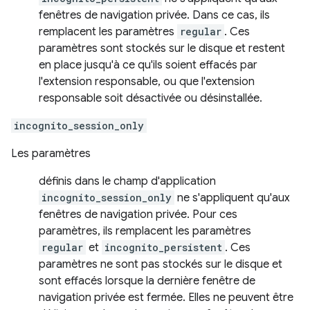
fenêtres de navigation privée. Dans ce cas, ils
remplacent les paramètres
regular
. Ces
paramètres sont stockés sur le disque et restent
en place jusqu'à ce qu'ils soient effacés par
l'extension responsable, ou que l'extension
responsable soit désactivée ou désinstallée.
incognito_session_only
Les paramètres
définis dans le champ d'application
incognito_session_only
ne s'appliquent qu'aux
fenêtres de navigation privée. Pour ces
paramètres, ils remplacent les paramètres
regular
et
incognito_persistent
. Ces
paramètres ne sont pas stockés sur le disque et
sont effacés lorsque la dernière fenêtre de
navigation privée est fermée. Elles ne peuvent être