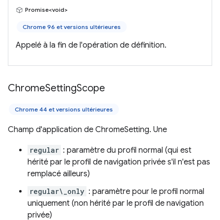
Promise<void>
Chrome 96 et versions ultérieures
Appelé à la fin de l'opération de définition.
Chrome
Setting
Scope
Chrome 44 et versions ultérieures
Champ d'application de ChromeSetting. Une
regular
: paramètre du profil normal (qui est
hérité par le profil de navigation privée s'il n'est pas
remplacé ailleurs)
regular\_only
: paramètre pour le profil normal
uniquement (non hérité par le profil de navigation
privée)