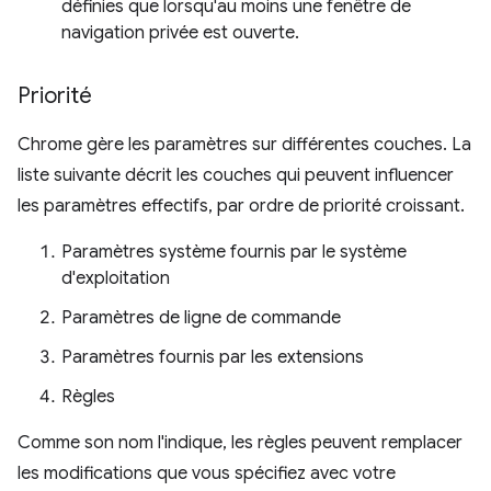
définies que lorsqu'au moins une fenêtre de
navigation privée est ouverte.
Priorité
Chrome gère les paramètres sur différentes couches. La
liste suivante décrit les couches qui peuvent influencer
les paramètres effectifs, par ordre de priorité croissant.
Paramètres système fournis par le système
d'exploitation
Paramètres de ligne de commande
Paramètres fournis par les extensions
Règles
Comme son nom l'indique, les règles peuvent remplacer
les modifications que vous spécifiez avec votre