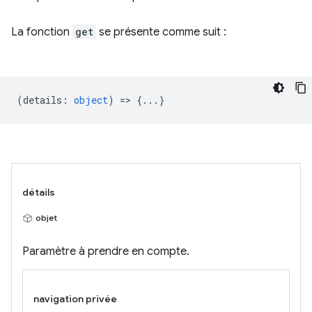
La fonction
get
se présente comme suit :
(
details
:
object
) => {...}
détails
objet
Paramètre à prendre en compte.
navigation privée