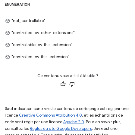
ÉNUMÉRATION
"not_controllable"
"controlled_by_other_extensions"
"controllable_by_this_extension"
"controlled_by_this_extension"
Ce contenu vous a-t-il été utile ?
Sauf indication contraire, le contenu de cette page est régi par une
licence
Creative Commons Attribution 4.0
, et les échantillons de
code sont régis par une licence
Apache 2.0
. Pour en savoir plus,
consultez les
Règles du site Google Developers
. Java est une