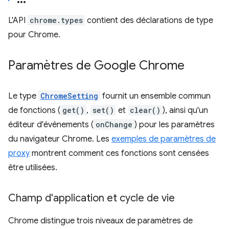
L'API
chrome.types
contient des déclarations de type
pour Chrome.
Paramètres de Google Chrome
Le type
ChromeSetting
fournit un ensemble commun
de fonctions (
get()
,
set()
et
clear()
), ainsi qu'un
éditeur d'événements (
onChange
) pour les paramètres
du navigateur Chrome. Les
exemples de paramètres de
proxy
montrent comment ces fonctions sont censées
être utilisées.
Champ d'application et cycle de vie
Chrome distingue trois niveaux de paramètres de