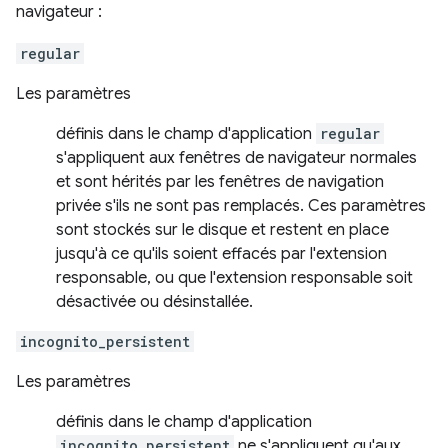
navigateur :
regular
Les paramètres
définis dans le champ d'application
regular
s'appliquent aux fenêtres de navigateur normales
et sont hérités par les fenêtres de navigation
privée s'ils ne sont pas remplacés. Ces paramètres
sont stockés sur le disque et restent en place
jusqu'à ce qu'ils soient effacés par l'extension
responsable, ou que l'extension responsable soit
désactivée ou désinstallée.
incognito_persistent
Les paramètres
définis dans le champ d'application
incognito_persistent
ne s'appliquent qu'aux