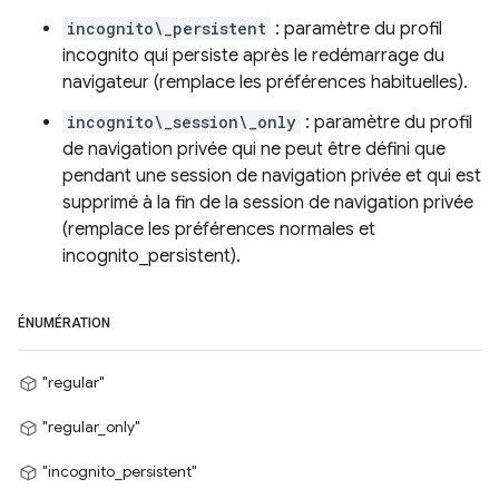
incognito\_persistent
: paramètre du profil
incognito qui persiste après le redémarrage du
navigateur (remplace les préférences habituelles).
incognito\_session\_only
: paramètre du profil
de navigation privée qui ne peut être défini que
pendant une session de navigation privée et qui est
supprimé à la fin de la session de navigation privée
(remplace les préférences normales et
incognito_persistent).
ÉNUMÉRATION
"regular"
"regular_only"
"incognito_persistent"