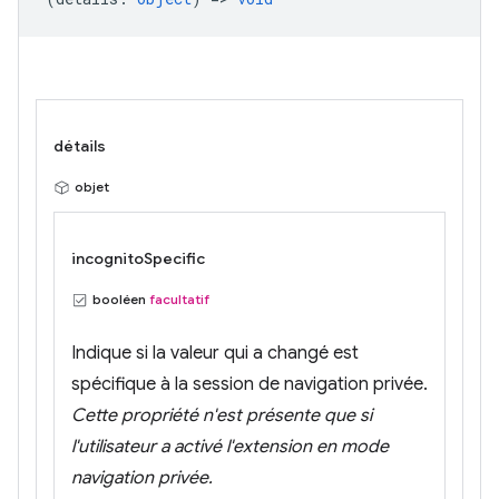
détails
objet
incognitoSpecific
booléen
facultatif
Indique si la valeur qui a changé est
spécifique à la session de navigation privée.
Cette propriété n'est présente que si
l'utilisateur a activé l'extension en mode
navigation privée.