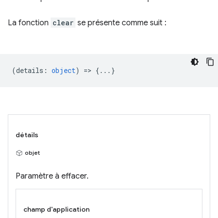
La fonction
clear
se présente comme suit :
(
details
:
object
) => {...}
détails
objet
Paramètre à effacer.
champ d'application