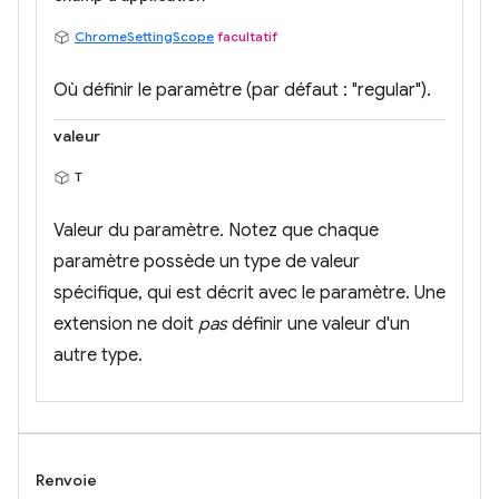
ChromeSettingScope
facultatif
Où définir le paramètre (par défaut : "regular").
valeur
T
Valeur du paramètre. Notez que chaque
paramètre possède un type de valeur
spécifique, qui est décrit avec le paramètre. Une
extension ne doit
pas
définir une valeur d'un
autre type.
Renvoie