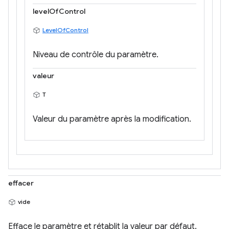
levelOfControl
LevelOfControl
Niveau de contrôle du paramètre.
valeur
T
Valeur du paramètre après la modification.
effacer
vide
Efface le paramètre et rétablit la valeur par défaut.