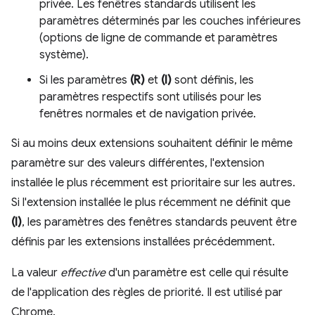
privée. Les fenêtres standards utilisent les
paramètres déterminés par les couches inférieures
(options de ligne de commande et paramètres
système).
Si les paramètres
(R)
et
(I)
sont définis, les
paramètres respectifs sont utilisés pour les
fenêtres normales et de navigation privée.
Si au moins deux extensions souhaitent définir le même
paramètre sur des valeurs différentes, l'extension
installée le plus récemment est prioritaire sur les autres.
Si l'extension installée le plus récemment ne définit que
(I)
, les paramètres des fenêtres standards peuvent être
définis par les extensions installées précédemment.
La valeur
effective
d'un paramètre est celle qui résulte
de l'application des règles de priorité. Il est utilisé par
Chrome.