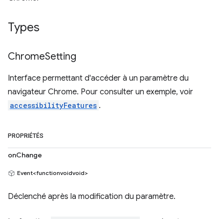
Types
Chrome
Setting
Interface permettant d'accéder à un paramètre du
navigateur Chrome. Pour consulter un exemple, voir
accessibilityFeatures
.
PROPRIÉTÉS
onChange
Event<functionvoidvoid>
Déclenché après la modification du paramètre.