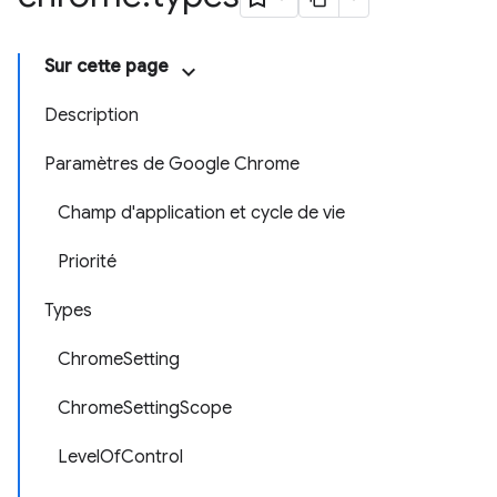
Sur cette page
Description
Paramètres de Google Chrome
Champ d'application et cycle de vie
Priorité
Types
ChromeSetting
ChromeSettingScope
LevelOfControl