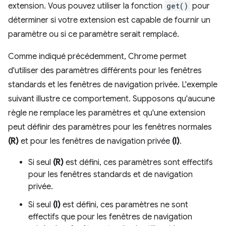
extension. Vous pouvez utiliser la fonction
get()
pour
déterminer si votre extension est capable de fournir un
paramètre ou si ce paramètre serait remplacé.
Comme indiqué précédemment, Chrome permet
d'utiliser des paramètres différents pour les fenêtres
standards et les fenêtres de navigation privée. L'exemple
suivant illustre ce comportement. Supposons qu'aucune
règle ne remplace les paramètres et qu'une extension
peut définir des paramètres pour les fenêtres normales
(R)
et pour les fenêtres de navigation privée
(I)
.
Si seul
(R)
est défini, ces paramètres sont effectifs
pour les fenêtres standards et de navigation
privée.
Si seul
(I)
est défini, ces paramètres ne sont
effectifs que pour les fenêtres de navigation