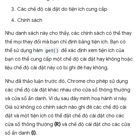
Các chế độ cài đặt do tiện ích cung cấp
Chính sách
Như danh sách này cho thấy, các chính sách có thể thay
thế mọi thay đổi mà bạn chỉ định bằng tiện ích. Bạn có
thể sử dụng hàm
get()
để xác định xem tiện ích của
bạn có thể cung cấp một chế độ cài đặt hay không hoặc
liệu chế độ cài đặt này có bị ghi đè hay không.
Như đã thảo luận trước đó, Chrome cho phép sử dụng
các chế độ cài đặt khác nhau cho cửa sổ thông thường
và cửa sổ ẩn danh. Ví dụ sau đây minh hoạ hành vi này.
Giả sử không có chính sách nào ghi đè các chế độ cài
đặt và một tiện ích có thể đặt chế độ cài đặt cho các
cửa sổ thông thường
(R)
và chế độ cài đặt cho các cửa
sổ ẩn danh
(I)
.