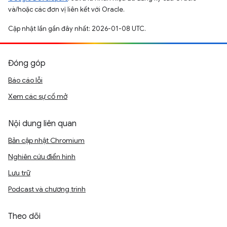
và/hoặc các đơn vị liên kết với Oracle.
Cập nhật lần gần đây nhất: 2026-01-08 UTC.
Đóng góp
Báo cáo lỗi
Xem các sự cố mở
Nội dung liên quan
Bản cập nhật Chromium
Nghiên cứu điển hình
Lưu trữ
Podcast và chương trình
Theo dõi