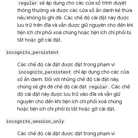
regular
sẽ áp dụng cho các cửa sổ trình duyệt
thông thường và được các cửa sổ ẩn danh kế thừa
nếu không bị ghi đè. Các chế độ cài đặt này được
lưu trữ trên đĩa và vẫn được giữ nguyên cho đến khi
tiện ích chi phối xoá chúng hoặc tiện ích chi phối bị
tắt hoặc gỡ cài đặt.
incognito_persistent
Các chế độ cài đặt được đặt trong phạm vi
incognito_persistent
chỉ áp dụng cho các cửa
sổ ẩn danh. Đối với những chế độ cài đặt này,
chúng sẽ ghi đè chế độ cài đặt
regular
. Các chế
độ cài đặt này được lưu trữ vào đĩa và vẫn giữ
nguyên cho đến khi tiện ích chi phối xoá chúng
hoặc tiện ích chi phối bị tắt hoặc gỡ cài đặt.
incognito_session_only
Các chế độ cài đặt được đặt trong phạm vi