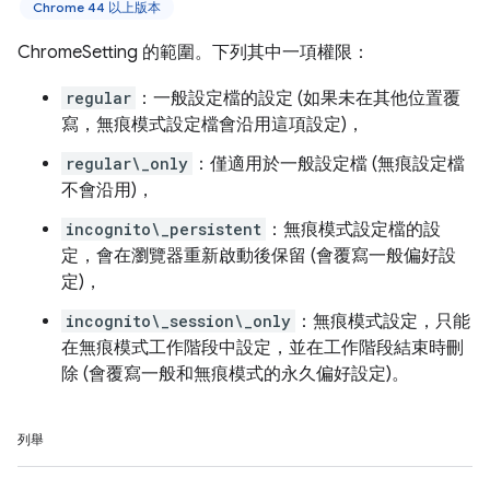
Chrome 44 以上版本
ChromeSetting 的範圍。下列其中一項權限：
regular
：一般設定檔的設定 (如果未在其他位置覆
寫，無痕模式設定檔會沿用這項設定)，
regular\_only
：僅適用於一般設定檔 (無痕設定檔
不會沿用)，
incognito\_persistent
：無痕模式設定檔的設
定，會在瀏覽器重新啟動後保留 (會覆寫一般偏好設
定)，
incognito\_session\_only
：無痕模式設定，只能
在無痕模式工作階段中設定，並在工作階段結束時刪
除 (會覆寫一般和無痕模式的永久偏好設定)。
列舉