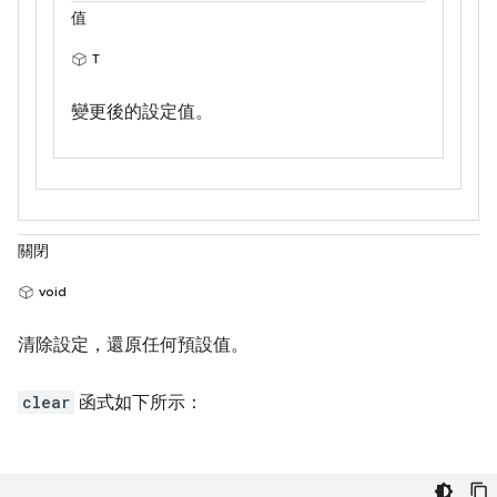
值
T
變更後的設定值。
關閉
void
清除設定，還原任何預設值。
clear
函式如下所示：