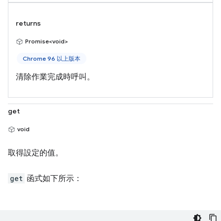
returns
Promise<void>
Chrome 96 以上版本
清除作業完成時呼叫。
get
void
取得設定的值。
get
函式如下所示：