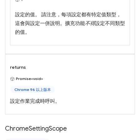
設定的值。 請注意，每項設定都有特定值類型，
這會與設定一併說明。擴充功能
不得
設定不同類型
的值。
returns
Promise<void>
Chrome 96 以上版本
設定作業完成時呼叫。
Chrome
Setting
Scope