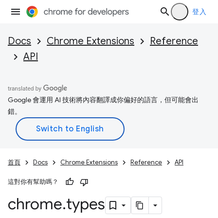
登入
Docs
Chrome Extensions
Reference
API
Google 會運用 AI 技術將內容翻譯成你偏好的語言，但可能會出
錯。
首頁
Docs
Chrome Extensions
Reference
API
這對你有幫助嗎？
chrome
.
types