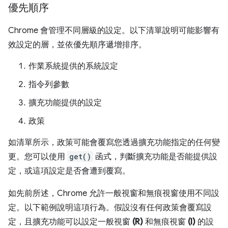
優先順序
Chrome 會管理不同層級的設定。以下清單說明可能影響有
效設定的層，並依優先順序遞增排序。
作業系統提供的系統設定
指令列參數
擴充功能提供的設定
政策
如清單所示，政策可能會覆寫您透過擴充功能指定的任何變
更。您可以使用
get()
函式，判斷擴充功能是否能提供設
定，或這項設定是否會遭到覆寫。
如先前所述，Chrome 允許一般視窗和無痕視窗使用不同設
定。以下範例說明這項行為。假設沒有任何政策會覆寫設
定，且擴充功能可以設定一般視窗
(R)
和無痕視窗
(I)
的設