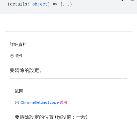
(
details
:
object
) => {...}
詳細資料
物件
要清除的設定。
範圍
ChromeSettingScope
選用
要清除設定的位置 (預設值：一般)。