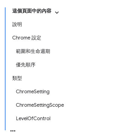
這個頁面中的內容
說明
Chrome 設定
範圍和生命週期
優先順序
類型
ChromeSetting
ChromeSettingScope
LevelOfControl