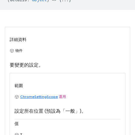
詳細資料
物件
要變更的設定。
範圍
ChromeSettingScope
選用
設定所在位置 (預設為「一般」)。
值
T