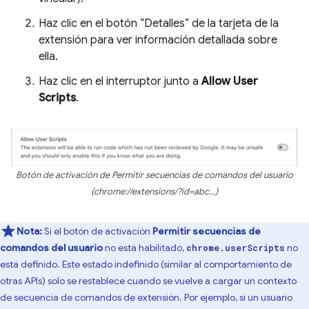
Haz clic en el botón “Detalles” de la tarjeta de la
extensión para ver información detallada sobre
ella.
Haz clic en el interruptor junto a
Allow User
Scripts
.
Botón de activación de Permitir secuencias de comandos del usuario
(chrome://extensions/?id=abc…)
Nota:
Si el botón de activación
Permitir secuencias de
comandos del usuario
no está habilitado,
no
chrome.userScripts
está definido. Este estado indefinido (similar al comportamiento de
otras APIs) solo se restablece cuando se vuelve a cargar un contexto
de secuencia de comandos de extensión. Por ejemplo, si un usuario