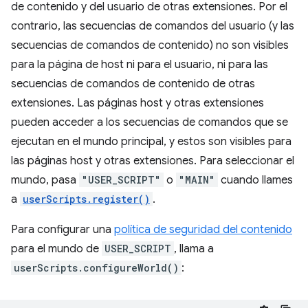
de contenido y del usuario de otras extensiones. Por el
contrario, las secuencias de comandos del usuario (y las
secuencias de comandos de contenido) no son visibles
para la página de host ni para el usuario, ni para las
secuencias de comandos de contenido de otras
extensiones. Las páginas host y otras extensiones
pueden acceder a los secuencias de comandos que se
ejecutan en el mundo principal, y estos son visibles para
las páginas host y otras extensiones. Para seleccionar el
mundo, pasa
"USER_SCRIPT"
o
"MAIN"
cuando llames
a
userScripts.register()
.
Para configurar una
política de seguridad del contenido
para el mundo de
USER_SCRIPT
, llama a
userScripts.configureWorld()
: