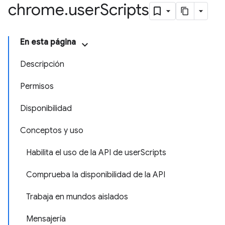
chrome
.
user
Scripts
En esta página
Descripción
Permisos
Disponibilidad
Conceptos y uso
Habilita el uso de la API de userScripts
Comprueba la disponibilidad de la API
Trabaja en mundos aislados
Mensajería