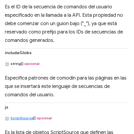
Es el ID de la secuencia de comandos del usuario
especificado en la llamada a la API. Esta propiedad no
debe comenzar con un guion bajo ("_"), ya que está
reservado como prefijo para los IDs de secuencias de
comandos generados.
includeGlobs
string[]
opcional
Especifica patrones de comodín para las páginas en las
que se insertará este lenguaje de secuencias de
comandos del usuario.
js
ScriptSource
[]
opcional
Es la lista de objetos ScriptSource que definen las