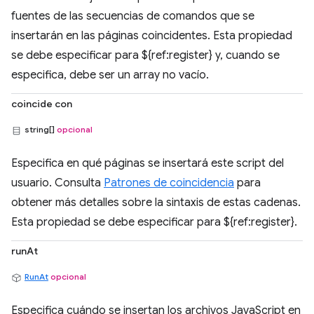
fuentes de las secuencias de comandos que se
insertarán en las páginas coincidentes. Esta propiedad
se debe especificar para ${ref:register} y, cuando se
especifica, debe ser un array no vacío.
coincide con
string[]
opcional
Especifica en qué páginas se insertará este script del
usuario. Consulta
Patrones de coincidencia
para
obtener más detalles sobre la sintaxis de estas cadenas.
Esta propiedad se debe especificar para ${ref:register}.
runAt
RunAt
opcional
Especifica cuándo se insertan los archivos JavaScript en