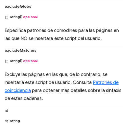
excludeGlobs
string[]
opcional
Especifica patrones de comodines para las páginas en
las que NO se insertará este script del usuario.
excludeMatches
string[]
opcional
Excluye las páginas en las que, de lo contrario, se
insertaría este script de usuario. Consulta
Patrones de
coincidencia
para obtener más detalles sobre la sintaxis
de estas cadenas.
id
string