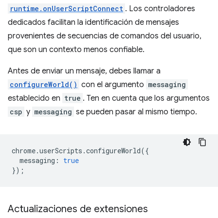
runtime.onUserScriptConnect
. Los controladores
dedicados facilitan la identificación de mensajes
provenientes de secuencias de comandos del usuario,
que son un contexto menos confiable.
Antes de enviar un mensaje, debes llamar a
configureWorld()
con el argumento
messaging
establecido en
true
. Ten en cuenta que los argumentos
csp
y
messaging
se pueden pasar al mismo tiempo.
chrome
.
userScripts
.
configureWorld
({
messaging
:
true
});
Actualizaciones de extensiones