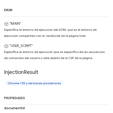
ENUM
"MAIN"
Especifica el entorno de ejecución del DOM, que es el entorno de
ejecución compartido con el JavaScript de la página host.
"USER_SCRIPT"
Especifica el entorno de ejecución que es específico de las secuencias
de comandos del usuario y está exento de la CSP de la página.
Injection
Result
Chrome 135 y versiones posteriores
PROPIEDADES
documentId