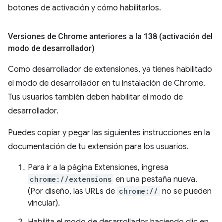
botones de activación y cómo habilitarlos.
Versiones de Chrome anteriores a la 138 (activación del
modo de desarrollador)
Como desarrollador de extensiones, ya tienes habilitado
el modo de desarrollador en tu instalación de Chrome.
Tus usuarios también deben habilitar el modo de
desarrollador.
Puedes copiar y pegar las siguientes instrucciones en la
documentación de tu extensión para los usuarios.
Para ir a la página Extensiones, ingresa
chrome://extensions
en una pestaña nueva.
(Por diseño, las URLs de
chrome://
no se pueden
vincular).