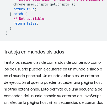
chrome
.
userScripts
.
getScripts
();
return
true
;
}
catch
{
// Not available.
return
false
;
}
}
Trabaja en mundos aislados
Tanto los secuencias de comandos de contenido como
los de usuario pueden ejecutarse en un mundo aislado o
en el mundo principal. Un mundo aislado es un entorno
de ejecución al que no pueden acceder una página host
ni otras extensiones. Esto permite que una secuencia de
comandos del usuario cambie su entorno de JavaScript
sin afectar la página host ni las secuencias de comandos