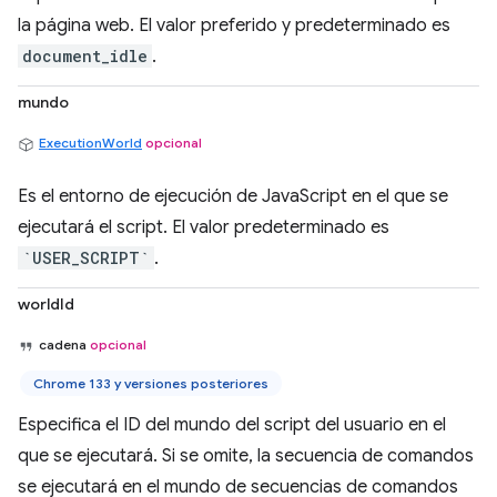
la página web. El valor preferido y predeterminado es
document_idle
.
mundo
ExecutionWorld
opcional
Es el entorno de ejecución de JavaScript en el que se
ejecutará el script. El valor predeterminado es
`USER_SCRIPT`
.
worldId
cadena
opcional
Chrome 133 y versiones posteriores
Especifica el ID del mundo del script del usuario en el
que se ejecutará. Si se omite, la secuencia de comandos
se ejecutará en el mundo de secuencias de comandos