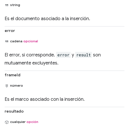
string
Es el documento asociado a la inserción.
error
cadena
opcional
El error, si corresponde.
error
y
result
son
mutuamente excluyentes.
frameId
número
Es el marco asociado con la inserción.
resultado
cualquier
opción