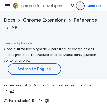
Acceder
Docs
Chrome Extensions
Reference
API
Google utiliza tecnología de IA para traducir contenido a tu
idioma preferido. Las traducciones realizadas con IA pueden
contener errores.
Página principal
Docs
Chrome Extensions
Reference
API
¿Te ha resultado útil?