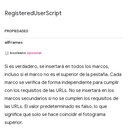
Registered
User
Script
PROPIEDADES
allFrames
booleano
opcional
Si es verdadero, se insertará en todos los marcos,
incluso si el marco no es el superior de la pestaña. Cada
marco se verifica de forma independiente para cumplir
con los requisitos de las URLs. No se insertará en los
marcos secundarios si no se cumplen los requisitos de
las URLs. El valor predeterminado es falso, lo que
significa que solo se hace coincidir el fotograma
superior.