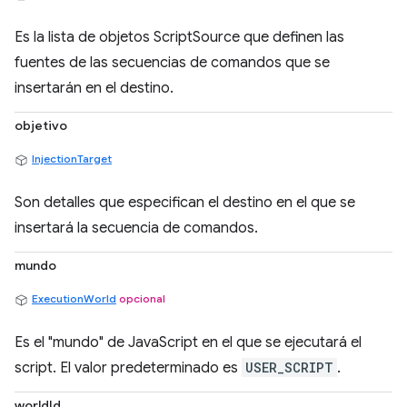
Es la lista de objetos ScriptSource que definen las
fuentes de las secuencias de comandos que se
insertarán en el destino.
objetivo
InjectionTarget
Son detalles que especifican el destino en el que se
insertará la secuencia de comandos.
mundo
ExecutionWorld
opcional
Es el "mundo" de JavaScript en el que se ejecutará el
script. El valor predeterminado es
USER_SCRIPT
.
worldId