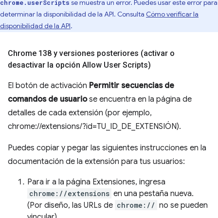
se muestra un error. Puedes usar este error para
chrome.userScripts
determinar la disponibilidad de la API. Consulta
Cómo verificar la
disponibilidad de la API
.
Chrome 138 y versiones posteriores (activar o
desactivar la opción Allow User Scripts)
El botón de activación
Permitir secuencias de
comandos de usuario
se encuentra en la página de
detalles de cada extensión (por ejemplo,
chrome://extensions/?id=TU_ID_DE_EXTENSIÓN).
Puedes copiar y pegar las siguientes instrucciones en la
documentación de la extensión para tus usuarios:
Para ir a la página Extensiones, ingresa
chrome://extensions
en una pestaña nueva.
(Por diseño, las URLs de
chrome://
no se pueden
vincular).