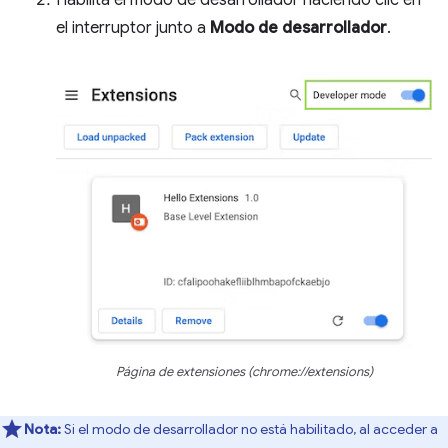
Habilita el modo de desarrollador haciendo clic en
el interruptor junto a
Modo de desarrollador
.
Página de extensiones (chrome://extensions)
Nota:
Si el modo de desarrollador no está habilitado, al acceder a