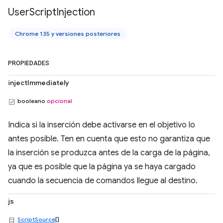
User
Script
Injection
Chrome 135 y versiones posteriores
PROPIEDADES
injectImmediately
booleano
opcional
Indica si la inserción debe activarse en el objetivo lo
antes posible. Ten en cuenta que esto no garantiza que
la inserción se produzca antes de la carga de la página,
ya que es posible que la página ya se haya cargado
cuando la secuencia de comandos llegue al destino.
js
ScriptSource
[]